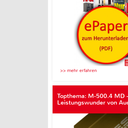
>> mehr erfahren
Topthema: M-500.4 MD 
Leistungswunder von Au