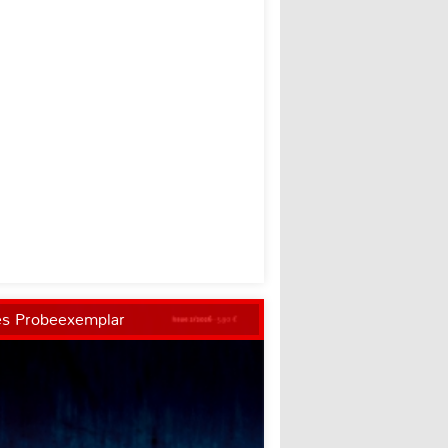
es Probeexemplar