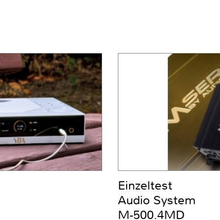
Einzeltest
Audio System
M-500.4MD