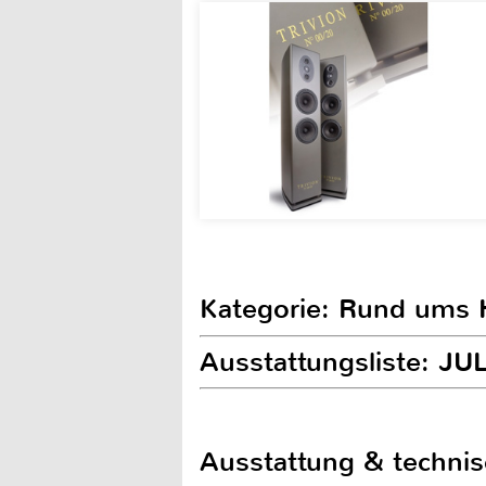
Kategorie: Rund ums
Ausstattungsliste: J
Ausstattung & techni