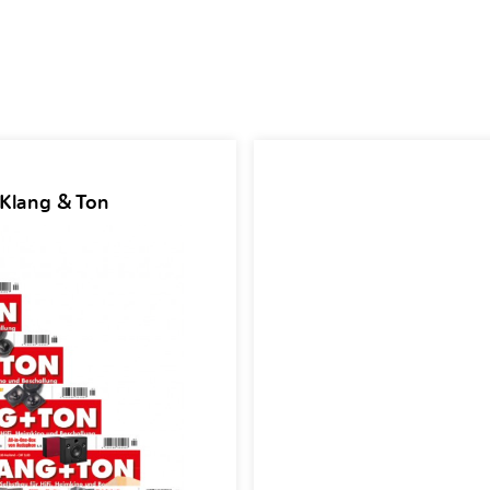
 Klang & Ton