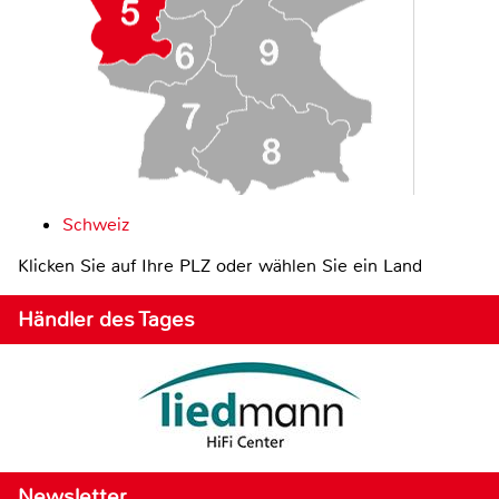
Schweiz
Klicken Sie auf Ihre PLZ oder wählen Sie ein Land
Händler des Tages
Newsletter