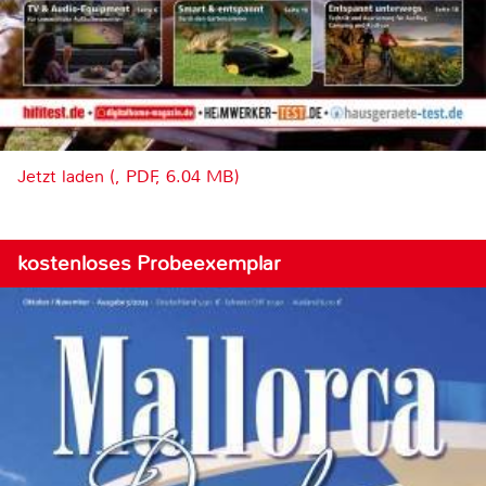
Jetzt laden (, PDF, 6.04 MB)
kostenloses Probeexemplar