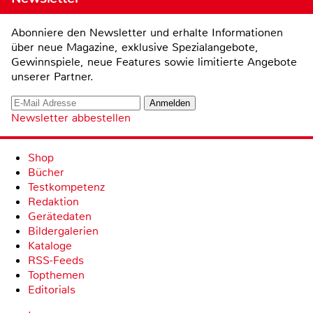
Abonniere den Newsletter und erhalte Informationen
über neue Magazine, exklusive Spezialangebote,
Gewinnspiele, neue Features sowie limitierte Angebote
unserer Partner.
Newsletter abbestellen
Shop
Bücher
Testkompetenz
Redaktion
Gerätedaten
Bildergalerien
Kataloge
RSS-Feeds
Topthemen
Editorials