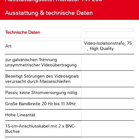
Ausstattung & technische Daten
Technische Daten
Video-Isolationstrafo, 75
Art
Ω, High Quality
zur galvanischen Trennung
unsymmetrischer Videoübertragung
Beseitigt Störungen des Videosignals
verursacht durch Masseschleifen
Passiv, keine Stromversorgung nötig
Große Bandbreite 20 Hz bis 11 MHz
Hohe Linearität
15-cm-Anschlusskabel mit 2 x BNC-
Buchse