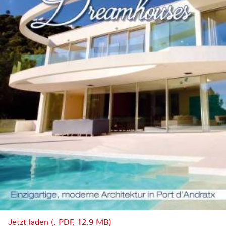
Jetzt laden (, PDF, 12.9 MB)