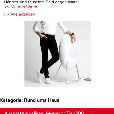
Händler und tauschte Geld gegen Ware.
>> Mehr erfahren
>> Alle anzeigen
Kategorie: Rund ums Haus
Ausstattungsliste: Monacor TVI-200