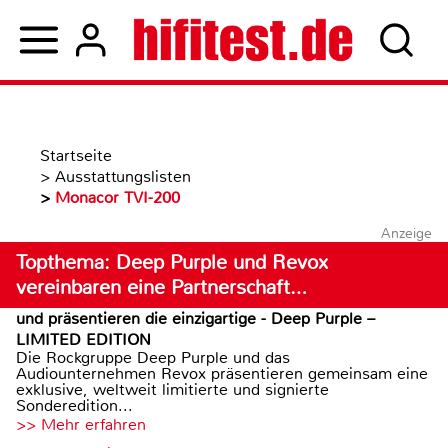
Startseite
>
Ausstattungslisten
>
Monacor TVI-200
Anzeige
Topthema: Deep Purple und Revox
vereinbaren eine Partnerschaft…
und präsentieren die einzigartige - Deep Purple –
LIMITED EDITION
Die Rockgruppe Deep Purple und das
Audiounternehmen Revox präsentieren gemeinsam eine
exklusive, weltweit limitierte und signierte
Sonderedition...
>> Mehr erfahren