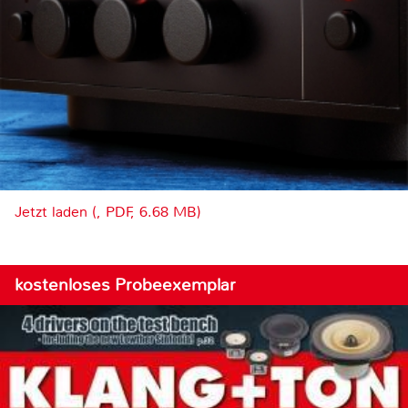
Jetzt laden (, PDF, 6.68 MB)
kostenloses Probeexemplar