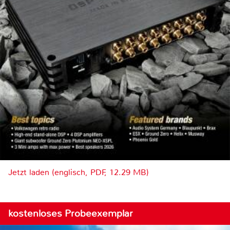
Jetzt laden (englisch, PDF, 12.29 MB)
kostenloses Probeexemplar