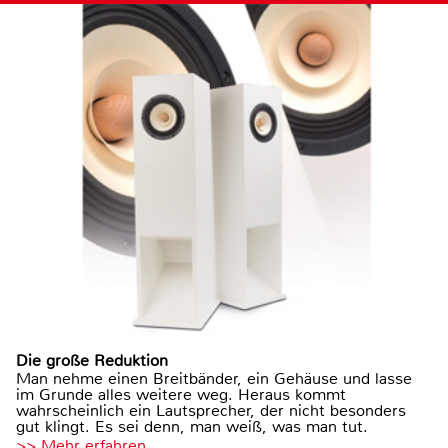
Die große Reduktion
Man nehme einen Breitbänder, ein Gehäuse und lasse
im Grunde alles weitere weg. Heraus kommt
wahrscheinlich ein Lautsprecher, der nicht besonders
gut klingt. Es sei denn, man weiß, was man tut.
>> Mehr erfahren