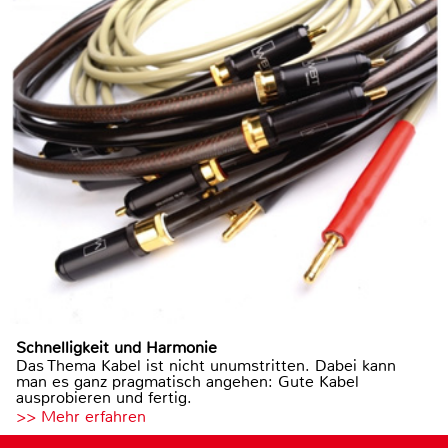
Schnelligkeit und Harmonie
Das Thema Kabel ist nicht unumstritten. Dabei kann
man es ganz pragmatisch angehen: Gute Kabel
ausprobieren und fertig.
>> Mehr erfahren