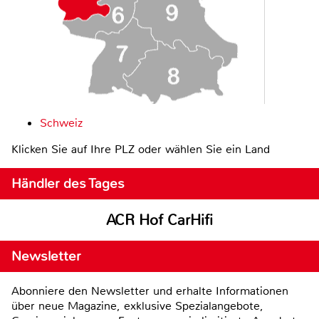
Schweiz
Klicken Sie auf Ihre PLZ oder wählen Sie ein Land
Händler des Tages
ACR Hof CarHifi
Newsletter
Abonniere den Newsletter und erhalte Informationen
über neue Magazine, exklusive Spezialangebote,