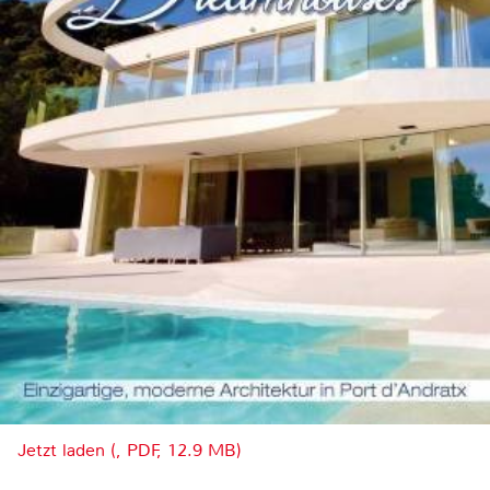
Jetzt laden (, PDF, 12.9 MB)