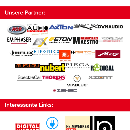
Unsere Partner:
Interessante Links: