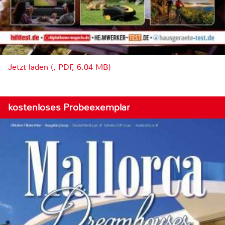
Jetzt laden (, PDF, 6.04 MB)
kostenloses Probeexemplar