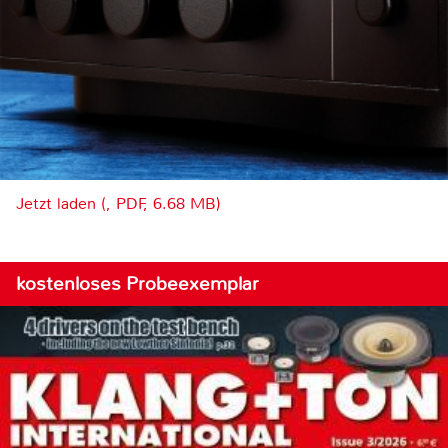
Jetzt laden (, PDF, 6.68 MB)
kostenloses Probeexemplar