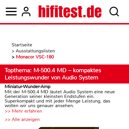
Startseite
>
Ausstattungslisten
>
Monacor VSC-180
Topthema: M-500.4 MD – kompaktes
Leistungswunder von Audio System
Miniatur-Wunder-Amp
Mit der M-500.4 MD läutet Audio System eine neue
Generation seiner kleinsten Endstufen ein.
Superkompakt und mit jeder Menge Leistung, das
wollen wir uns genauer ansehen.
>> Mehr erfahren
>> Alle anzeigen