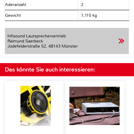
Aderanzahl
2
Gewicht
1,115 kg
hifisound Lautsprechervertrieb
Raimund Saerbeck
Jüdefelderstraße 52,
48143 Münster
Das könnte Sie auch interessieren: