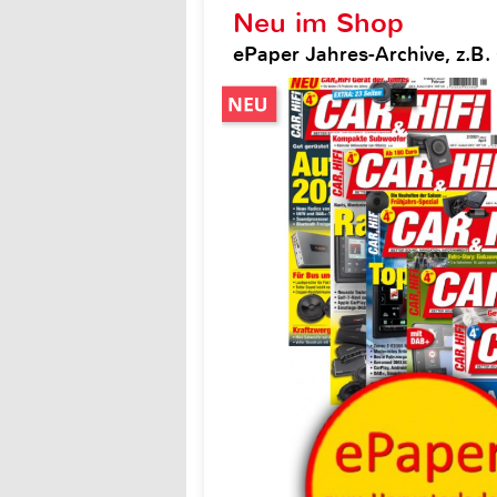
Neu im Shop
ePaper Jahres-Archive, z.B. 