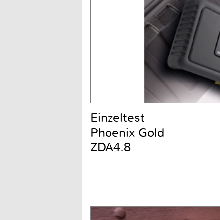
Einzeltest
Phoenix Gold
ZDA4.8