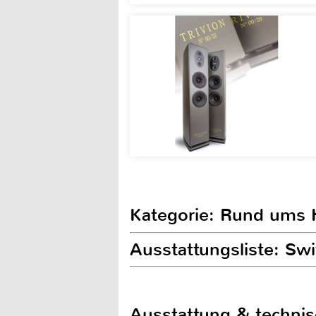
Kategorie: Rund ums
Ausstattungsliste: Swi
Ausstattung & techni