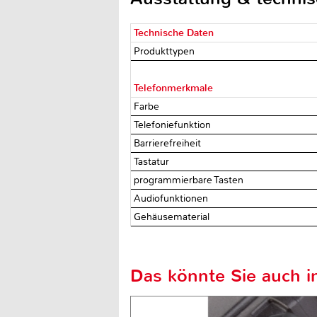
Technische Daten
Produkttypen
Telefonmerkmale
Farbe
Telefoniefunktion
Barrierefreiheit
Tastatur
programmierbare Tasten
Audiofunktionen
Gehäusematerial
Das könnte Sie auch in