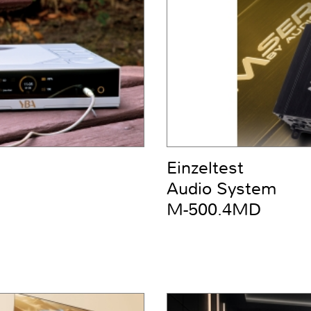
Einzeltest
Audio System
M-500.4MD