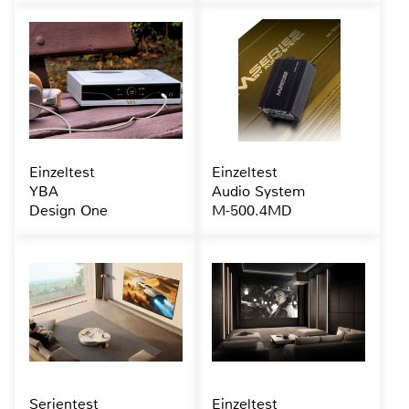
Einzeltest
Einzeltest
YBA
Audio System
Design One
M-500.4MD
Serientest
Einzeltest