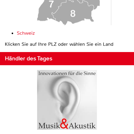
Schweiz
Klicken Sie auf Ihre PLZ oder wählen Sie ein Land
Händler des Tages