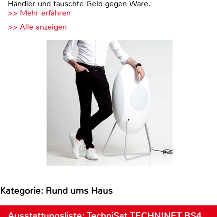
Händler und tauschte Geld gegen Ware.
>> Mehr erfahren
>> Alle anzeigen
Kategorie: Rund ums Haus
Ausstattungsliste: TechniSat TECHNINET BS4