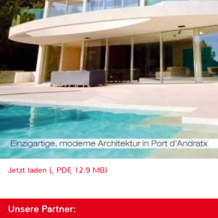
Jetzt laden (, PDF, 12.9 MB)
Unsere Partner: