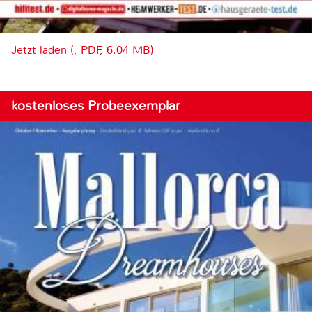
Jetzt laden (, PDF, 6.04 MB)
kostenloses Probeexemplar