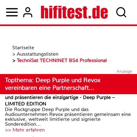
Startseite
>
Ausstattungslisten
>
TechniSat TECHNINET BS4 Professional
Anzeige
Topthema: Deep Purple und Revox
vereinbaren eine Partnerschaft…
und präsentieren die einzigartige - Deep Purple –
LIMITED EDITION
Die Rockgruppe Deep Purple und das
Audiounternehmen Revox präsentieren gemeinsam eine
exklusive, weltweit limitierte und signierte
Sonderedition...
>> Mehr erfahren