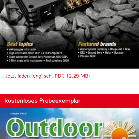
Jetzt laden (englisch, PDF, 12.29 MB)
kostenloses Probeexemplar