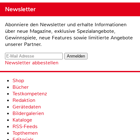
Newsletter
Abonniere den Newsletter und erhalte Informationen
über neue Magazine, exklusive Spezialangebote,
Gewinnspiele, neue Features sowie limitierte Angebote
unserer Partner.
Newsletter abbestellen
Shop
Bücher
Testkompetenz
Redaktion
Gerätedaten
Bildergalerien
Kataloge
RSS-Feeds
Topthemen
Editorials