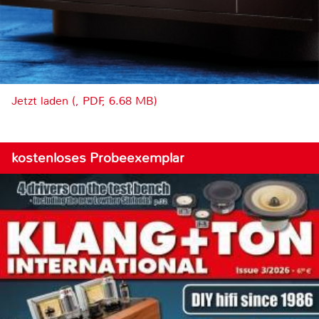
Jetzt laden (, PDF, 6.68 MB)
kostenloses Probeexemplar