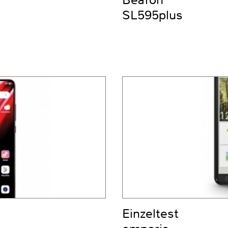
SL595plus
Einzeltest