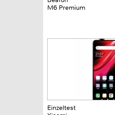
M6 Premium
Einzeltest