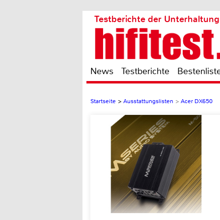
Testberichte der Unterhaltung
News
Testberichte
Bestenlist
Startseite
>
Ausstattungslisten
>
Acer DX650