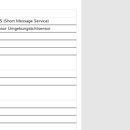
S (Short Message Service)
sor Umgebungslichtsensor