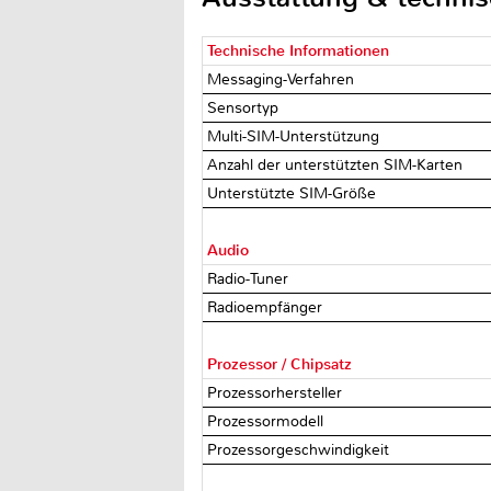
Technische Informationen
Messaging-Verfahren
Sensortyp
Multi-SIM-Unterstützung
Anzahl der unterstützten SIM-Karten
Unterstützte SIM-Größe
Audio
Radio-Tuner
Radioempfänger
Prozessor / Chipsatz
Prozessorhersteller
Prozessormodell
Prozessorgeschwindigkeit