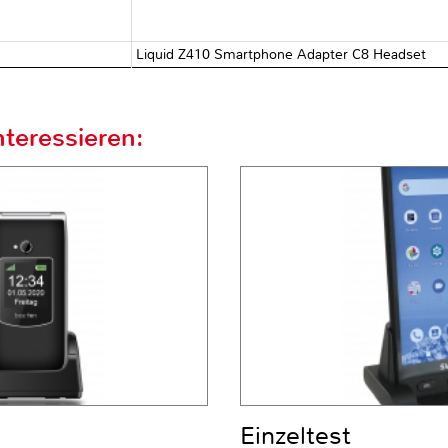
Liquid Z410 Smartphone Adapter C8 Headset
teressieren:
Einzeltest