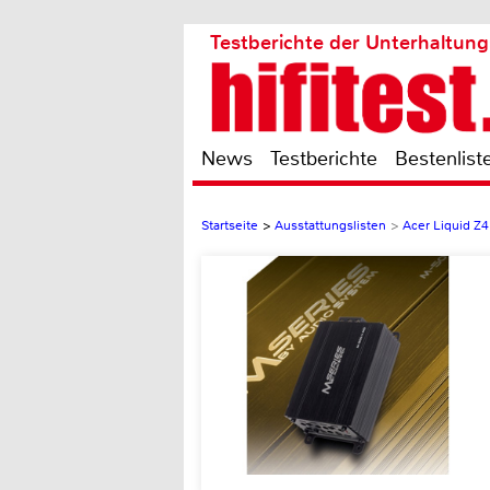
Testberichte der Unterhaltung
News
Testberichte
Bestenlist
Startseite
>
Ausstattungslisten
>
Acer Liquid Z4