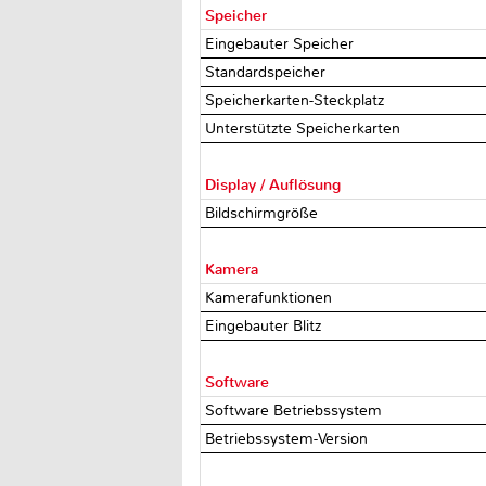
Speicher
Eingebauter Speicher
Standardspeicher
Speicherkarten-Steckplatz
Unterstützte Speicherkarten
Display / Auflösung
Bildschirmgröße
Kamera
Kamerafunktionen
Eingebauter Blitz
Software
Software Betriebssystem
Betriebssystem-Version