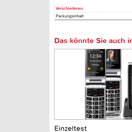
Verschiedenes
Packungsinhalt
Das könnte Sie auch in
Einzeltest