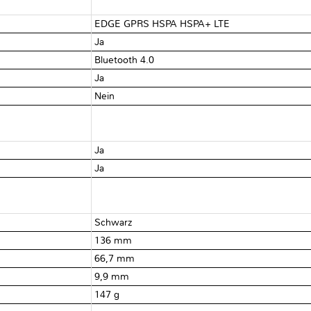
EDGE GPRS HSPA HSPA+ LTE
Ja
Bluetooth 4.0
Ja
Nein
Ja
Ja
Schwarz
136 mm
66,7 mm
9,9 mm
147 g