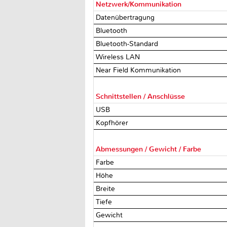
Netzwerk/Kommunikation
Datenübertragung
Bluetooth
Bluetooth-Standard
Wireless LAN
Near Field Kommunikation
Schnittstellen / Anschlüsse
USB
Kopfhörer
Abmessungen / Gewicht / Farbe
Farbe
Höhe
Breite
Tiefe
Gewicht