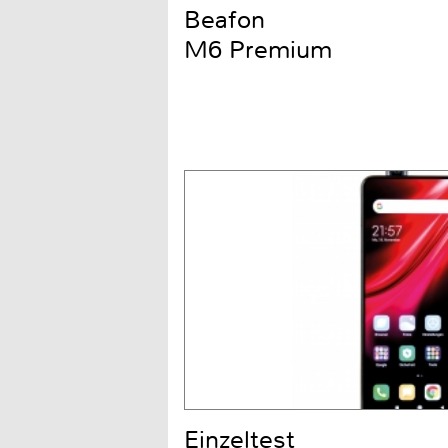
Beafon
M6 Premium
Einzeltest