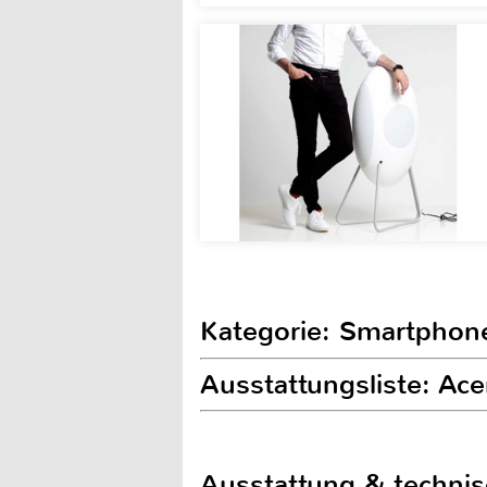
Kategorie: Smartphon
Ausstattungsliste: Ace
Ausstattung & techni