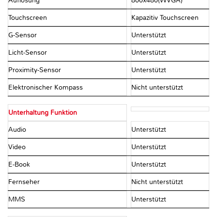
Auflösung
800x480(WVGA)
Touchscreen
Kapazitiv Touchscreen
G-Sensor
Unterstützt
Licht-Sensor
Unterstützt
Proximity-Sensor
Unterstützt
Elektronischer Kompass
Nicht unterstützt
Unterhaltung Funktion
Audio
Unterstützt
Video
Unterstützt
E-Book
Unterstützt
Fernseher
Nicht unterstützt
MMS
Unterstützt