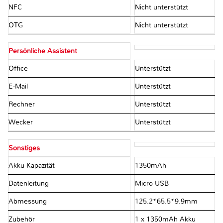
NFC
Nicht unterstützt
OTG
Nicht unterstützt
Persönliche Assistent
Office
Unterstützt
E-Mail
Unterstützt
Rechner
Unterstützt
Wecker
Unterstützt
Sonstiges
Akku-Kapazität
1350mAh
Datenleitung
Micro USB
Abmessung
125.2*65.5*9.9mm
Zubehör
1 x 1350mAh Akku