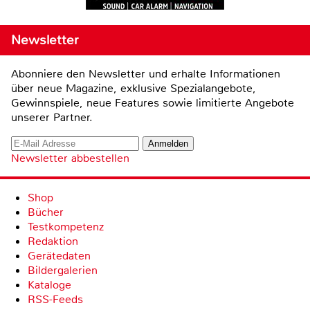
Newsletter
Abonniere den Newsletter und erhalte Informationen
über neue Magazine, exklusive Spezialangebote,
Gewinnspiele, neue Features sowie limitierte Angebote
unserer Partner.
Newsletter abbestellen
Shop
Bücher
Testkompetenz
Redaktion
Gerätedaten
Bildergalerien
Kataloge
RSS-Feeds