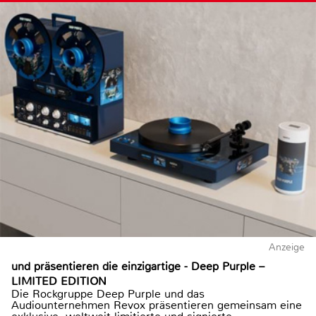
Anzeige
und präsentieren die einzigartige - Deep Purple –
LIMITED EDITION
Die Rockgruppe Deep Purple und das
Audiounternehmen Revox präsentieren gemeinsam eine