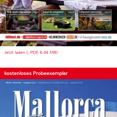
Jetzt laden (, PDF, 6.04 MB)
kostenloses Probeexemplar