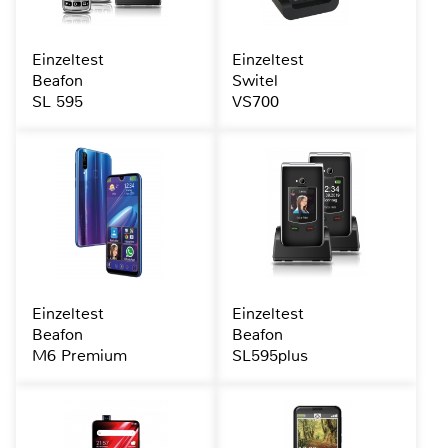
Einzeltest
Einzeltest
Beafon
Switel
SL 595
VS700
Einzeltest
Einzeltest
Beafon
Beafon
M6 Premium
SL595plus