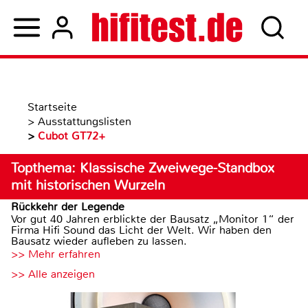
Startseite
>
Ausstattungslisten
>
Cubot GT72+
Topthema: Klassische Zweiwege-Standbox
mit historischen Wurzeln
Rückkehr der Legende
Vor gut 40 Jahren erblickte der Bausatz „Monitor 1“ der
Firma Hifi Sound das Licht der Welt. Wir haben den
Bausatz wieder aufleben zu lassen.
>> Mehr erfahren
>> Alle anzeigen