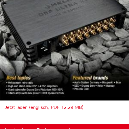
Jetzt laden (englisch, PDF, 12.29 MB)