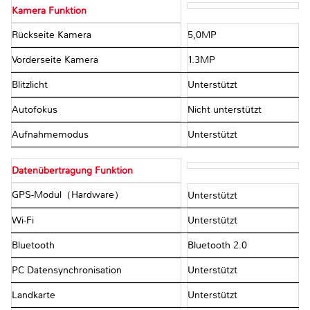
Kamera Funktion
Rückseite Kamera
5,0MP
Vorderseite Kamera
1.3MP
Blitzlicht
Unterstützt
Autofokus
Nicht unterstützt
Aufnahmemodus
Unterstützt
Datenübertragung Funktion
GPS-Modul（Hardware）
Unterstützt
Wi-Fi
Unterstützt
Bluetooth
Bluetooth 2.0
PC Datensynchronisation
Unterstützt
Landkarte
Unterstützt