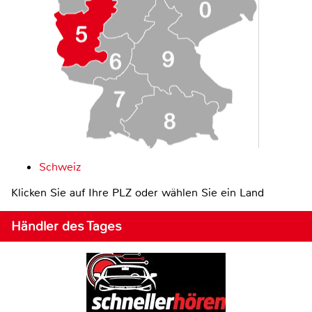
Schweiz
Klicken Sie auf Ihre PLZ oder wählen Sie ein Land
Händler des Tages