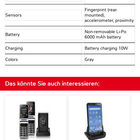
Fingerprint (rear-
Sensors
mounted),
accelerometer, proximity
Non-removable Li-Po
Battery
6000 mAh battery
Charging
Battery charging 10W
Colors
Gray
Das könnte Sie auch interessieren: