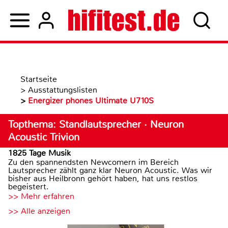
Startseite
>
Ausstattungslisten
>
Energizer phones Ultimate U710S
Topthema: Standlautsprecher · Neuron
Acoustic Trivion
1825 Tage Musik
Zu den spannendsten Newcomern im Bereich
Lautsprecher zählt ganz klar Neuron Acoustic. Was wir
bisher aus Heilbronn gehört haben, hat uns restlos
begeistert.
>> Mehr erfahren
>> Alle anzeigen