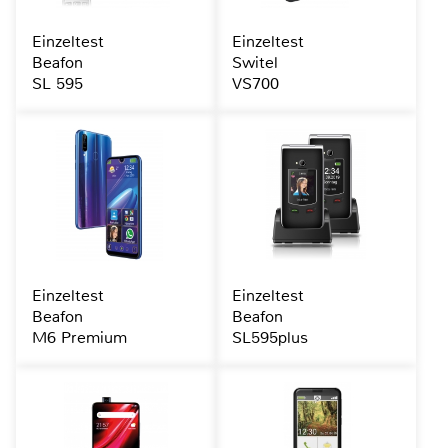
Einzeltest
Einzeltest
Beafon
Switel
SL 595
VS700
Einzeltest
Einzeltest
Beafon
Beafon
M6 Premium
SL595plus