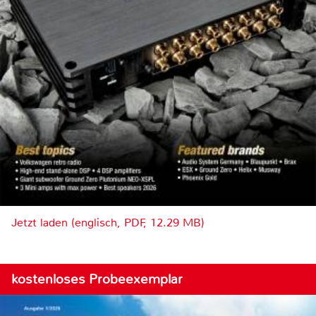
Jetzt laden (englisch, PDF, 12.29 MB)
kostenloses Probeexemplar