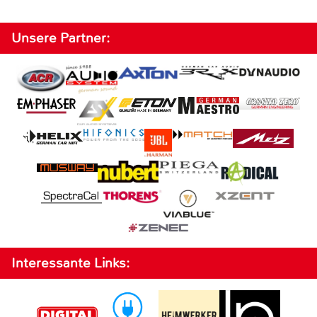
Unsere Partner:
Interessante Links: