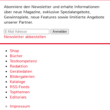
Abonniere den Newsletter und erhalte Informationen
über neue Magazine, exklusive Spezialangebote,
Gewinnspiele, neue Features sowie limitierte Angebote
unserer Partner.
Newsletter abbestellen
Shop
Bücher
Testkompetenz
Redaktion
Gerätedaten
Bildergalerien
Kataloge
RSS-Feeds
Topthemen
Editorials
Impressum