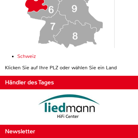
Schweiz
Klicken Sie auf Ihre PLZ oder wählen Sie ein Land
Händler des Tages
Newsletter