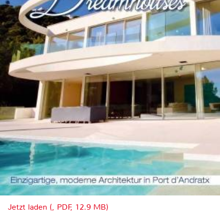
Jetzt laden (, PDF, 12.9 MB)