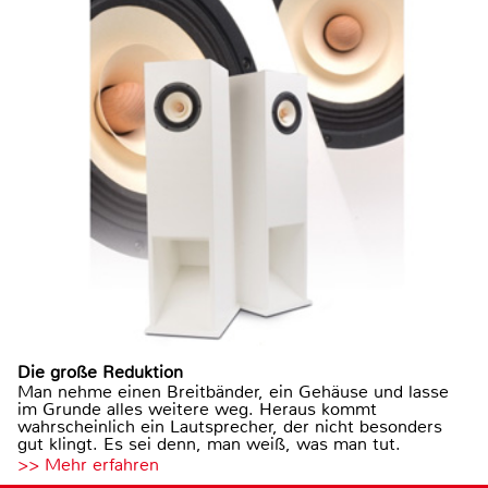
Die große Reduktion
Man nehme einen Breitbänder, ein Gehäuse und lasse
im Grunde alles weitere weg. Heraus kommt
wahrscheinlich ein Lautsprecher, der nicht besonders
gut klingt. Es sei denn, man weiß, was man tut.
>> Mehr erfahren