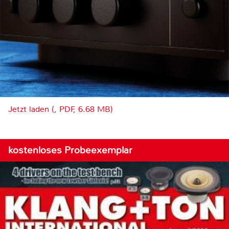
Jetzt laden (, PDF, 6.68 MB)
kostenloses Probeexemplar