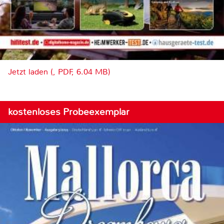
Jetzt laden (, PDF, 6.04 MB)
kostenloses Probeexemplar