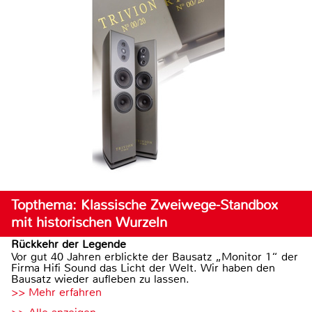
Topthema: Klassische Zweiwege-Standbox
mit historischen Wurzeln
Rückkehr der Legende
Vor gut 40 Jahren erblickte der Bausatz „Monitor 1“ der
Firma Hifi Sound das Licht der Welt. Wir haben den
Bausatz wieder aufleben zu lassen.
>> Mehr erfahren