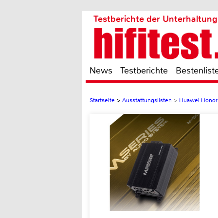
Testberichte der Unterhaltung
News
Testberichte
Bestenlist
Startseite
>
Ausstattungslisten
>
Huawei Honor