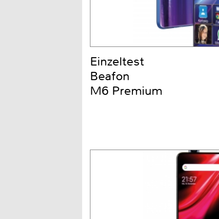
Einzeltest
Beafon
M6 Premium