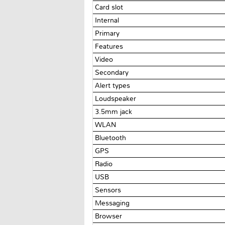
Card slot
Internal
Primary
Features
Video
Secondary
Alert types
Loudspeaker
3.5mm jack
WLAN
Bluetooth
GPS
Radio
USB
Sensors
Messaging
Browser