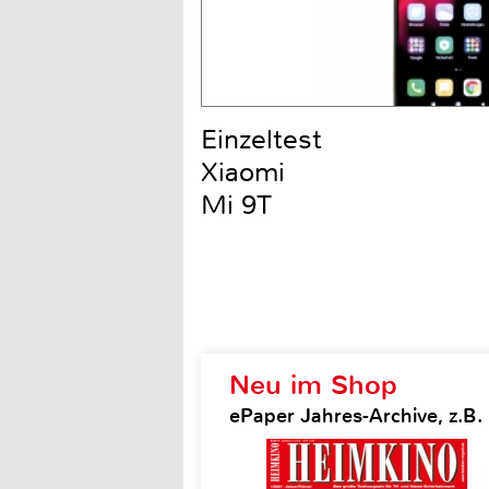
Einzeltest
Xiaomi
Mi 9T
Neu im Shop
ePaper Jahres-Archive, z.B.