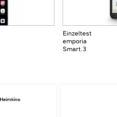
Einzeltest
emporia
Smart.3
 Heimkino