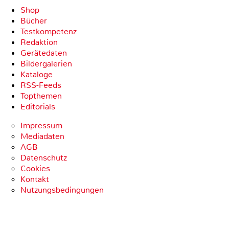
Shop
Bücher
Testkompetenz
Redaktion
Gerätedaten
Bildergalerien
Kataloge
RSS-Feeds
Topthemen
Editorials
Impressum
Mediadaten
AGB
Datenschutz
Cookies
Kontakt
Nutzungsbedingungen