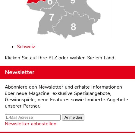
Schweiz
Klicken Sie auf Ihre PLZ oder wählen Sie ein Land
Newsletter
Abonniere den Newsletter und erhalte Informationen
über neue Magazine, exklusive Spezialangebote,
Gewinnspiele, neue Features sowie limitierte Angebote
unserer Partner.
Newsletter abbestellen