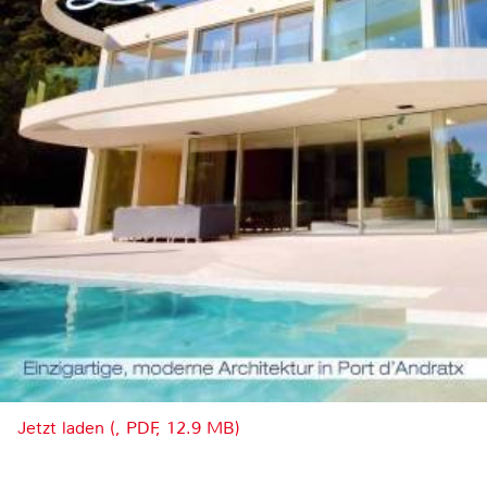
Jetzt laden (, PDF, 12.9 MB)