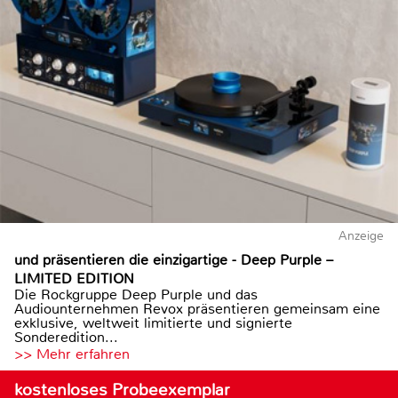
Anzeige
und präsentieren die einzigartige - Deep Purple –
LIMITED EDITION
Die Rockgruppe Deep Purple und das
Audiounternehmen Revox präsentieren gemeinsam eine
exklusive, weltweit limitierte und signierte
Sonderedition...
>> Mehr erfahren
kostenloses Probeexemplar