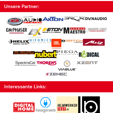
Unsere Partner:
Interessante Links: