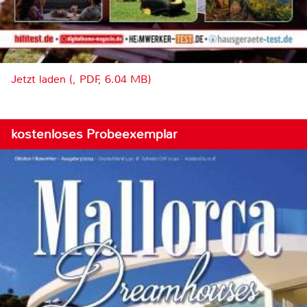
Jetzt laden (, PDF, 6.04 MB)
kostenloses Probeexemplar