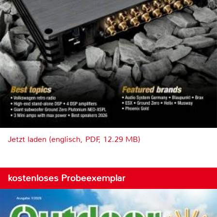
Jetzt laden (englisch, PDF, 12.29 MB)
kostenloses Probeexemplar