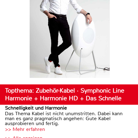
Topthema: Zubehör-Kabel · Symphonic Line
Harmonie + Harmonie HD + Das Schnelle
Schnelligkeit und Harmonie
Das Thema Kabel ist nicht unumstritten. Dabei kann
man es ganz pragmatisch angehen: Gute Kabel
ausprobieren und fertig.
>> Mehr erfahren