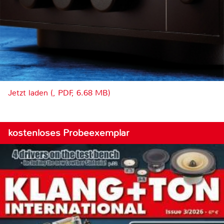
Jetzt laden (, PDF, 6.68 MB)
kostenloses Probeexemplar