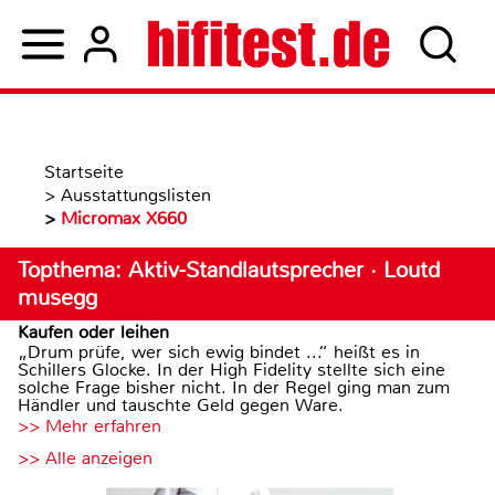
Startseite
>
Ausstattungslisten
>
Micromax X660
Topthema: Aktiv-Standlautsprecher · Loutd
musegg
Kaufen oder leihen
„Drum prüfe, wer sich ewig bindet ...“ heißt es in
Schillers Glocke. In der High Fidelity stellte sich eine
solche Frage bisher nicht. In der Regel ging man zum
Händler und tauschte Geld gegen Ware.
>> Mehr erfahren
>> Alle anzeigen