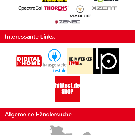
Interessante Links:
Allgemeine Händlersuche