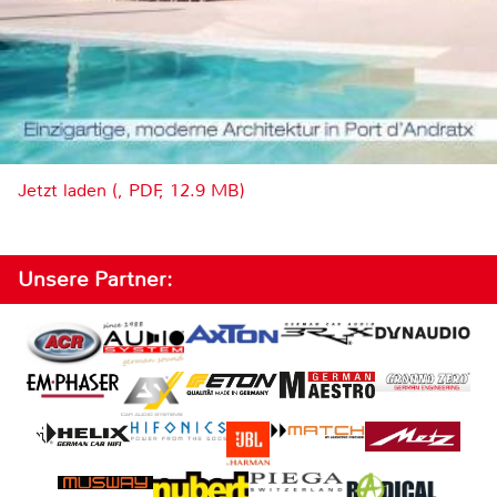
Jetzt laden (, PDF, 12.9 MB)
Unsere Partner: