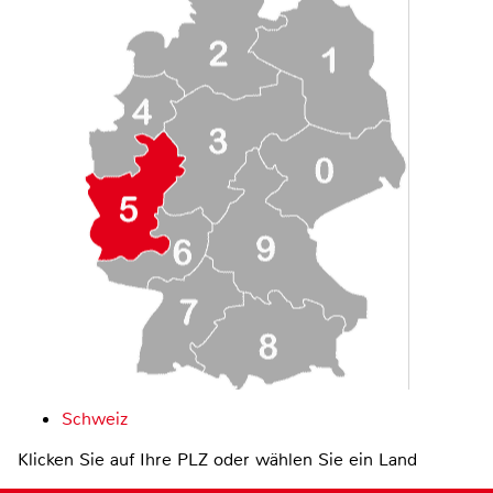
Schweiz
Klicken Sie auf Ihre PLZ oder wählen Sie ein Land