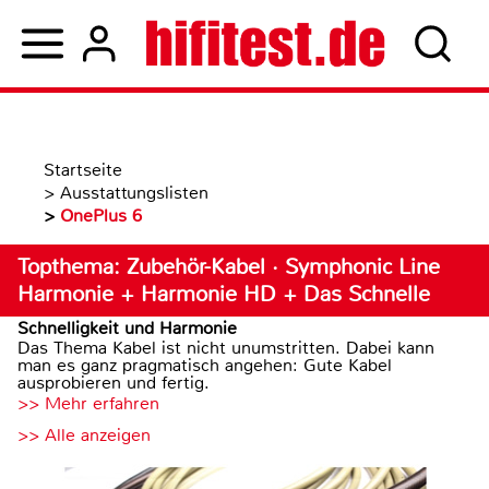
Startseite
>
Ausstattungslisten
>
OnePlus 6
Topthema: Zubehör-Kabel · Symphonic Line
Harmonie + Harmonie HD + Das Schnelle
Schnelligkeit und Harmonie
Das Thema Kabel ist nicht unumstritten. Dabei kann
man es ganz pragmatisch angehen: Gute Kabel
ausprobieren und fertig.
>> Mehr erfahren
>> Alle anzeigen