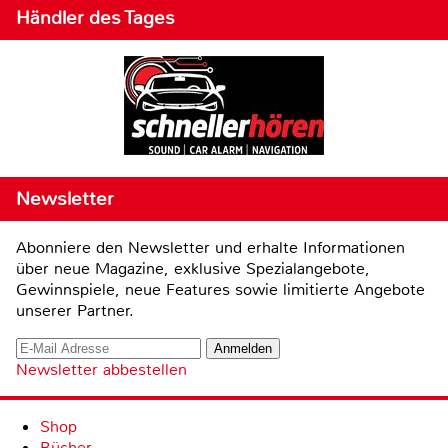
Händler des Tages
Newsletter
Abonniere den Newsletter und erhalte Informationen
über neue Magazine, exklusive Spezialangebote,
Gewinnspiele, neue Features sowie limitierte Angebote
unserer Partner.
Newsletter abbestellen
Shop
Bücher