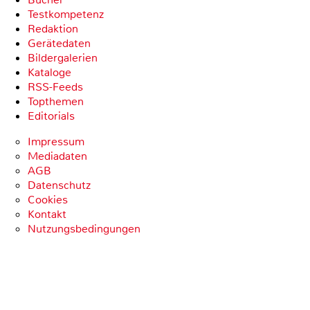
Testkompetenz
Redaktion
Gerätedaten
Bildergalerien
Kataloge
RSS-Feeds
Topthemen
Editorials
Impressum
Mediadaten
AGB
Datenschutz
Cookies
Kontakt
Nutzungsbedingungen