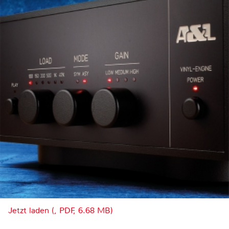
Jetzt laden (, PDF, 6.68 MB)