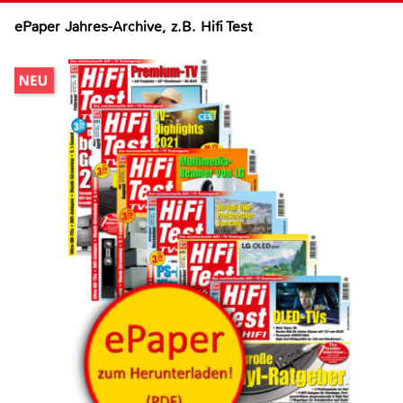
ePaper Jahres-Archive, z.B. Hifi Test