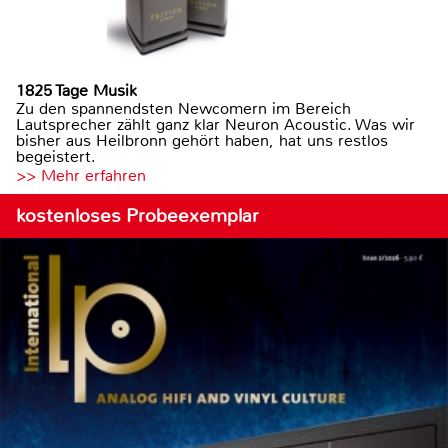
1825 Tage Musik
Zu den spannendsten Newcomern im Bereich
Lautsprecher zählt ganz klar Neuron Acoustic. Was wir
bisher aus Heilbronn gehört haben, hat uns restlos
begeistert.
>> Mehr erfahren
kostenloses Probeexemplar