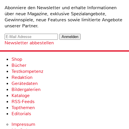
Abonniere den Newsletter und erhalte Informationen
über neue Magazine, exklusive Spezialangebote,
Gewinnspiele, neue Features sowie limitierte Angebote
unserer Partner.
Newsletter abbestellen
Shop
Bücher
Testkompetenz
Redaktion
Gerätedaten
Bildergalerien
Kataloge
RSS-Feeds
Topthemen
Editorials
Impressum