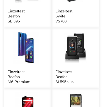
Einzeltest
Einzeltest
Beafon
Switel
SL 595
VS700
Einzeltest
Einzeltest
Beafon
Beafon
M6 Premium
SL595plus