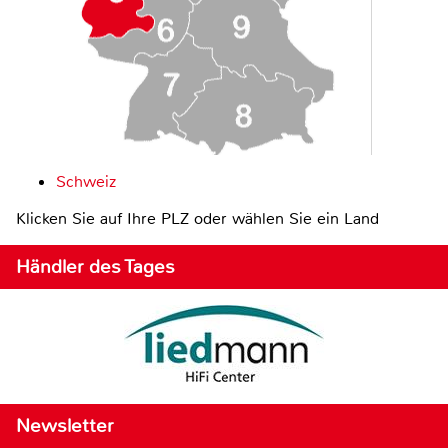
Schweiz
Klicken Sie auf Ihre PLZ oder wählen Sie ein Land
Händler des Tages
Newsletter