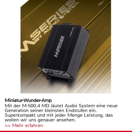
Miniatur-Wunder-Amp
Mit der M-500.4 MD läutet Audio System eine neue
Generation seiner kleinsten Endstufen ein.
Superkompakt und mit jeder Menge Leistung, das
wollen wir uns genauer ansehen.
>> Mehr erfahren