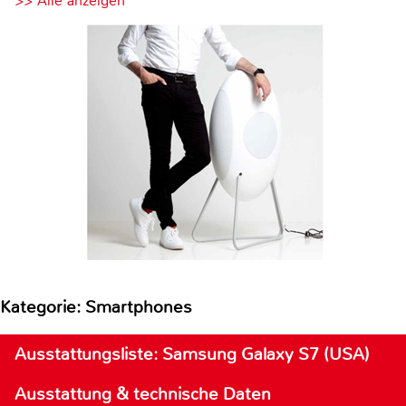
>> Alle anzeigen
Kategorie: Smartphones
Ausstattungsliste: Samsung Galaxy S7 (USA)
Ausstattung & technische Daten