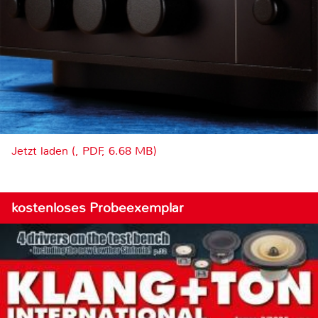
Jetzt laden (, PDF, 6.68 MB)
kostenloses Probeexemplar