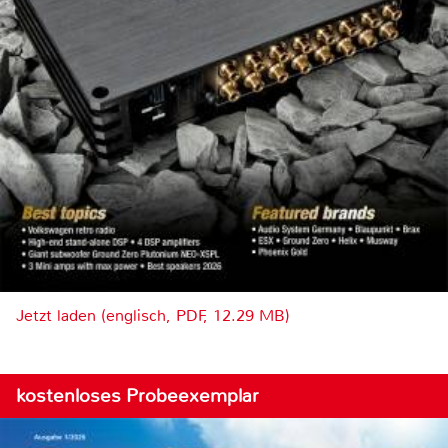
Jetzt laden (englisch, PDF, 12.29 MB)
kostenloses Probeexemplar