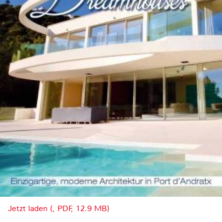
Jetzt laden (, PDF, 12.9 MB)