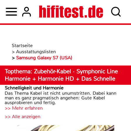
Startseite
>
Ausstattungslisten
>
Samsung Galaxy S7 (USA)
Topthema: Zubehör-Kabel · Symphonic Line
Harmonie + Harmonie HD + Das Schnelle
Schnelligkeit und Harmonie
Das Thema Kabel ist nicht unumstritten. Dabei kann
man es ganz pragmatisch angehen: Gute Kabel
ausprobieren und fertig.
>> Mehr erfahren
>> Alle anzeigen