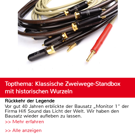
Topthema: Klassische Zweiwege-Standbox
mit historischen Wurzeln
Rückkehr der Legende
Vor gut 40 Jahren erblickte der Bausatz „Monitor 1“ der
Firma Hifi Sound das Licht der Welt. Wir haben den
Bausatz wieder aufleben zu lassen.
>> Mehr erfahren
>> Alle anzeigen