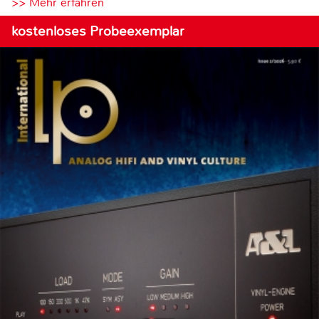
>> Mehr erfahren
kostenloses Probeexemplar