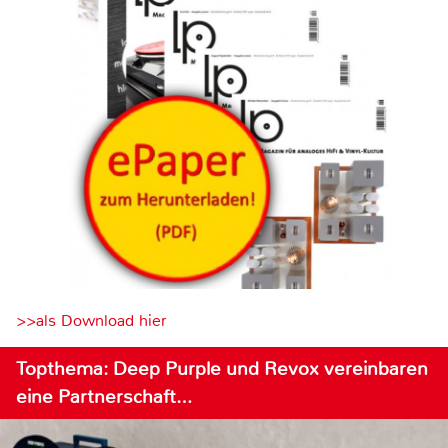
>>als Download hier
Topthema: Deep Purple und Revox vereinbaren
eine Partnerschaft…