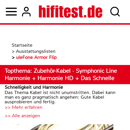
Startseite
>
Ausstattungslisten
>
uleFone Armor Flip
Topthema: Zubehör-Kabel · Symphonic Line
Harmonie + Harmonie HD + Das Schnelle
Schnelligkeit und Harmonie
Das Thema Kabel ist nicht unumstritten. Dabei kann
man es ganz pragmatisch angehen: Gute Kabel
ausprobieren und fertig.
>> Mehr erfahren
>> Alle anzeigen