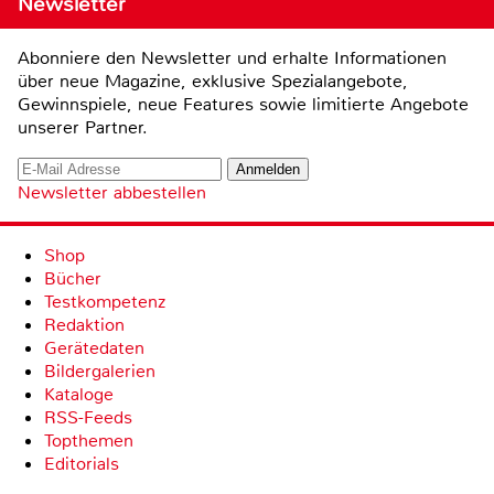
Newsletter
Abonniere den Newsletter und erhalte Informationen
über neue Magazine, exklusive Spezialangebote,
Gewinnspiele, neue Features sowie limitierte Angebote
unserer Partner.
Newsletter abbestellen
Shop
Bücher
Testkompetenz
Redaktion
Gerätedaten
Bildergalerien
Kataloge
RSS-Feeds
Topthemen
Editorials