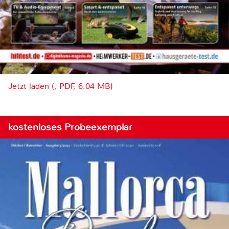
Jetzt laden (, PDF, 6.04 MB)
kostenloses Probeexemplar