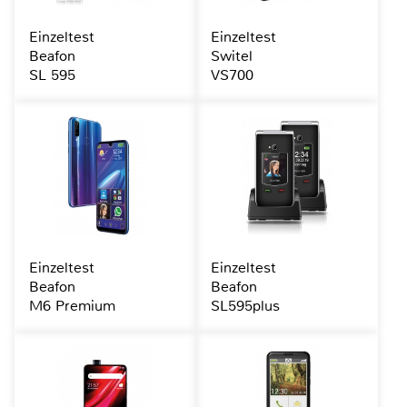
Einzeltest
Einzeltest
Beafon
Switel
SL 595
VS700
Einzeltest
Einzeltest
Beafon
Beafon
M6 Premium
SL595plus