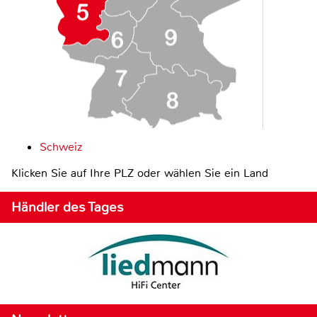
Schweiz
Klicken Sie auf Ihre PLZ oder wählen Sie ein Land
Händler des Tages