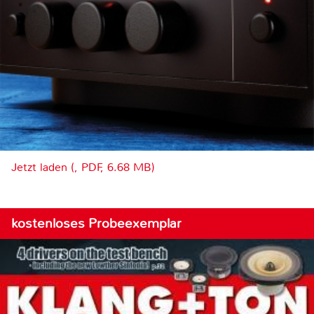
Jetzt laden (, PDF, 6.68 MB)
kostenloses Probeexemplar