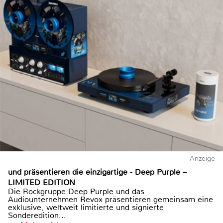
Anzeige
und präsentieren die einzigartige - Deep Purple –
LIMITED EDITION
Die Rockgruppe Deep Purple und das
Audiounternehmen Revox präsentieren gemeinsam eine
exklusive, weltweit limitierte und signierte
Sonderedition...