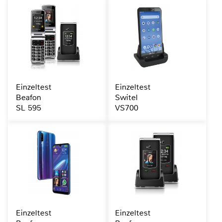
Einzeltest
Einzeltest
Beafon
Switel
SL 595
VS700
Einzeltest
Einzeltest