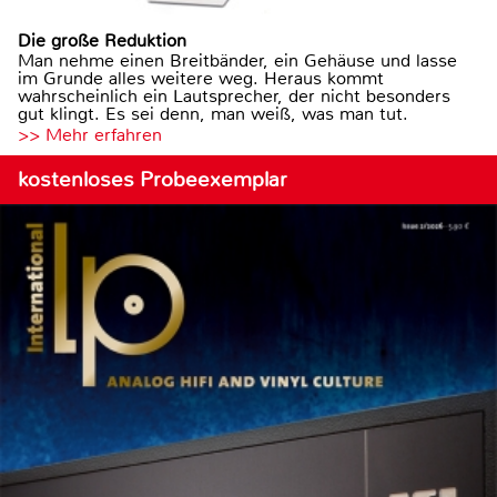
Die große Reduktion
Man nehme einen Breitbänder, ein Gehäuse und lasse
im Grunde alles weitere weg. Heraus kommt
wahrscheinlich ein Lautsprecher, der nicht besonders
gut klingt. Es sei denn, man weiß, was man tut.
>> Mehr erfahren
kostenloses Probeexemplar