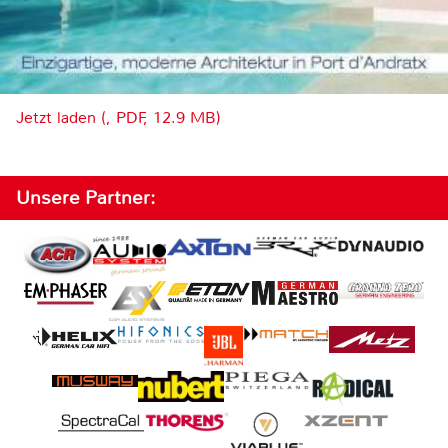
Jetzt laden (, PDF, 12.9 MB)
Unsere Partner: