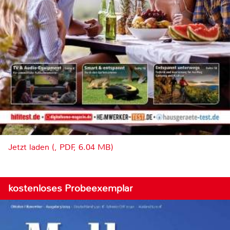
Jetzt laden (, PDF, 6.04 MB)
kostenloses Probeexemplar