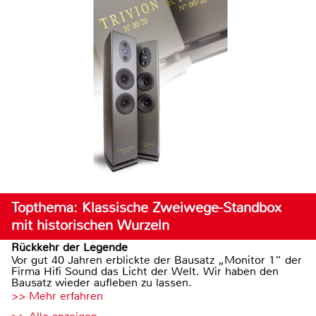
Topthema: Klassische Zweiwege-Standbox
mit historischen Wurzeln
Rückkehr der Legende
Vor gut 40 Jahren erblickte der Bausatz „Monitor 1“ der
Firma Hifi Sound das Licht der Welt. Wir haben den
Bausatz wieder aufleben zu lassen.
>> Mehr erfahren