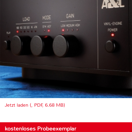
Jetzt laden (, PDF, 6.68 MB)
kostenloses Probeexemplar