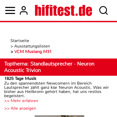
Startseite
>
Ausstattungslisten
>
VCM Mustang M31
Topthema: Standlautsprecher · Neuron
Acoustic Trivion
1825 Tage Musik
Zu den spannendsten Newcomern im Bereich
Lautsprecher zählt ganz klar Neuron Acoustic. Was wir
bisher aus Heilbronn gehört haben, hat uns restlos
begeistert.
>> Mehr erfahren
>> Alle anzeigen