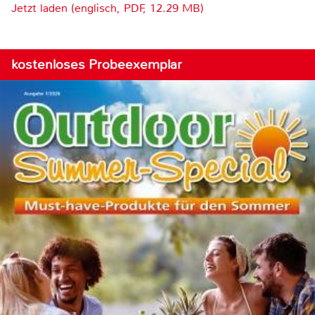
Jetzt laden (englisch, PDF, 12.29 MB)
kostenloses Probeexemplar