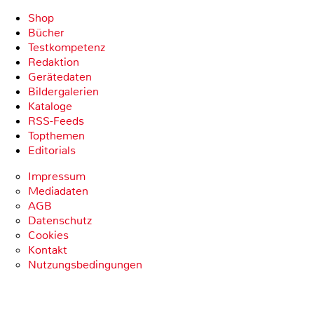
Shop
Bücher
Testkompetenz
Redaktion
Gerätedaten
Bildergalerien
Kataloge
RSS-Feeds
Topthemen
Editorials
Impressum
Mediadaten
AGB
Datenschutz
Cookies
Kontakt
Nutzungsbedingungen