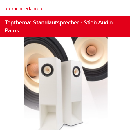
>> mehr erfahren
Topthema: Standlautsprecher · Stieb Audio
Patos