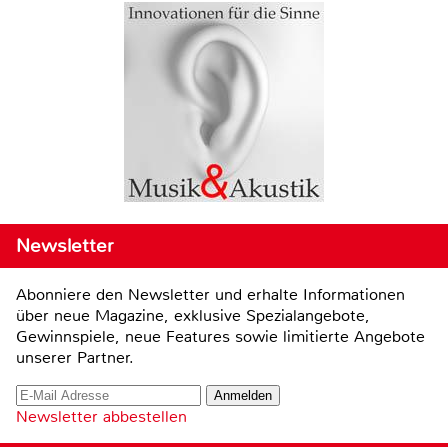
Newsletter
Abonniere den Newsletter und erhalte Informationen
über neue Magazine, exklusive Spezialangebote,
Gewinnspiele, neue Features sowie limitierte Angebote
unserer Partner.
Newsletter abbestellen