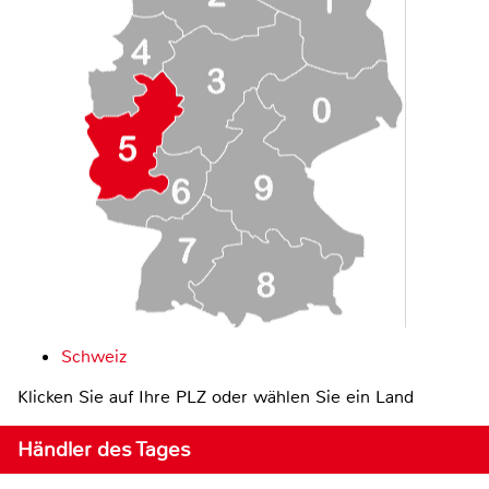
Schweiz
Klicken Sie auf Ihre PLZ oder wählen Sie ein Land
Händler des Tages