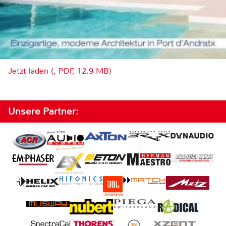
Jetzt laden (, PDF, 12.9 MB)
Unsere Partner: