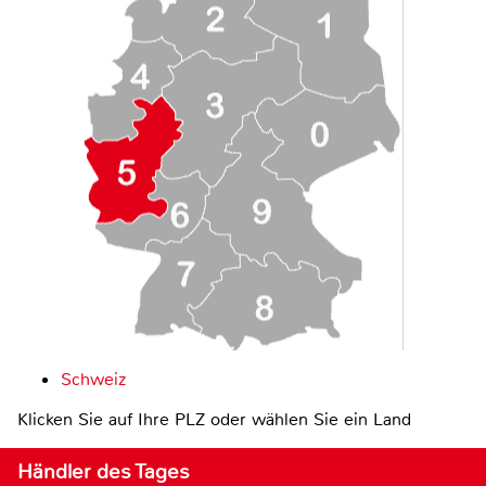
Schweiz
Klicken Sie auf Ihre PLZ oder wählen Sie ein Land
Händler des Tages