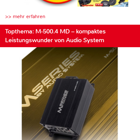
>> mehr erfahren
Topthema: M-500.4 MD – kompaktes
Leistungswunder von Audio System