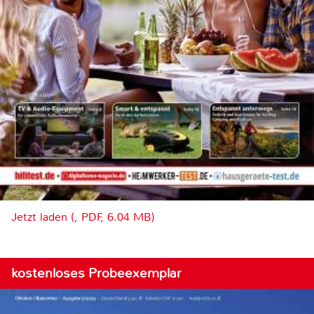
Jetzt laden (, PDF, 6.04 MB)
kostenloses Probeexemplar