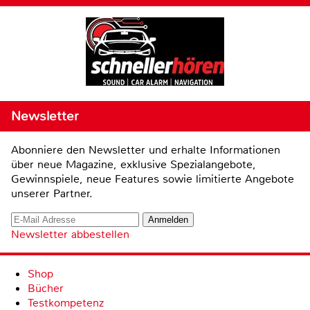
Newsletter
Abonniere den Newsletter und erhalte Informationen
über neue Magazine, exklusive Spezialangebote,
Gewinnspiele, neue Features sowie limitierte Angebote
unserer Partner.
Newsletter abbestellen
Shop
Bücher
Testkompetenz