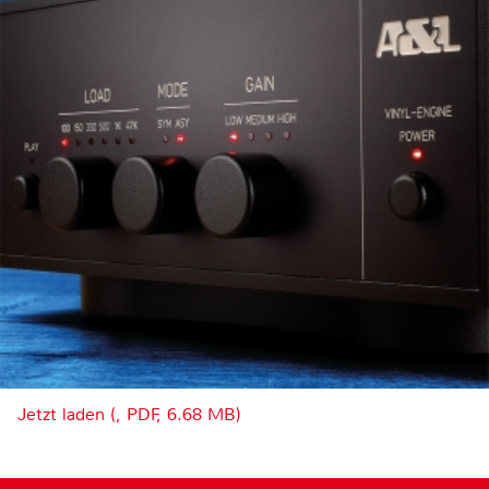
Jetzt laden (, PDF, 6.68 MB)