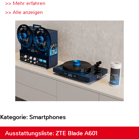
>> Mehr erfahren
>> Alle anzeigen
Kategorie: Smartphones
Ausstattungsliste: ZTE Blade A601