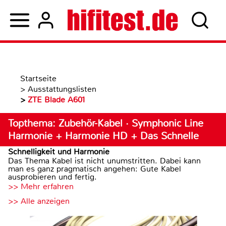
Startseite
>
Ausstattungslisten
>
ZTE Blade A601
Topthema: Zubehör-Kabel · Symphonic Line
Harmonie + Harmonie HD + Das Schnelle
Schnelligkeit und Harmonie
Das Thema Kabel ist nicht unumstritten. Dabei kann
man es ganz pragmatisch angehen: Gute Kabel
ausprobieren und fertig.
>> Mehr erfahren
>> Alle anzeigen