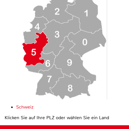
Schweiz
Klicken Sie auf Ihre PLZ oder wählen Sie ein Land