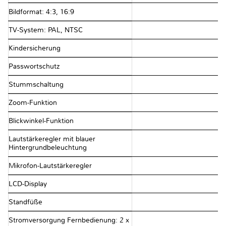
Bildformat: 4:3, 16:9
TV-System: PAL, NTSC
Kindersicherung
Passwortschutz
Stummschaltung
Zoom-Funktion
Blickwinkel-Funktion
Lautstärkeregler mit blauer
Hintergrundbeleuchtung
Mikrofon-Lautstärkeregler
LCD-Display
Standfüße
Stromversorgung Fernbedienung: 2 x