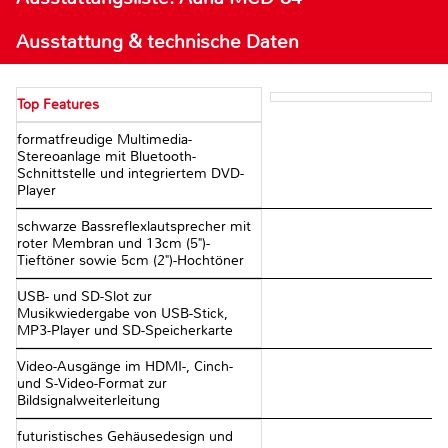
Ausstattung & technische Daten
Top Features
formatfreudige Multimedia-
Stereoanlage mit Bluetooth-
Schnittstelle und integriertem DVD-
Player
schwarze Bassreflexlautsprecher mit
roter Membran und 13cm (5")-
Tieftöner sowie 5cm (2")-Hochtöner
USB- und SD-Slot zur
Musikwiedergabe von USB-Stick,
MP3-Player und SD-Speicherkarte
Video-Ausgänge im HDMI-, Cinch-
und S-Video-Format zur
Bildsignalweiterleitung
futuristisches Gehäusedesign und