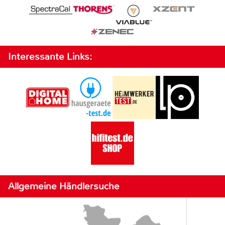
Interessante Links:
Allgemeine Händlersuche