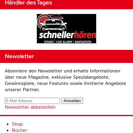
Händler des Tages
Newsletter
Abonniere den Newsletter und erhalte Informationen
über neue Magazine, exklusive Spezialangebote,
Gewinnspiele, neue Features sowie limitierte Angebote
unserer Partner.
Newsletter abbestellen
Shop
Bücher