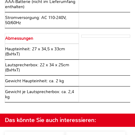
AAA-Batterie (nicht im Lieferumfang
enthalten)
Stromversorgung: AC 110-240V,
50/60Hz
Abmessungen
Haupteinheit: 27 x 34,5 x 33cm
(BxHxT)
Lautsprecherbox: 22 x 34 x 25cm
(BxHxT)
Gewicht Haupteinheit: ca. 2 kg
Gewicht je Lautsprecherbox: ca. 2,4
kg
Das könnte Sie auch interessieren: