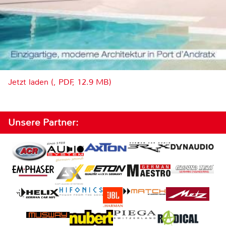
Jetzt laden (, PDF, 12.9 MB)
Unsere Partner: