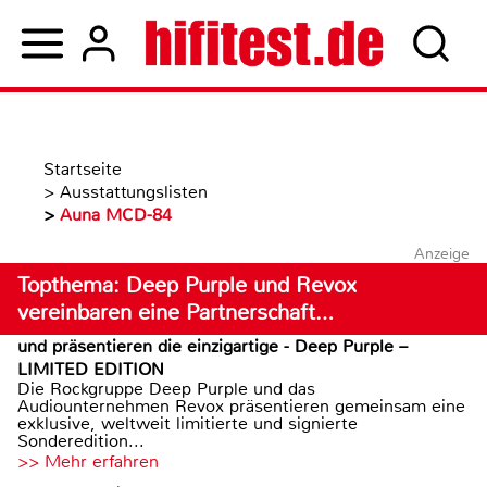
Startseite
>
Ausstattungslisten
>
Auna MCD-84
Anzeige
Topthema: Deep Purple und Revox
vereinbaren eine Partnerschaft…
und präsentieren die einzigartige - Deep Purple –
LIMITED EDITION
Die Rockgruppe Deep Purple und das
Audiounternehmen Revox präsentieren gemeinsam eine
exklusive, weltweit limitierte und signierte
Sonderedition...
>> Mehr erfahren