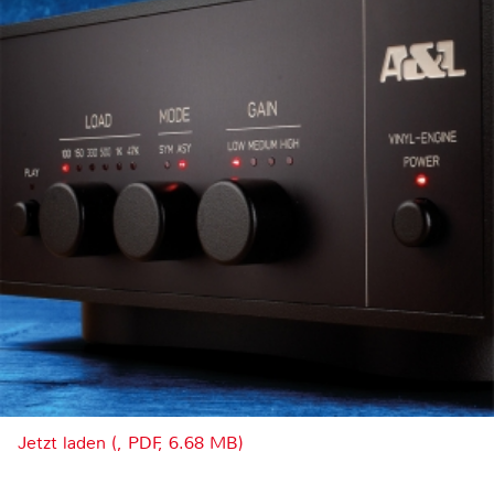
Jetzt laden (, PDF, 6.68 MB)