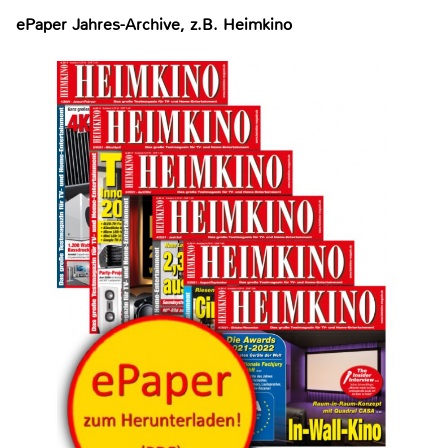
ePaper Jahres-Archive, z.B. Heimkino