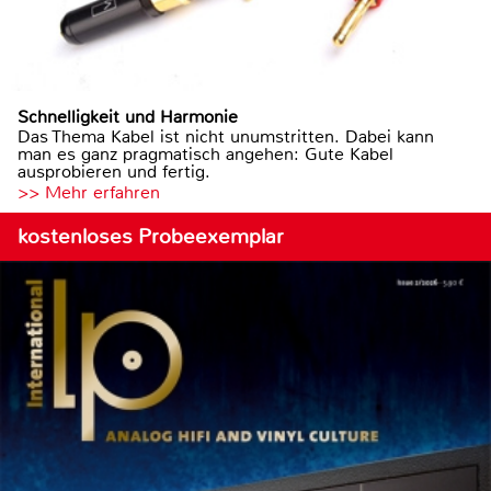
Schnelligkeit und Harmonie
Das Thema Kabel ist nicht unumstritten. Dabei kann
man es ganz pragmatisch angehen: Gute Kabel
ausprobieren und fertig.
>> Mehr erfahren
kostenloses Probeexemplar