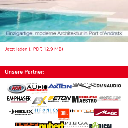
Jetzt laden (, PDF, 12.9 MB)
Unsere Partner: