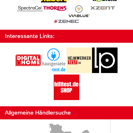
Interessante Links:
Allgemeine Händlersuche