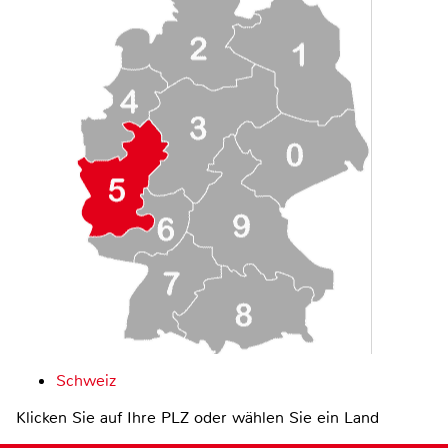
Schweiz
Klicken Sie auf Ihre PLZ oder wählen Sie ein Land