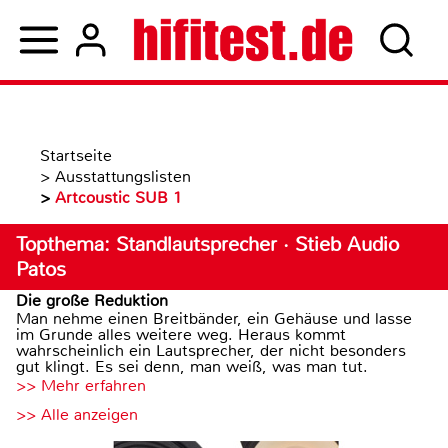
Startseite
>
Ausstattungslisten
>
Artcoustic SUB 1
Topthema: Standlautsprecher · Stieb Audio
Patos
Die große Reduktion
Man nehme einen Breitbänder, ein Gehäuse und lasse
im Grunde alles weitere weg. Heraus kommt
wahrscheinlich ein Lautsprecher, der nicht besonders
gut klingt. Es sei denn, man weiß, was man tut.
>> Mehr erfahren
>> Alle anzeigen