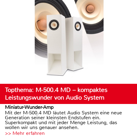
Topthema: M-500.4 MD – kompaktes
Leistungswunder von Audio System
Miniatur-Wunder-Amp
Mit der M-500.4 MD läutet Audio System eine neue
Generation seiner kleinsten Endstufen ein.
Superkompakt und mit jeder Menge Leistung, das
wollen wir uns genauer ansehen.
>> Mehr erfahren