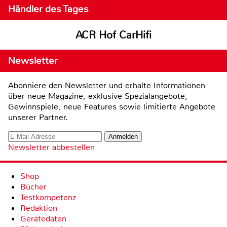
Händler des Tages
ACR Hof CarHifi
Newsletter
Abonniere den Newsletter und erhalte Informationen
über neue Magazine, exklusive Spezialangebote,
Gewinnspiele, neue Features sowie limitierte Angebote
unserer Partner.
Newsletter abbestellen
Shop
Bücher
Testkompetenz
Redaktion
Gerätedaten