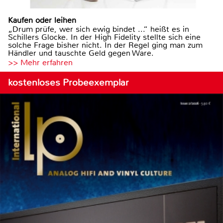
Kaufen oder leihen
„Drum prüfe, wer sich ewig bindet ...“ heißt es in
Schillers Glocke. In der High Fidelity stellte sich eine
solche Frage bisher nicht. In der Regel ging man zum
Händler und tauschte Geld gegen Ware.
>> Mehr erfahren
kostenloses Probeexemplar