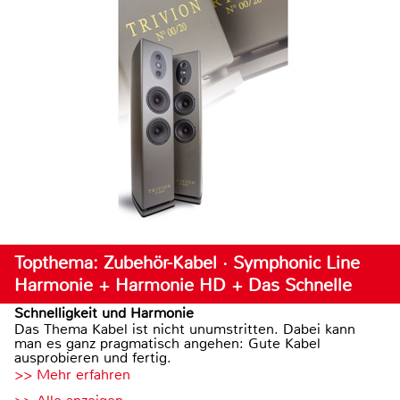
Topthema: Zubehör-Kabel · Symphonic Line
Harmonie + Harmonie HD + Das Schnelle
Schnelligkeit und Harmonie
Das Thema Kabel ist nicht unumstritten. Dabei kann
man es ganz pragmatisch angehen: Gute Kabel
ausprobieren und fertig.
>> Mehr erfahren