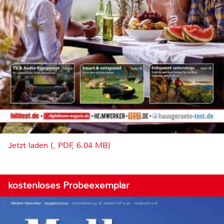
Jetzt laden (, PDF, 6.04 MB)
kostenloses Probeexemplar