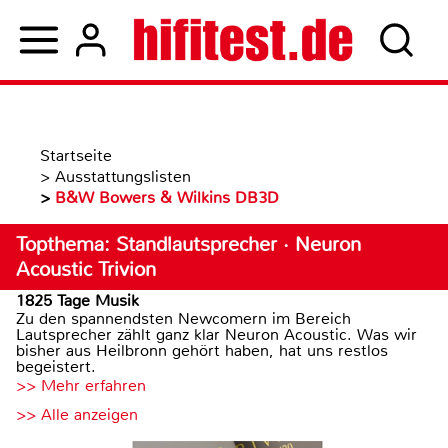
Startseite
>
Ausstattungslisten
>
B&W Bowers & Wilkins DB3D
Topthema: Standlautsprecher · Neuron
Acoustic Trivion
1825 Tage Musik
Zu den spannendsten Newcomern im Bereich
Lautsprecher zählt ganz klar Neuron Acoustic. Was wir
bisher aus Heilbronn gehört haben, hat uns restlos
begeistert.
>> Mehr erfahren
>> Alle anzeigen