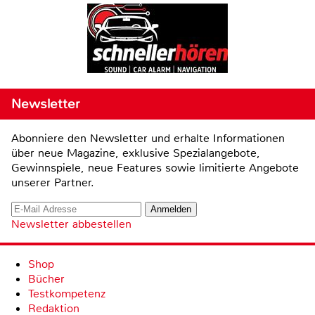
Newsletter
Abonniere den Newsletter und erhalte Informationen
über neue Magazine, exklusive Spezialangebote,
Gewinnspiele, neue Features sowie limitierte Angebote
unserer Partner.
Newsletter abbestellen
Shop
Bücher
Testkompetenz
Redaktion