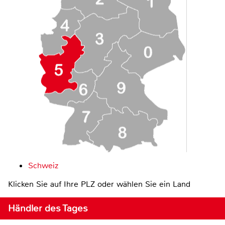
Schweiz
Klicken Sie auf Ihre PLZ oder wählen Sie ein Land
Händler des Tages