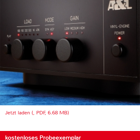
Jetzt laden (, PDF, 6.68 MB)
kostenloses Probeexemplar