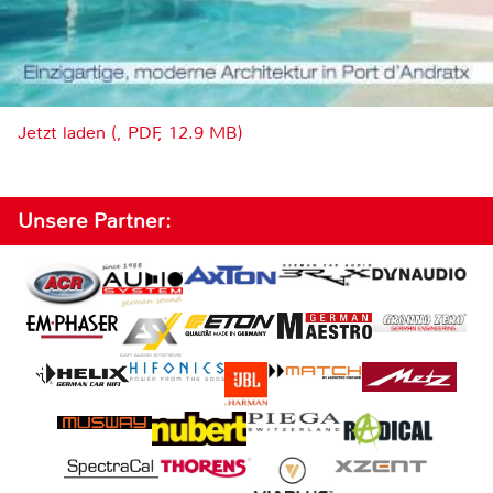
Jetzt laden (, PDF, 12.9 MB)
Unsere Partner: