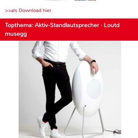
>>als Download hier
Topthema: Aktiv-Standlautsprecher · Loutd
musegg