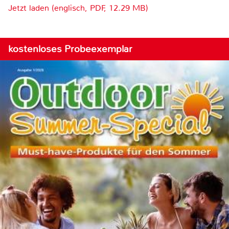
Jetzt laden (englisch, PDF, 12.29 MB)
kostenloses Probeexemplar