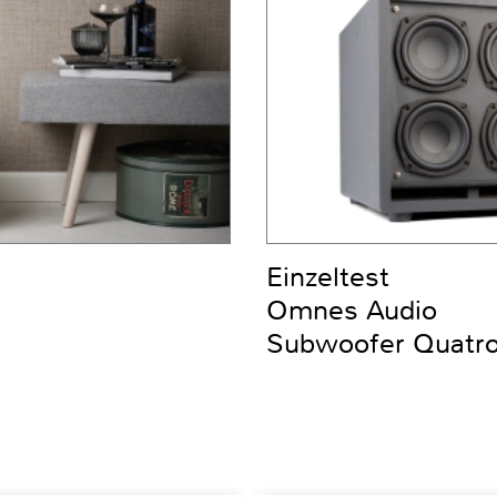
Einzeltest
Omnes Audio
Subwoofer Quatro