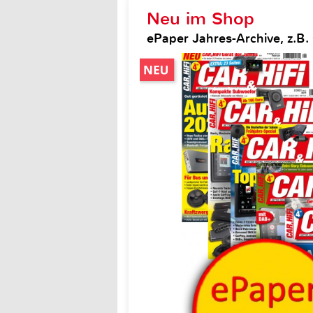
Neu im Shop
ePaper Jahres-Archive, z.B. 