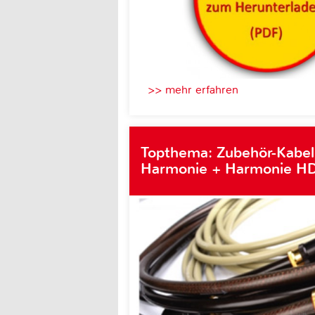
>> mehr erfahren
Topthema: Zubehör-Kabel
Harmonie + Harmonie HD