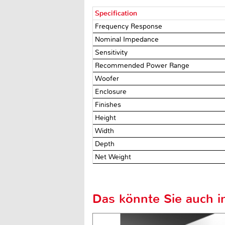
Specification
Frequency Response
Nominal Impedance
Sensitivity
Recommended Power Range
Woofer
Enclosure
Finishes
Height
Width
Depth
Net Weight
Das könnte Sie auch in