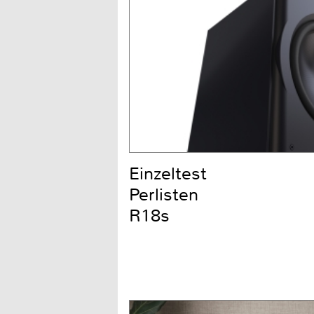
Einzeltest
Perlisten
R18s