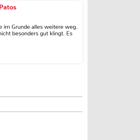
 Patos
e im Grunde alles weitere weg.
icht besonders gut klingt. Es