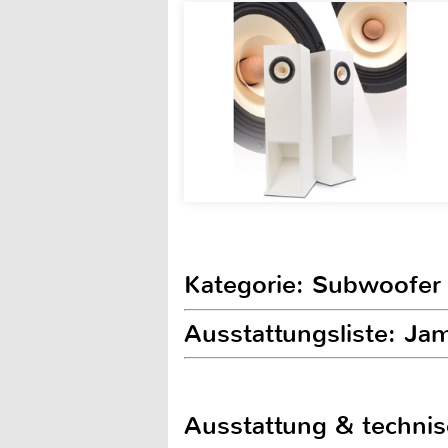
Kategorie: Subwoofer
Ausstattungsliste: J
Ausstattung & techni