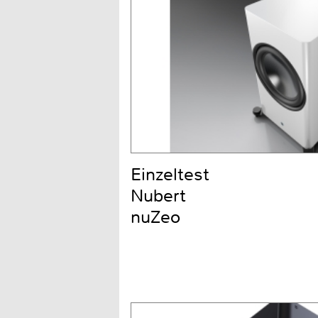
Einzeltest
Nubert
nuZeo