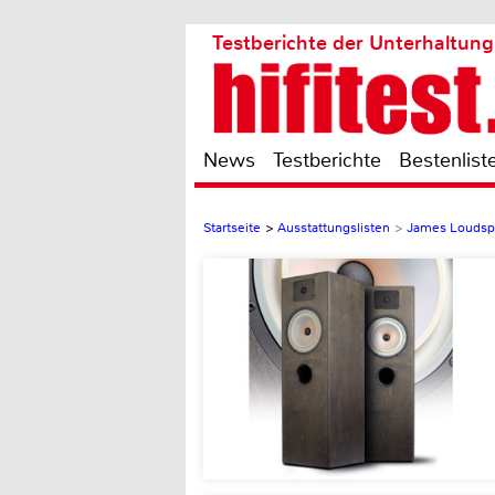
Testberichte der Unterhaltung
News
Testberichte
Bestenlist
Startseite
>
Ausstattungslisten
>
James Loudsp