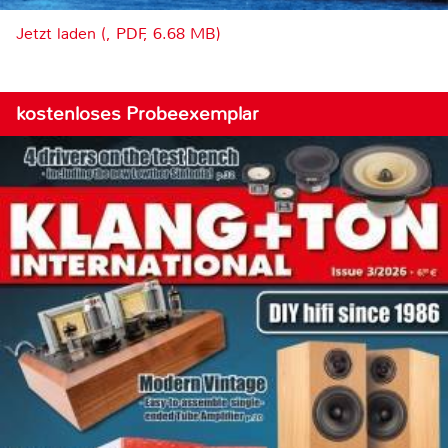
Jetzt laden (, PDF, 6.68 MB)
kostenloses Probeexemplar