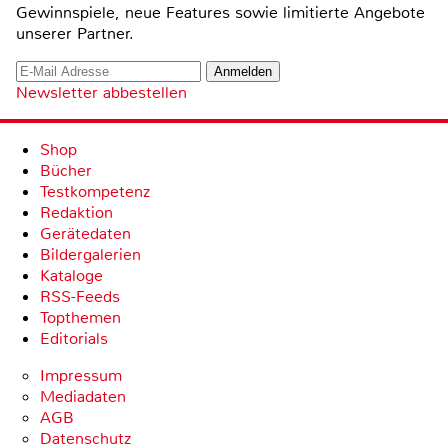
Gewinnspiele, neue Features sowie limitierte Angebote
unserer Partner.
Newsletter abbestellen
Shop
Bücher
Testkompetenz
Redaktion
Gerätedaten
Bildergalerien
Kataloge
RSS-Feeds
Topthemen
Editorials
Impressum
Mediadaten
AGB
Datenschutz