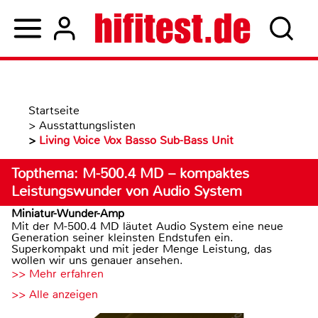
Startseite
>
Ausstattungslisten
>
Living Voice Vox Basso Sub-Bass Unit
Topthema: M-500.4 MD – kompaktes
Leistungswunder von Audio System
Miniatur-Wunder-Amp
Mit der M-500.4 MD läutet Audio System eine neue
Generation seiner kleinsten Endstufen ein.
Superkompakt und mit jeder Menge Leistung, das
wollen wir uns genauer ansehen.
>> Mehr erfahren
>> Alle anzeigen