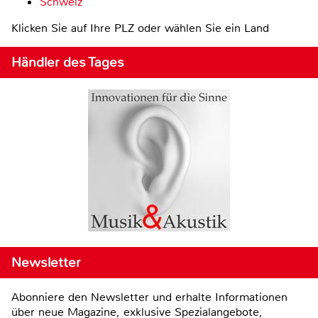
Schweiz
Klicken Sie auf Ihre PLZ oder wählen Sie ein Land
Händler des Tages
Newsletter
Abonniere den Newsletter und erhalte Informationen
über neue Magazine, exklusive Spezialangebote,