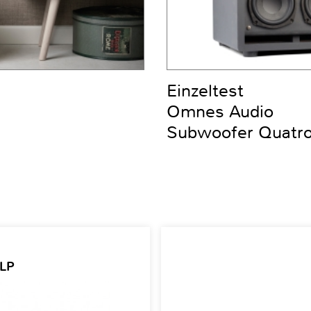
Einzeltest
Omnes Audio
Subwoofer Quatro
 LP