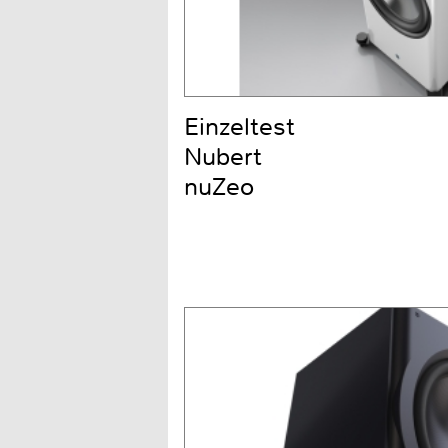
Einzeltest
Nubert
nuZeo