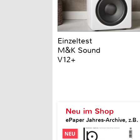
Einzeltest
M&K Sound
V12+
Neu im Shop
ePaper Jahres-Archive, z.B.