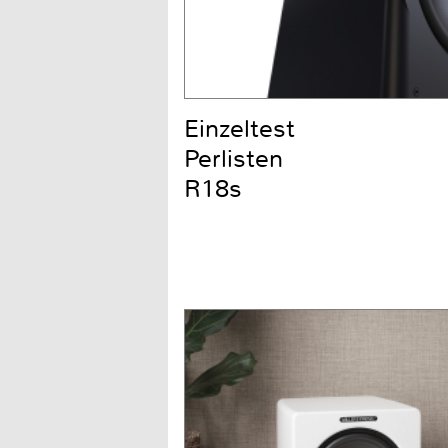
Einzeltest
Perlisten
R18s