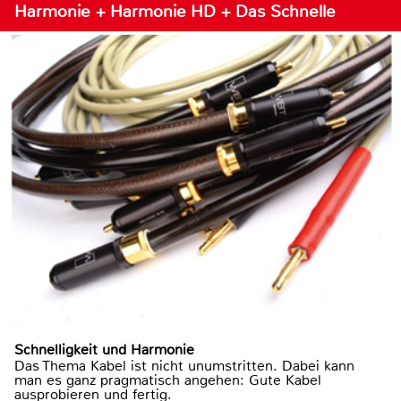
Harmonie + Harmonie HD + Das Schnelle
Schnelligkeit und Harmonie
Das Thema Kabel ist nicht unumstritten. Dabei kann
man es ganz pragmatisch angehen: Gute Kabel
ausprobieren und fertig.