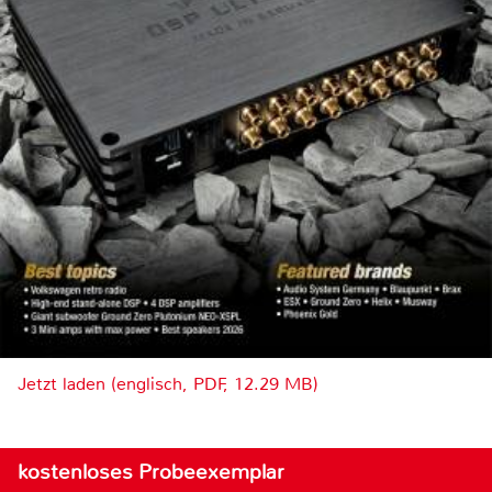
Jetzt laden (englisch, PDF, 12.29 MB)
kostenloses Probeexemplar