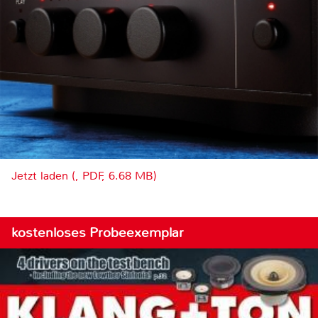
Jetzt laden (, PDF, 6.68 MB)
kostenloses Probeexemplar