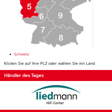
Schweiz
Klicken Sie auf Ihre PLZ oder wählen Sie ein Land
Händler des Tages