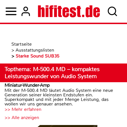
Startseite
>
Ausstattungslisten
>
Starke Sound SUB35
Topthema: M-500.4 MD – kompaktes
Leistungswunder von Audio System
Miniatur-Wunder-Amp
Mit der M-500.4 MD läutet Audio System eine neue
Generation seiner kleinsten Endstufen ein.
Superkompakt und mit jeder Menge Leistung, das
wollen wir uns genauer ansehen.
>> Mehr erfahren
>> Alle anzeigen