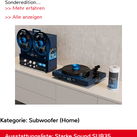
Sonderedition...
>> Mehr erfahren
>> Alle anzeigen
Kategorie: Subwoofer (Home)
Ausstattungsliste: Starke Sound SUB35