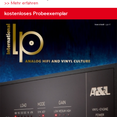
>> Mehr erfahren
kostenloses Probeexemplar