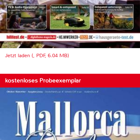
Jetzt laden (, PDF, 6.04 MB)
kostenloses Probeexemplar