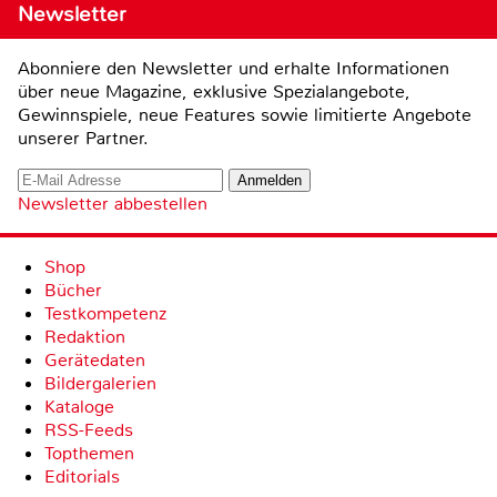
Newsletter
Abonniere den Newsletter und erhalte Informationen
über neue Magazine, exklusive Spezialangebote,
Gewinnspiele, neue Features sowie limitierte Angebote
unserer Partner.
Newsletter abbestellen
Shop
Bücher
Testkompetenz
Redaktion
Gerätedaten
Bildergalerien
Kataloge
RSS-Feeds
Topthemen
Editorials