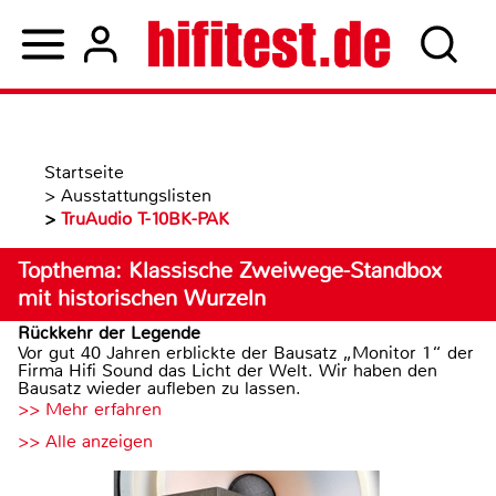
Startseite
>
Ausstattungslisten
>
TruAudio T-10BK-PAK
Topthema: Klassische Zweiwege-Standbox
mit historischen Wurzeln
Rückkehr der Legende
Vor gut 40 Jahren erblickte der Bausatz „Monitor 1“ der
Firma Hifi Sound das Licht der Welt. Wir haben den
Bausatz wieder aufleben zu lassen.
>> Mehr erfahren
>> Alle anzeigen