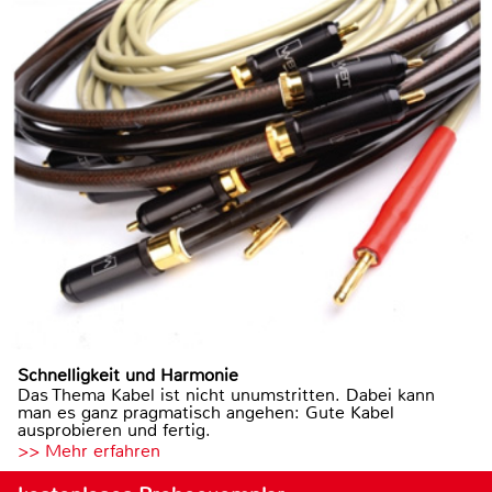
Schnelligkeit und Harmonie
Das Thema Kabel ist nicht unumstritten. Dabei kann
man es ganz pragmatisch angehen: Gute Kabel
ausprobieren und fertig.
>> Mehr erfahren