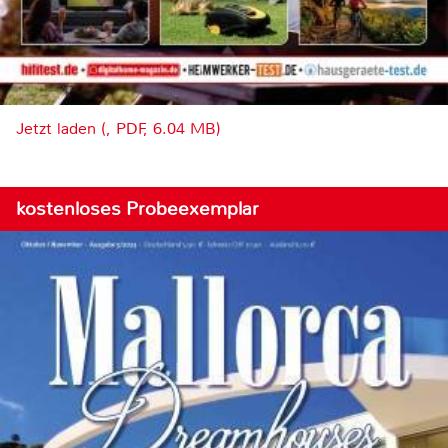
Jetzt laden (, PDF, 6.04 MB)
kostenloses Probeexemplar