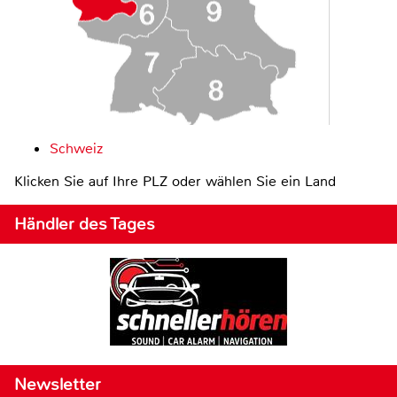
Schweiz
Klicken Sie auf Ihre PLZ oder wählen Sie ein Land
Händler des Tages
Newsletter