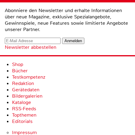
Abonniere den Newsletter und erhalte Informationen
über neue Magazine, exklusive Spezialangebote,
Gewinnspiele, neue Features sowie limitierte Angebote
unserer Partner.
Newsletter abbestellen
Shop
Bücher
Testkompetenz
Redaktion
Gerätedaten
Bildergalerien
Kataloge
RSS-Feeds
Topthemen
Editorials
Impressum