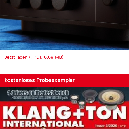
Jetzt laden (, PDF, 6.68 MB)
kostenloses Probeexemplar