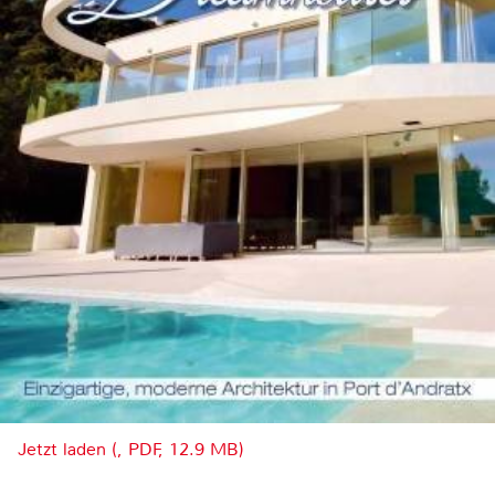
Jetzt laden (, PDF, 12.9 MB)