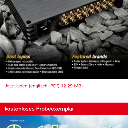
Jetzt laden (englisch, PDF, 12.29 MB)
kostenloses Probeexemplar