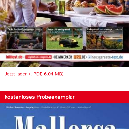
Jetzt laden (, PDF, 6.04 MB)
kostenloses Probeexemplar