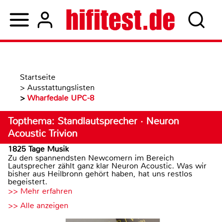
Startseite
>
Ausstattungslisten
>
Wharfedale UPC-8
Topthema: Standlautsprecher · Neuron
Acoustic Trivion
1825 Tage Musik
Zu den spannendsten Newcomern im Bereich
Lautsprecher zählt ganz klar Neuron Acoustic. Was wir
bisher aus Heilbronn gehört haben, hat uns restlos
begeistert.
>> Mehr erfahren
>> Alle anzeigen