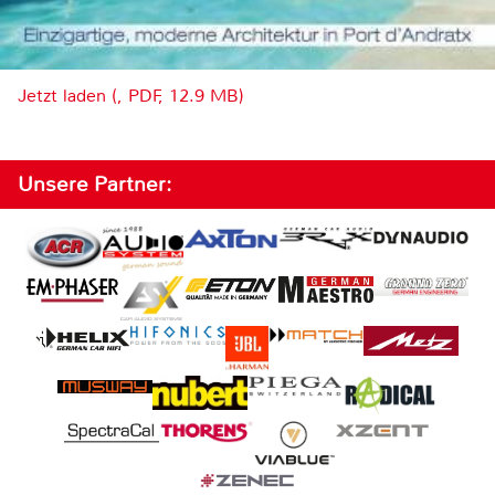
Jetzt laden (, PDF, 12.9 MB)
Unsere Partner: