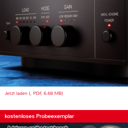
Jetzt laden (, PDF, 6.68 MB)
kostenloses Probeexemplar