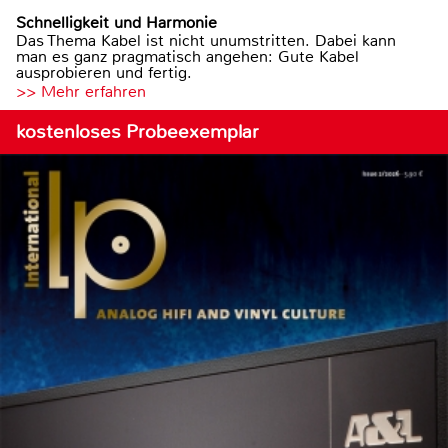
Schnelligkeit und Harmonie
Das Thema Kabel ist nicht unumstritten. Dabei kann
man es ganz pragmatisch angehen: Gute Kabel
ausprobieren und fertig.
>> Mehr erfahren
kostenloses Probeexemplar