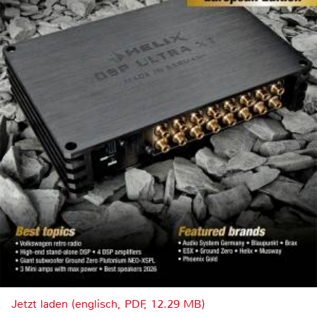
Jetzt laden (englisch, PDF, 12.29 MB)