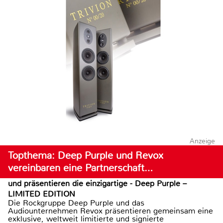
Anzeige
Topthema: Deep Purple und Revox
vereinbaren eine Partnerschaft…
und präsentieren die einzigartige - Deep Purple –
LIMITED EDITION
Die Rockgruppe Deep Purple und das
Audiounternehmen Revox präsentieren gemeinsam eine
exklusive, weltweit limitierte und signierte