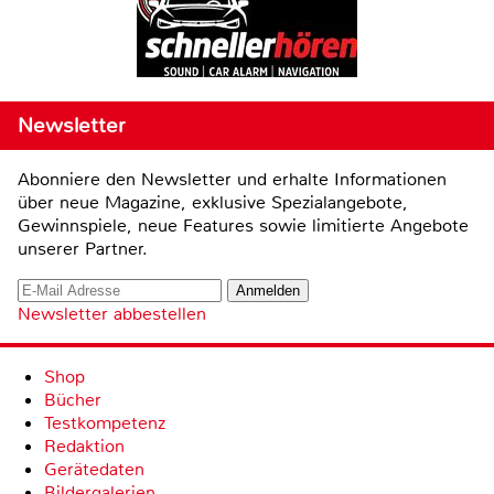
Newsletter
Abonniere den Newsletter und erhalte Informationen
über neue Magazine, exklusive Spezialangebote,
Gewinnspiele, neue Features sowie limitierte Angebote
unserer Partner.
Newsletter abbestellen
Shop
Bücher
Testkompetenz
Redaktion
Gerätedaten
Bildergalerien