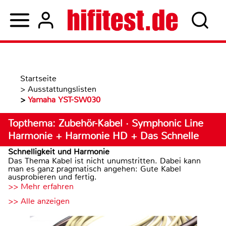
Startseite
>
Ausstattungslisten
>
Yamaha YST-SW030
Topthema: Zubehör-Kabel · Symphonic Line
Harmonie + Harmonie HD + Das Schnelle
Schnelligkeit und Harmonie
Das Thema Kabel ist nicht unumstritten. Dabei kann
man es ganz pragmatisch angehen: Gute Kabel
ausprobieren und fertig.
>> Mehr erfahren
>> Alle anzeigen