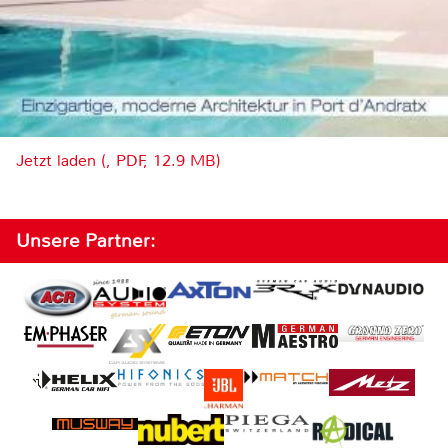
Jetzt laden (, PDF, 12.9 MB)
Unsere Partner: