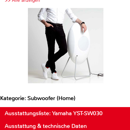
>> Alle anzeigen
Kategorie: Subwoofer (Home)
Ausstattungsliste: Yamaha YST-SW030
Ausstattung & technische Daten