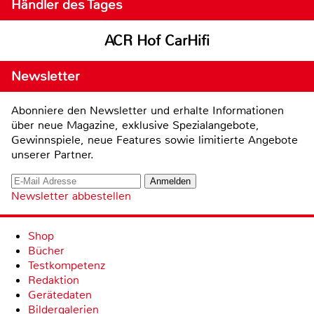
Händler des Tages
ACR Hof CarHifi
Newsletter
Abonniere den Newsletter und erhalte Informationen
über neue Magazine, exklusive Spezialangebote,
Gewinnspiele, neue Features sowie limitierte Angebote
unserer Partner.
Newsletter abbestellen
Shop
Bücher
Testkompetenz
Redaktion
Gerätedaten
Bildergalerien