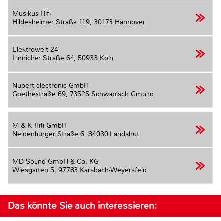
Musikus Hifi
Hildesheimer Straße 119,
30173 Hannover
Elektrowelt 24
Linnicher Straße 64,
50933 Köln
Nubert electronic GmbH
Goethestraße 69,
73525 Schwäbisch Gmünd
M & K Hifi GmbH
Neidenburger Straße 6,
84030 Landshut
MD Sound GmbH & Co. KG
Wiesgarten 5,
97783 Karsbach-Weyersfeld
Das könnte Sie auch interessieren: