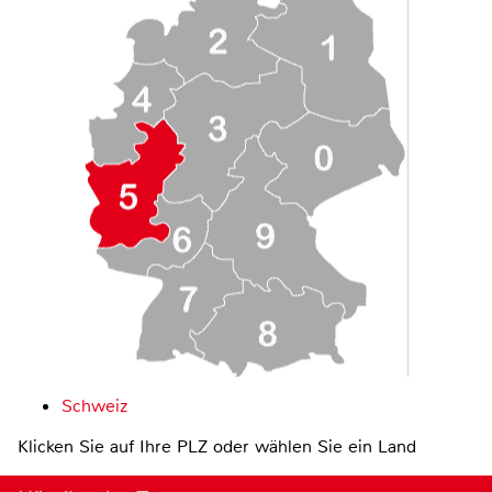
Schweiz
Klicken Sie auf Ihre PLZ oder wählen Sie ein Land