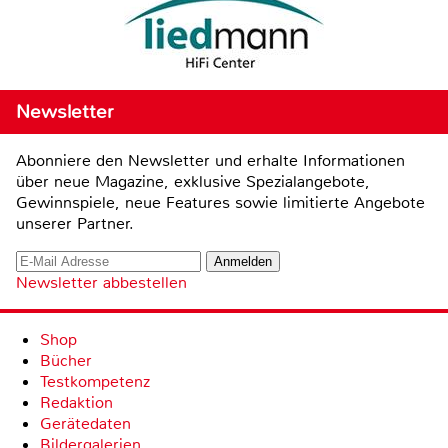
Newsletter
Abonniere den Newsletter und erhalte Informationen
über neue Magazine, exklusive Spezialangebote,
Gewinnspiele, neue Features sowie limitierte Angebote
unserer Partner.
Newsletter abbestellen
Shop
Bücher
Testkompetenz
Redaktion
Gerätedaten
Bildergalerien