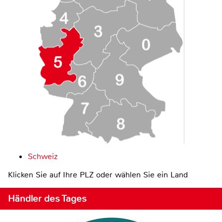
Schweiz
Klicken Sie auf Ihre PLZ oder wählen Sie ein Land
Händler des Tages