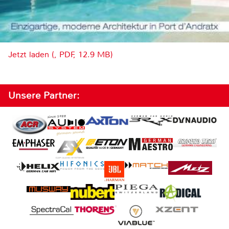
Jetzt laden (, PDF, 12.9 MB)
Unsere Partner: