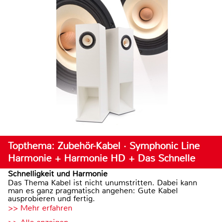
Topthema: Zubehör-Kabel · Symphonic Line
Harmonie + Harmonie HD + Das Schnelle
Schnelligkeit und Harmonie
Das Thema Kabel ist nicht unumstritten. Dabei kann
man es ganz pragmatisch angehen: Gute Kabel
ausprobieren und fertig.
>> Mehr erfahren