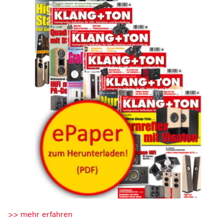
>> mehr erfahren