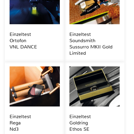
Einzeltest
Einzeltest
Ortofon
Soundsmith
VNL DANCE
Sussurro MKII Gold
Limited
Einzeltest
Einzeltest
Rega
Goldring
Nd3
Ethos SE