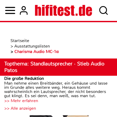
Startseite
>
Ausstattungslisten
>
Charisma Audio MC-1α
Topthema: Standlautsprecher · Stieb Audio
Patos
Die große Reduktion
Man nehme einen Breitbänder, ein Gehäuse und lasse
im Grunde alles weitere weg. Heraus kommt
wahrscheinlich ein Lautsprecher, der nicht besonders
gut klingt. Es sei denn, man weiß, was man tut.
>> Mehr erfahren
>> Alle anzeigen