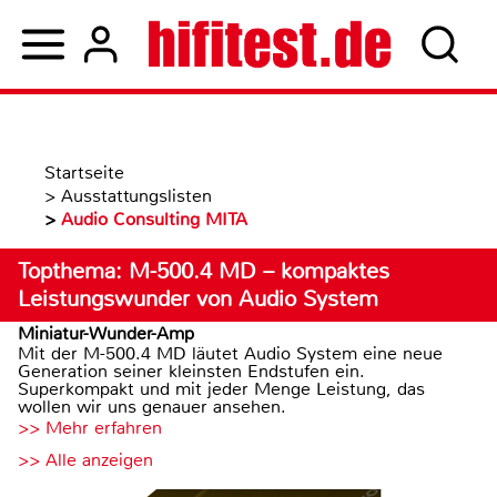
Startseite
>
Ausstattungslisten
>
Audio Consulting MITA
Topthema: M-500.4 MD – kompaktes
Leistungswunder von Audio System
Miniatur-Wunder-Amp
Mit der M-500.4 MD läutet Audio System eine neue
Generation seiner kleinsten Endstufen ein.
Superkompakt und mit jeder Menge Leistung, das
wollen wir uns genauer ansehen.
>> Mehr erfahren
>> Alle anzeigen