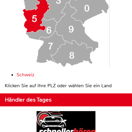
Schweiz
Klicken Sie auf Ihre PLZ oder wählen Sie ein Land
Händler des Tages