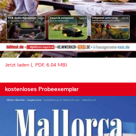
Jetzt laden (, PDF, 6.04 MB)
kostenloses Probeexemplar