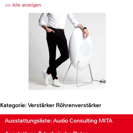
>> Alle anzeigen
Kategorie: Verstärker Röhrenverstärker
Ausstattungsliste: Audio Consulting MITA