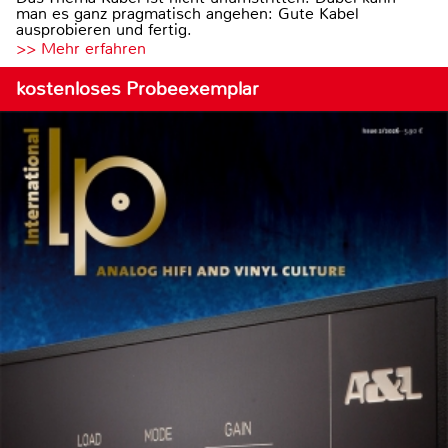
man es ganz pragmatisch angehen: Gute Kabel
ausprobieren und fertig.
>> Mehr erfahren
kostenloses Probeexemplar