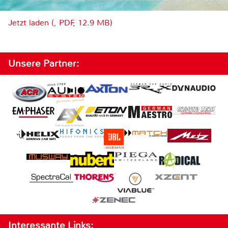
Jetzt laden (, PDF, 12.9 MB)
Unsere Partner:
Interessante Links: