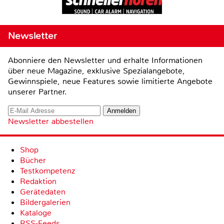
Newsletter
Abonniere den Newsletter und erhalte Informationen
über neue Magazine, exklusive Spezialangebote,
Gewinnspiele, neue Features sowie limitierte Angebote
unserer Partner.
Newsletter abbestellen
Shop
Bücher
Testkompetenz
Redaktion
Gerätedaten
Bildergalerien
Kataloge
RSS-Feeds