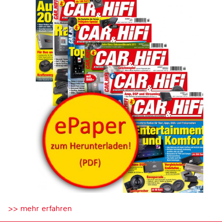
>> mehr erfahren