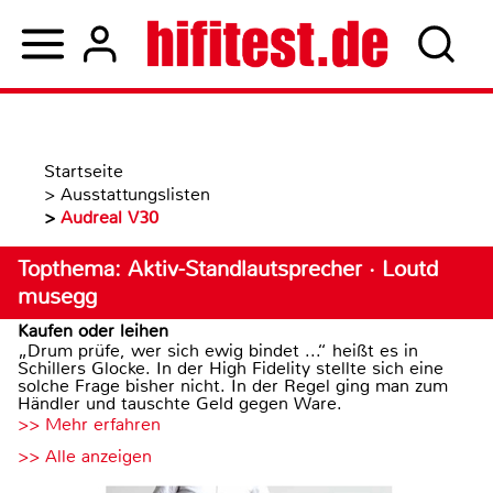
Startseite
>
Ausstattungslisten
>
Audreal V30
Topthema: Aktiv-Standlautsprecher · Loutd
musegg
Kaufen oder leihen
„Drum prüfe, wer sich ewig bindet ...“ heißt es in
Schillers Glocke. In der High Fidelity stellte sich eine
solche Frage bisher nicht. In der Regel ging man zum
Händler und tauschte Geld gegen Ware.
>> Mehr erfahren
>> Alle anzeigen