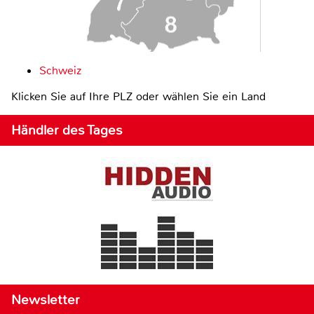
Schweiz
Klicken Sie auf Ihre PLZ oder wählen Sie ein Land
Händler des Tages
Newsletter