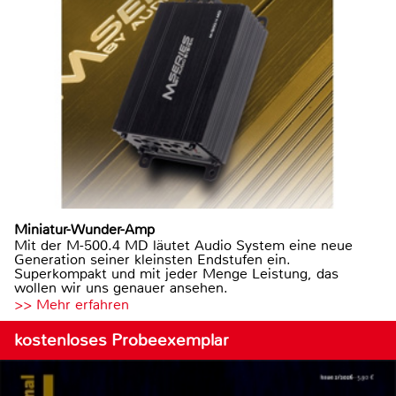
Miniatur-Wunder-Amp
Mit der M-500.4 MD läutet Audio System eine neue
Generation seiner kleinsten Endstufen ein.
Superkompakt und mit jeder Menge Leistung, das
wollen wir uns genauer ansehen.
>> Mehr erfahren
kostenloses Probeexemplar