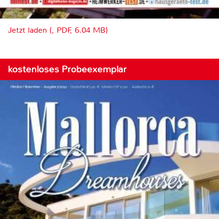
Jetzt laden (, PDF, 6.04 MB)
kostenloses Probeexemplar