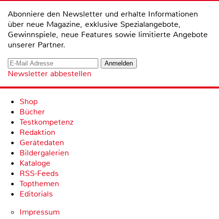
Abonniere den Newsletter und erhalte Informationen
über neue Magazine, exklusive Spezialangebote,
Gewinnspiele, neue Features sowie limitierte Angebote
unserer Partner.
Newsletter abbestellen
Shop
Bücher
Testkompetenz
Redaktion
Gerätedaten
Bildergalerien
Kataloge
RSS-Feeds
Topthemen
Editorials
Impressum