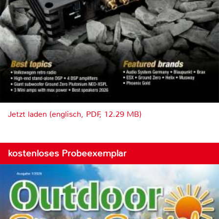
Jetzt laden (englisch, PDF, 12.29 MB)
kostenloses Probeexemplar