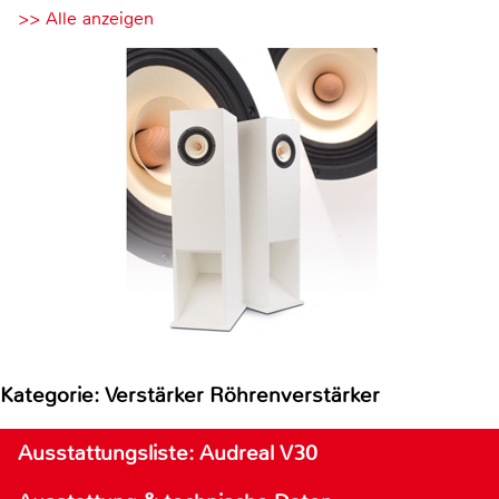
>> Alle anzeigen
Kategorie: Verstärker Röhrenverstärker
Ausstattungsliste: Audreal V30