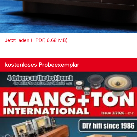
Jetzt laden (, PDF, 6.68 MB)
kostenloses Probeexemplar