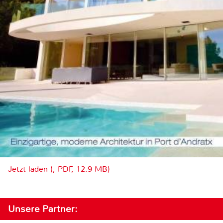
Jetzt laden (, PDF, 12.9 MB)
Unsere Partner: