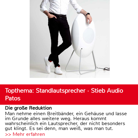
Topthema: Standlautsprecher · Stieb Audio
Patos
Die große Reduktion
Man nehme einen Breitbänder, ein Gehäuse und lasse
im Grunde alles weitere weg. Heraus kommt
wahrscheinlich ein Lautsprecher, der nicht besonders
gut klingt. Es sei denn, man weiß, was man tut.
>> Mehr erfahren