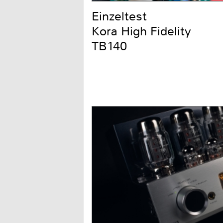
Einzeltest
Kora High Fidelity
TB140