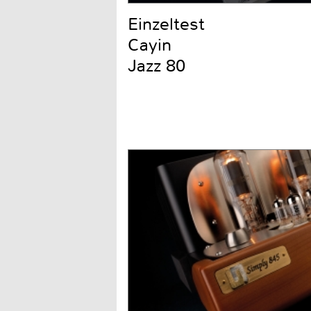
Einzeltest
Cayin
Jazz 80