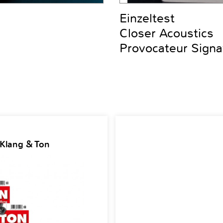
Einzeltest
Closer Acoustics
Provocateur Signa
 Klang & Ton