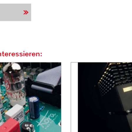
teressieren: