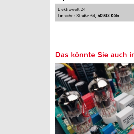
Elektrowelt 24
Linnicher Straße 64,
50933 Köln
Das könnte Sie auch in