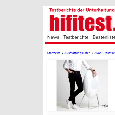
Testberichte der Unterhaltung
News
Testberichte
Bestenlist
Startseite
>
Ausstattungslisten
>
Ayon Crossfire