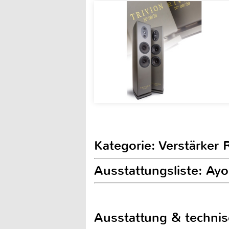
Kategorie: Verstärker 
Ausstattungsliste: Ayo
Ausstattung & techni