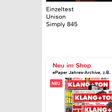
Einzeltest
Unison
Simply 845
Neu im Shop
ePaper Jahres-Archive, z.B.