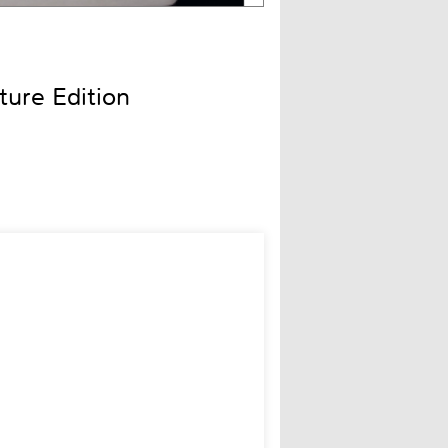
ture Edition