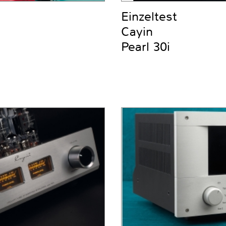
Einzeltest
Cayin
Pearl 30i