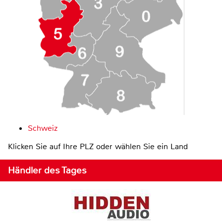
Schweiz
Klicken Sie auf Ihre PLZ oder wählen Sie ein Land
Händler des Tages