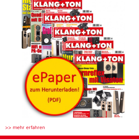
>> mehr erfahren