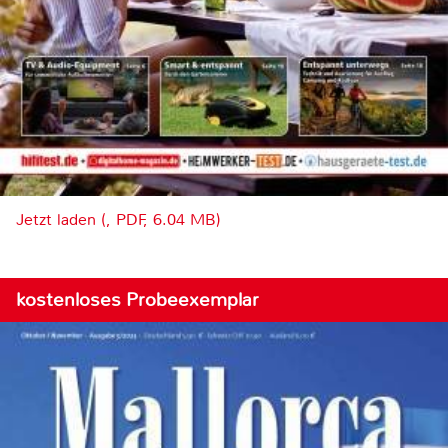
Jetzt laden (, PDF, 6.04 MB)
kostenloses Probeexemplar