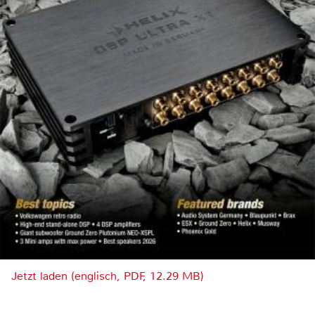
Jetzt laden (englisch, PDF, 12.29 MB)