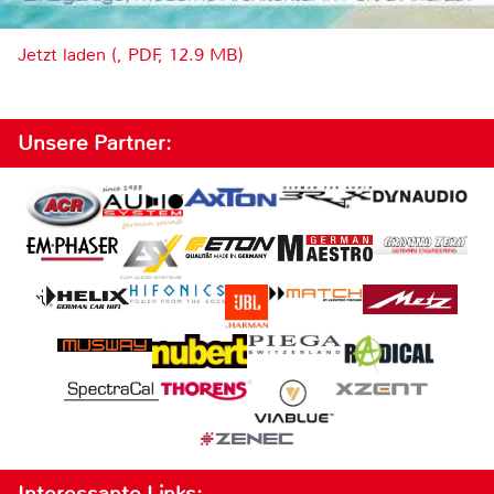
Jetzt laden (, PDF, 12.9 MB)
Unsere Partner:
Interessante Links: