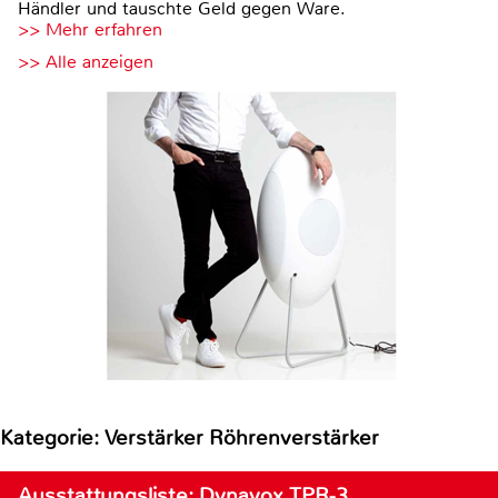
Händler und tauschte Geld gegen Ware.
>> Mehr erfahren
>> Alle anzeigen
Kategorie: Verstärker Röhrenverstärker
Ausstattungsliste: Dynavox TPR-3