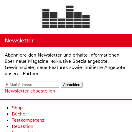
Newsletter
Abonniere den Newsletter und erhalte Informationen
über neue Magazine, exklusive Spezialangebote,
Gewinnspiele, neue Features sowie limitierte Angebote
unserer Partner.
Newsletter abbestellen
Shop
Bücher
Testkompetenz
Redaktion