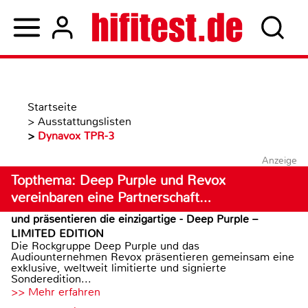
Startseite
>
Ausstattungslisten
>
Dynavox TPR-3
Anzeige
Topthema: Deep Purple und Revox
vereinbaren eine Partnerschaft…
und präsentieren die einzigartige - Deep Purple –
LIMITED EDITION
Die Rockgruppe Deep Purple und das
Audiounternehmen Revox präsentieren gemeinsam eine
exklusive, weltweit limitierte und signierte
Sonderedition...
>> Mehr erfahren