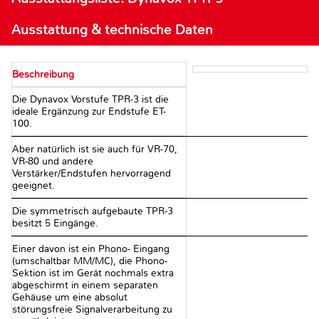
Ausstattung & technische Daten
Beschreibung
Die Dynavox Vorstufe TPR-3 ist die
ideale Ergänzung zur Endstufe ET-
100.
Aber natürlich ist sie auch für VR-70,
VR-80 und andere
Verstärker/Endstufen hervorragend
geeignet.
Die symmetrisch aufgebaute TPR-3
besitzt 5 Eingänge.
Einer davon ist ein Phono- Eingang
(umschaltbar MM/MC), die Phono-
Sektion ist im Gerät nochmals extra
abgeschirmt in einem separaten
Gehäuse um eine absolut
störungsfreie Signalverarbeitung zu