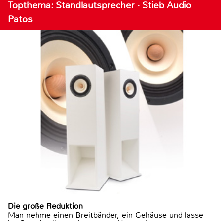
Topthema: Standlautsprecher · Stieb Audio
Patos
Die große Reduktion
Man nehme einen Breitbänder, ein Gehäuse und lasse