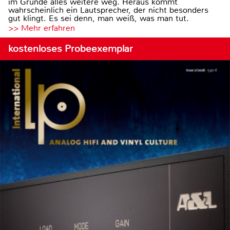
im Grunde alles weitere weg. Heraus kommt
wahrscheinlich ein Lautsprecher, der nicht besonders
gut klingt. Es sei denn, man weiß, was man tut.
>> Mehr erfahren
kostenloses Probeexemplar