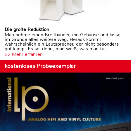
Die große Reduktion
Man nehme einen Breitbänder, ein Gehäuse und lasse
im Grunde alles weitere weg. Heraus kommt
wahrscheinlich ein Lautsprecher, der nicht besonders
gut klingt. Es sei denn, man weiß, was man tut.
>> Mehr erfahren
kostenloses Probeexemplar