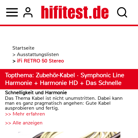
Startseite
>
Ausstattungslisten
>
iFi RETRO 50 Stereo
Topthema: Zubehör-Kabel · Symphonic Line
Harmonie + Harmonie HD + Das Schnelle
Schnelligkeit und Harmonie
Das Thema Kabel ist nicht unumstritten. Dabei kann
man es ganz pragmatisch angehen: Gute Kabel
ausprobieren und fertig.
>> Mehr erfahren
>> Alle anzeigen