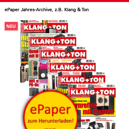
ePaper Jahres-Archive, z.B. Klang & Ton