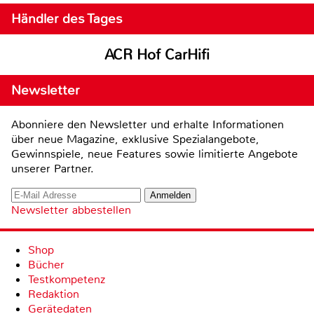
Händler des Tages
ACR Hof CarHifi
Newsletter
Abonniere den Newsletter und erhalte Informationen
über neue Magazine, exklusive Spezialangebote,
Gewinnspiele, neue Features sowie limitierte Angebote
unserer Partner.
Newsletter abbestellen
Shop
Bücher
Testkompetenz
Redaktion
Gerätedaten