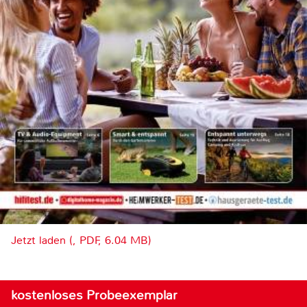
Jetzt laden (, PDF, 6.04 MB)
kostenloses Probeexemplar