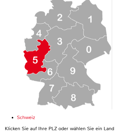
Schweiz
Klicken Sie auf Ihre PLZ oder wählen Sie ein Land