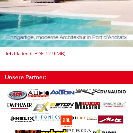
Jetzt laden (, PDF, 12.9 MB)
Unsere Partner: