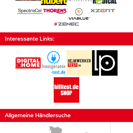
Interessante Links:
Allgemeine Händlersuche