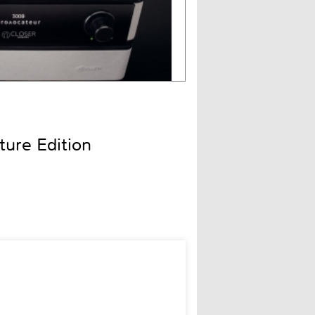
ture Edition