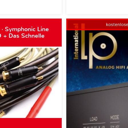
kostenlos
 · Symphonic Line
 + Das Schnelle