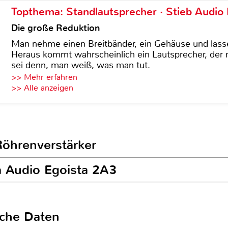
Topthema: Standlautsprecher · Stieb Audio
Die große Reduktion
Man nehme einen Breitbänder, ein Gehäuse und lass
Heraus kommt wahrscheinlich ein Lautsprecher, der n
sei denn, man weiß, was man tut.
>> Mehr erfahren
>> Alle anzeigen
Röhrenverstärker
va Audio Egoista 2A3
sche Daten