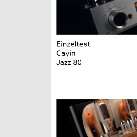
Einzeltest
Cayin
Jazz 80