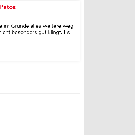
 Patos
e im Grunde alles weitere weg.
icht besonders gut klingt. Es