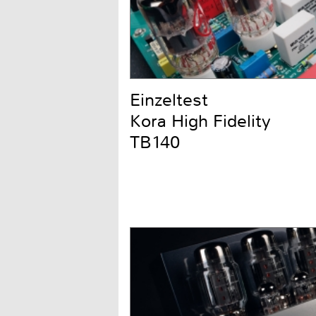
Einzeltest
Kora High Fidelity
TB140