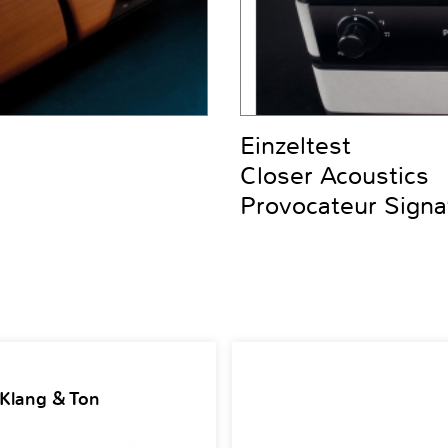
Einzeltest
Closer Acoustics
Provocateur Signa
 Klang & Ton