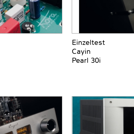
Einzeltest
Cayin
Pearl 30i