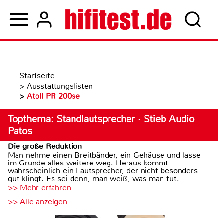
Startseite
>
Ausstattungslisten
>
Atoll PR 200se
Topthema: Standlautsprecher · Stieb Audio
Patos
Die große Reduktion
Man nehme einen Breitbänder, ein Gehäuse und lasse
im Grunde alles weitere weg. Heraus kommt
wahrscheinlich ein Lautsprecher, der nicht besonders
gut klingt. Es sei denn, man weiß, was man tut.
>> Mehr erfahren
>> Alle anzeigen