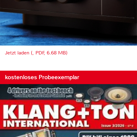
Jetzt laden (, PDF, 6.68 MB)
kostenloses Probeexemplar