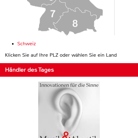
Schweiz
Klicken Sie auf Ihre PLZ oder wählen Sie ein Land
Händler des Tages