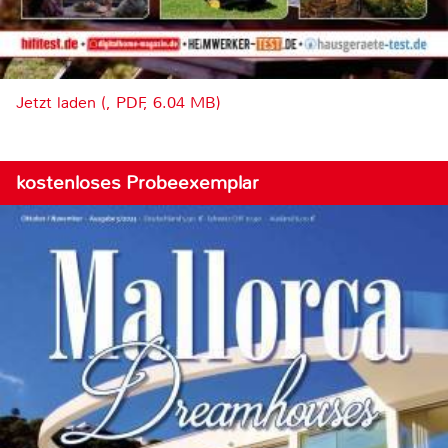
Jetzt laden (, PDF, 6.04 MB)
kostenloses Probeexemplar