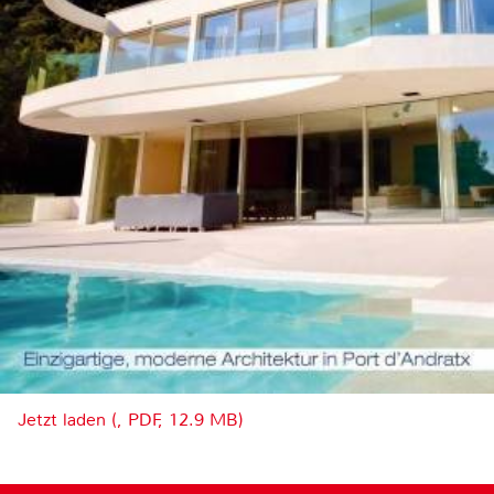
Jetzt laden (, PDF, 12.9 MB)