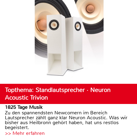
Topthema: Standlautsprecher · Neuron
Acoustic Trivion
1825 Tage Musik
Zu den spannendsten Newcomern im Bereich
Lautsprecher zählt ganz klar Neuron Acoustic. Was wir
bisher aus Heilbronn gehört haben, hat uns restlos
begeistert.
>> Mehr erfahren