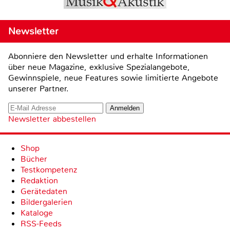
Newsletter
Abonniere den Newsletter und erhalte Informationen
über neue Magazine, exklusive Spezialangebote,
Gewinnspiele, neue Features sowie limitierte Angebote
unserer Partner.
Newsletter abbestellen
Shop
Bücher
Testkompetenz
Redaktion
Gerätedaten
Bildergalerien
Kataloge
RSS-Feeds