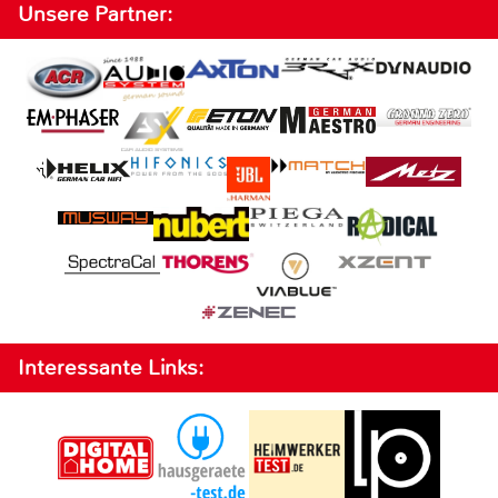
Unsere Partner:
Interessante Links: