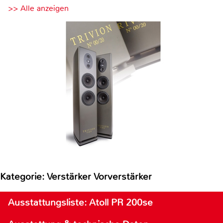
>> Alle anzeigen
Kategorie: Verstärker Vorverstärker
Ausstattungsliste: Atoll PR 200se