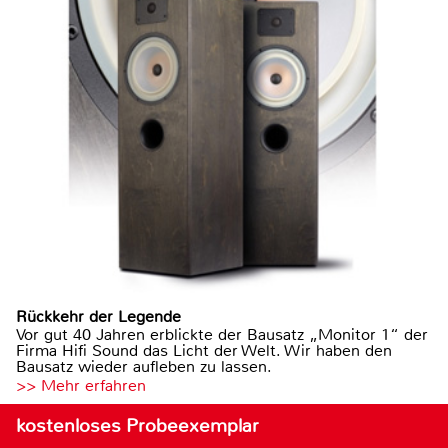
Rückkehr der Legende
Vor gut 40 Jahren erblickte der Bausatz „Monitor 1“ der
Firma Hifi Sound das Licht der Welt. Wir haben den
Bausatz wieder aufleben zu lassen.
>> Mehr erfahren
kostenloses Probeexemplar