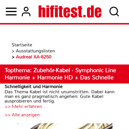
Startseite
>
Ausstattungslisten
>
Audreal XA-8250
Topthema: Zubehör-Kabel · Symphonic Line
Harmonie + Harmonie HD + Das Schnelle
Schnelligkeit und Harmonie
Das Thema Kabel ist nicht unumstritten. Dabei kann
man es ganz pragmatisch angehen: Gute Kabel
ausprobieren und fertig.
>> Mehr erfahren
>> Alle anzeigen