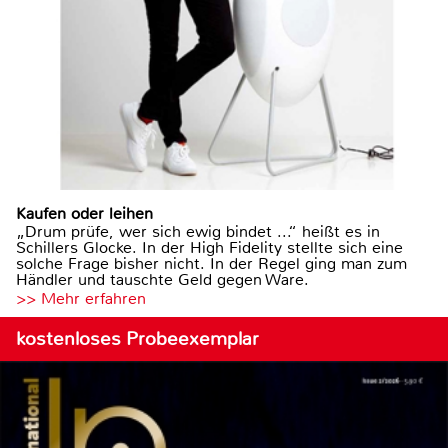
Kaufen oder leihen
„Drum prüfe, wer sich ewig bindet ...“ heißt es in
Schillers Glocke. In der High Fidelity stellte sich eine
solche Frage bisher nicht. In der Regel ging man zum
Händler und tauschte Geld gegen Ware.
>> Mehr erfahren
kostenloses Probeexemplar