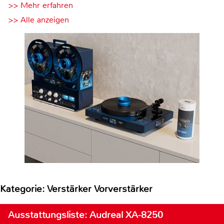
>> Mehr erfahren
>> Alle anzeigen
Kategorie: Verstärker Vorverstärker
Ausstattungsliste: Audreal XA-8250