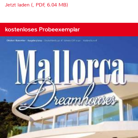
Jetzt laden (, PDF, 6.04 MB)
kostenloses Probeexemplar