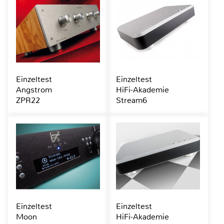
Einzeltest
Einzeltest
Angstrom
HiFi-Akademie
ZPR22
Stream6
Einzeltest
Einzeltest
Moon
HiFi-Akademie