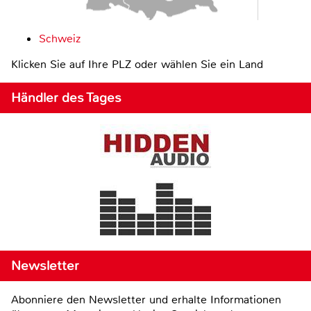
Schweiz
Klicken Sie auf Ihre PLZ oder wählen Sie ein Land
Händler des Tages
Newsletter
Abonniere den Newsletter und erhalte Informationen