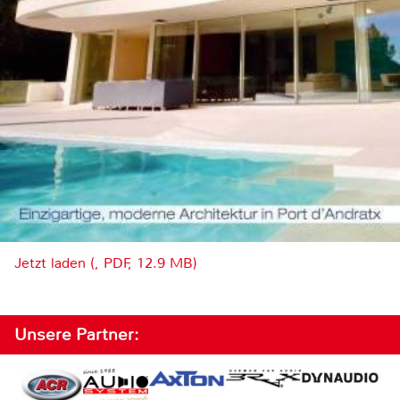
Jetzt laden (, PDF, 12.9 MB)
Unsere Partner: