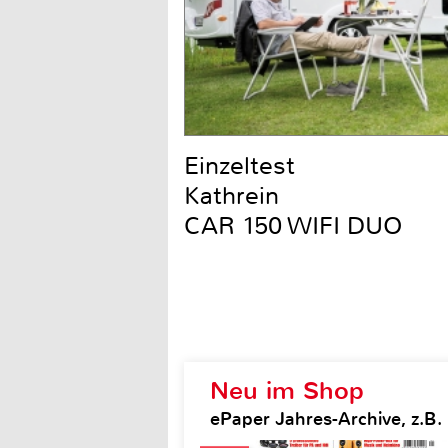
Einzeltest
Kathrein
CAR 150 WIFI DUO
Neu im Shop
ePaper Jahres-Archive, z.B.