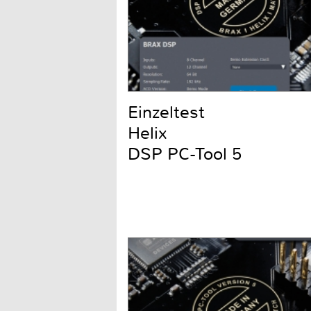
Einzeltest
Helix
DSP PC-Tool 5