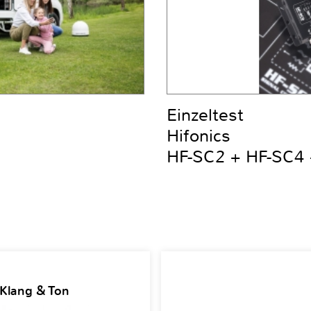
Einzeltest
Hifonics
HF-SC2 + HF-SC4 
 Klang & Ton