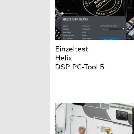
Einzeltest
Helix
DSP PC-Tool 5