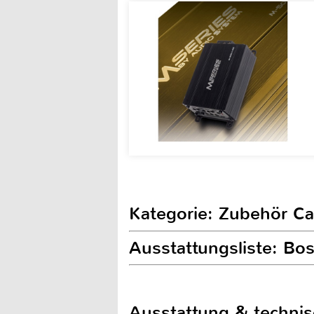
Kategorie: Zubehör Ca
Ausstattungsliste: B
Ausstattung & techni