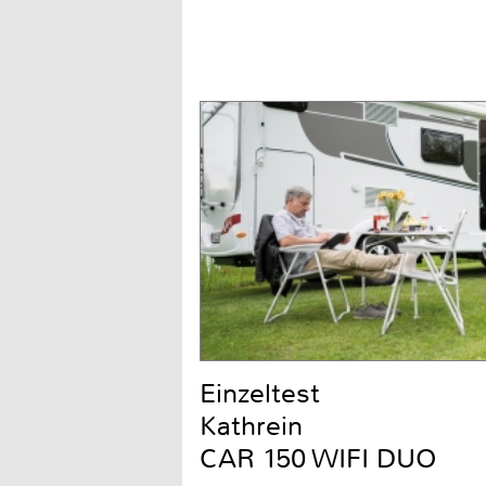
Einzeltest
Kathrein
CAR 150 WIFI DUO