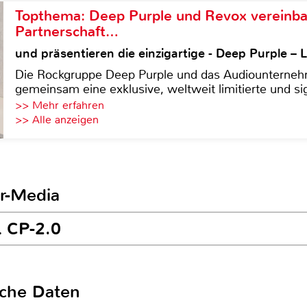
Topthema: Deep Purple und Revox vereinba
Partnerschaft…
und präsentieren die einzigartige - Deep Purple 
Die Rockgruppe Deep Purple und das Audiounterneh
gemeinsam eine exklusive, weltweit limitierte und sig
>> Mehr erfahren
>> Alle anzeigen
r-Media
L CP-2.0
sche Daten