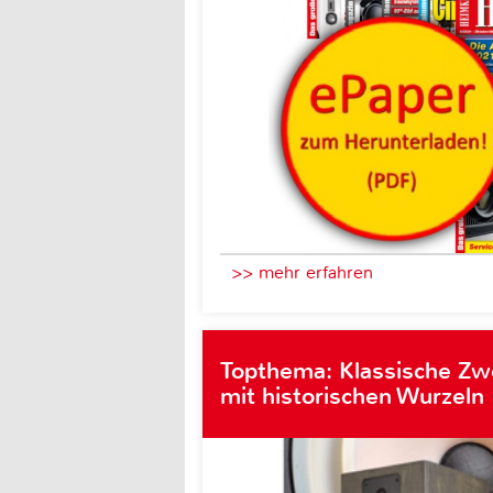
>> mehr erfahren
Topthema: Klassische Z
mit historischen Wurzeln