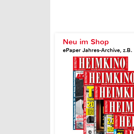
Neu im Shop
ePaper Jahres-Archive, z.B.