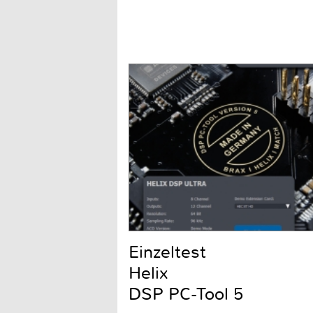
Einzeltest
Helix
DSP PC-Tool 5