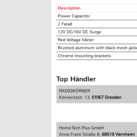
Description
Power Capacitor
2 Farad
12V DC/16V DC Surge
Red Voltage Meter
Brushed aluminum with black mesh jack
Chrome mounting brackets
Top Händler
RADIOKÖRNER
Könneritzstr. 13,
01067 Dresden
Home Tech Plus GmbH
Anne Frank Straße 8,
68519 Viernheim