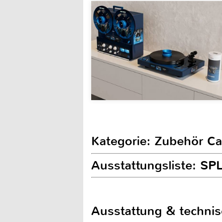
Kategorie: Zubehör Ca
Ausstattungsliste: SP
Ausstattung & techni