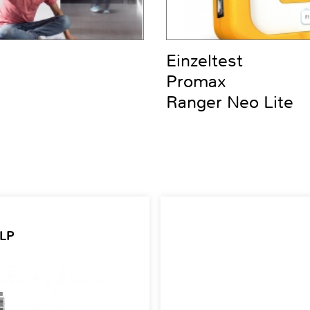
Einzeltest
Promax
Ranger Neo Lite
 LP