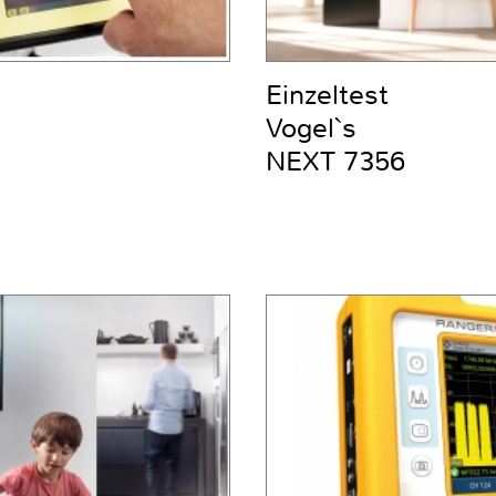
Einzeltest
Vogel`s
NEXT 7356