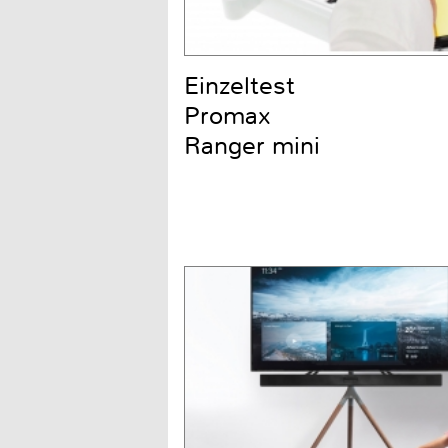
Einzeltest
Promax
Ranger mini