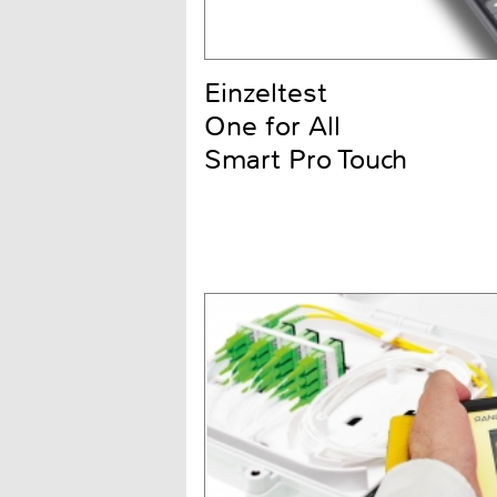
Einzeltest
One for All
Smart Pro Touch