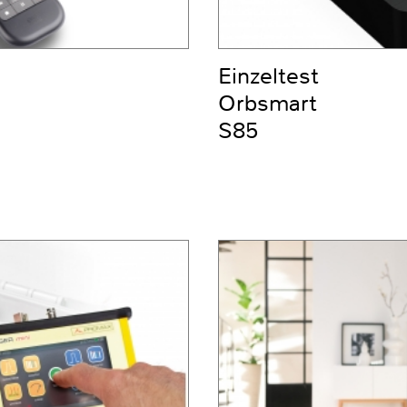
Einzeltest
Orbsmart
S85