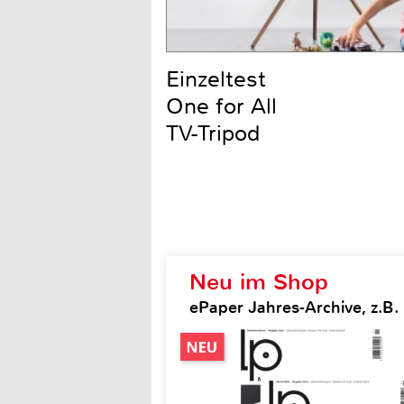
Einzeltest
One for All
TV-Tripod
Neu im Shop
ePaper Jahres-Archive, z.B.