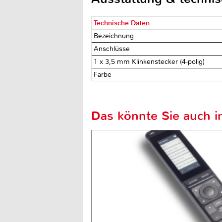
Technische Daten
Bezeichnung
Anschlüsse
1 x 3,5 mm Klinkenstecker (4-polig)
Farbe
Das könnte Sie auch in