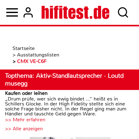
Startseite
>
Ausstattungslisten
>
CMX VE-C6F
Topthema: Aktiv-Standlautsprecher · Loutd
musegg
Kaufen oder leihen
„Drum prüfe, wer sich ewig bindet ...“ heißt es in
Schillers Glocke. In der High Fidelity stellte sich eine
solche Frage bisher nicht. In der Regel ging man zum
Händler und tauschte Geld gegen Ware.
>> Mehr erfahren
>> Alle anzeigen