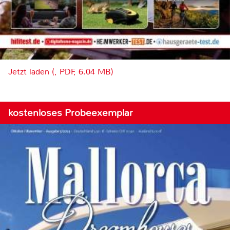
Jetzt laden (, PDF, 6.04 MB)
kostenloses Probeexemplar