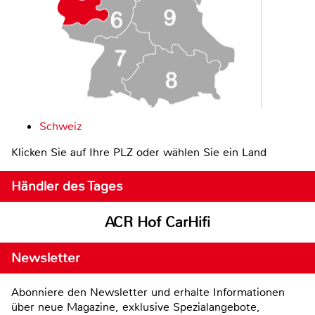
Schweiz
Klicken Sie auf Ihre PLZ oder wählen Sie ein Land
Händler des Tages
ACR Hof CarHifi
Newsletter
Abonniere den Newsletter und erhalte Informationen
über neue Magazine, exklusive Spezialangebote,