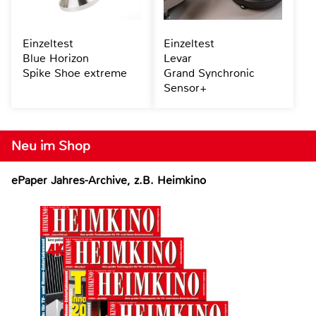
Einzeltest
Einzeltest
Blue Horizon
Levar
Spike Shoe extreme
Grand Synchronic
Sensor+
Neu im Shop
ePaper Jahres-Archive, z.B. Heimkino