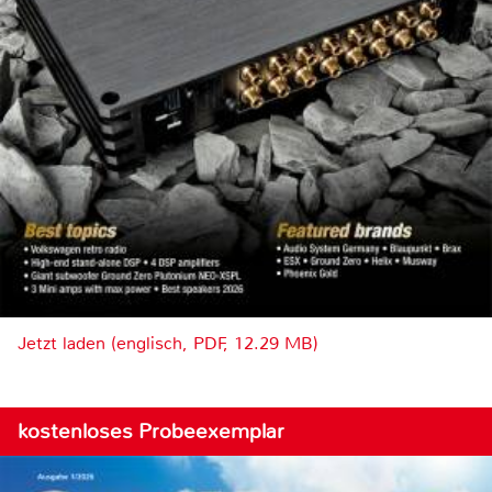
Jetzt laden (englisch, PDF, 12.29 MB)
kostenloses Probeexemplar