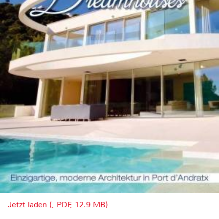
Jetzt laden (, PDF, 12.9 MB)