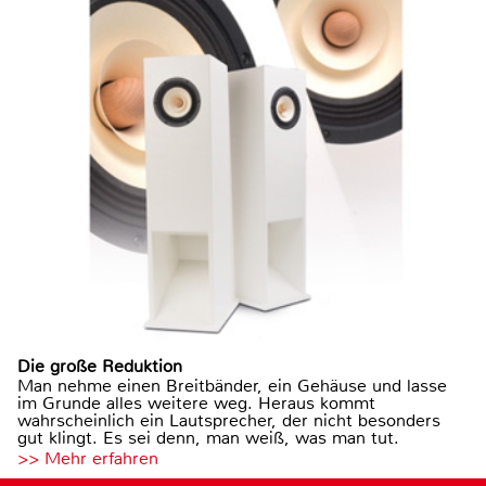
Die große Reduktion
Man nehme einen Breitbänder, ein Gehäuse und lasse
im Grunde alles weitere weg. Heraus kommt
wahrscheinlich ein Lautsprecher, der nicht besonders
gut klingt. Es sei denn, man weiß, was man tut.
>> Mehr erfahren