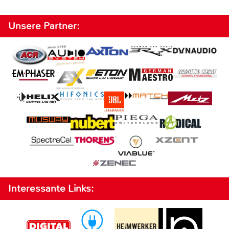
Unsere Partner:
Interessante Links: