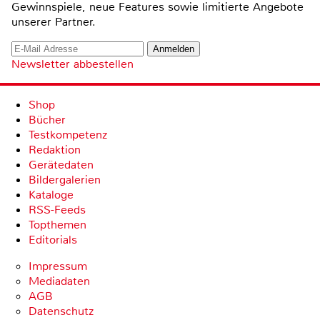
Gewinnspiele, neue Features sowie limitierte Angebote
unserer Partner.
Newsletter abbestellen
Shop
Bücher
Testkompetenz
Redaktion
Gerätedaten
Bildergalerien
Kataloge
RSS-Feeds
Topthemen
Editorials
Impressum
Mediadaten
AGB
Datenschutz