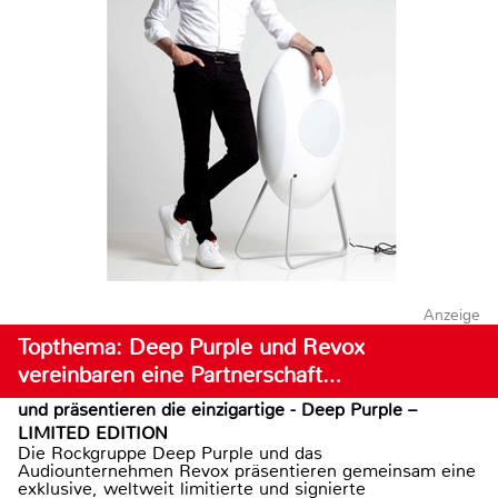
Anzeige
Topthema: Deep Purple und Revox
vereinbaren eine Partnerschaft…
und präsentieren die einzigartige - Deep Purple –
LIMITED EDITION
Die Rockgruppe Deep Purple und das
Audiounternehmen Revox präsentieren gemeinsam eine
exklusive, weltweit limitierte und signierte