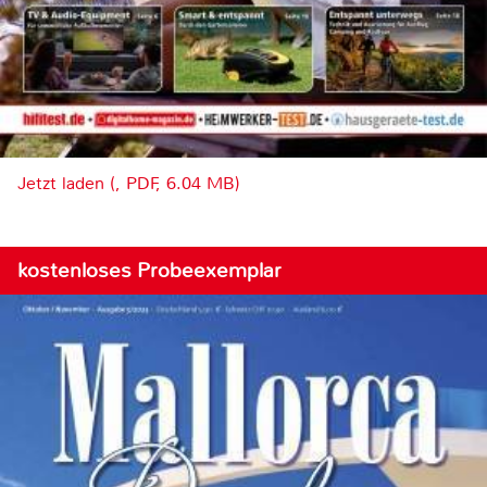
Jetzt laden (, PDF, 6.04 MB)
kostenloses Probeexemplar