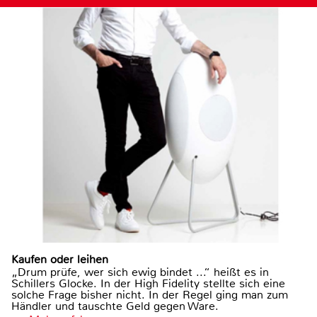
Kaufen oder leihen
„Drum prüfe, wer sich ewig bindet ...“ heißt es in
Schillers Glocke. In der High Fidelity stellte sich eine
solche Frage bisher nicht. In der Regel ging man zum
Händler und tauschte Geld gegen Ware.