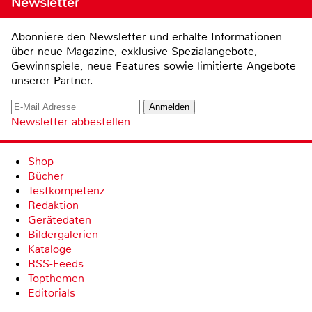
Newsletter
Abonniere den Newsletter und erhalte Informationen
über neue Magazine, exklusive Spezialangebote,
Gewinnspiele, neue Features sowie limitierte Angebote
unserer Partner.
Newsletter abbestellen
Shop
Bücher
Testkompetenz
Redaktion
Gerätedaten
Bildergalerien
Kataloge
RSS-Feeds
Topthemen
Editorials