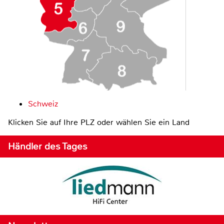
Schweiz
Klicken Sie auf Ihre PLZ oder wählen Sie ein Land
Händler des Tages