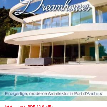
Jetzt laden (, PDF, 12.9 MB)