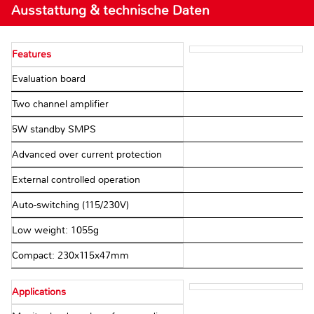
Ausstattung & technische Daten
Features
Evaluation board
Two channel amplifier
5W standby SMPS
Advanced over current protection
External controlled operation
Auto-switching (115/230V)
Low weight: 1055g
Compact: 230x115x47mm
Applications