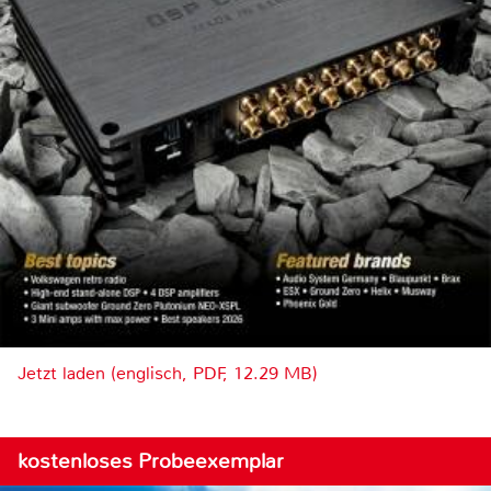
Jetzt laden (englisch, PDF, 12.29 MB)
kostenloses Probeexemplar