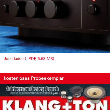
Jetzt laden (, PDF, 6.68 MB)
kostenloses Probeexemplar