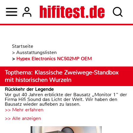
Startseite
>
Ausstattungslisten
>
Hypex Electronics NC502MP OEM
Topthema: Klassische Zweiwege-Standbox
mit historischen Wurzeln
Rückkehr der Legende
Vor gut 40 Jahren erblickte der Bausatz „Monitor 1“ der
Firma Hifi Sound das Licht der Welt. Wir haben den
Bausatz wieder aufleben zu lassen.
>> Mehr erfahren
>> Alle anzeigen