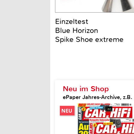
Einzeltest
Blue Horizon
Spike Shoe extreme
Neu im Shop
ePaper Jahres-Archive, z.B. 