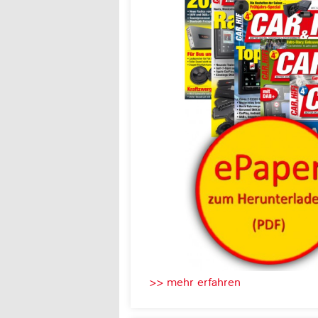
>> mehr erfahren