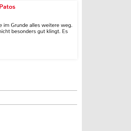
 Patos
e im Grunde alles weitere weg.
icht besonders gut klingt. Es