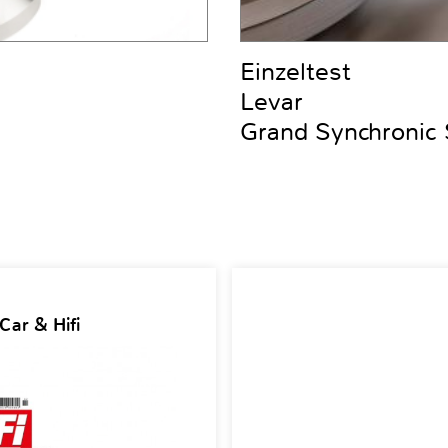
Einzeltest
Levar
Grand Synchronic
Car & Hifi