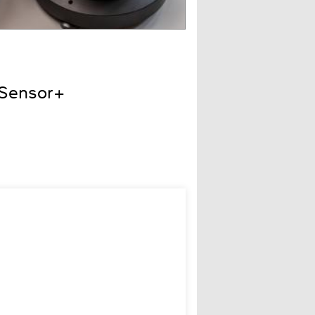
 Sensor+