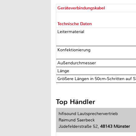
Geräteverbindungskabel
Technische Daten
Leitermaterial
Konfektionierung
Außendurchmesser
Länge
Größere Längen in 50cm-Schritten auf S
Top Händler
hifisound Lautsprechervertrieb
Raimund Saerbeck
Jüdefelderstraße 52,
48143 Münster