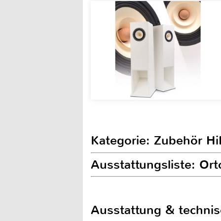
Kategorie: Zubehör Hi
Ausstattungsliste: Or
Ausstattung & techni