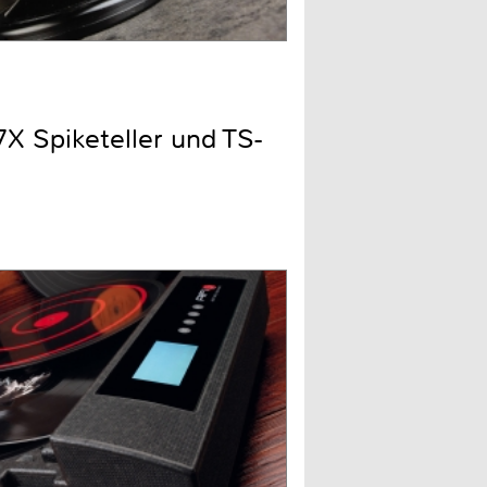
X Spiketeller und TS-