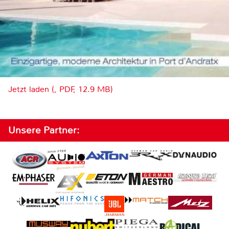
Jetzt laden (, PDF, 12.9 MB)
Unsere Partner: