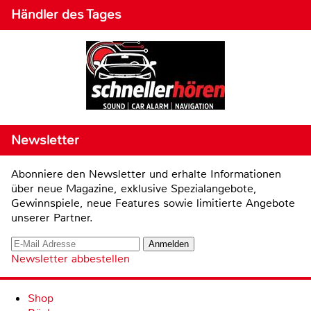
Händler des Tages
Newsletter
Abonniere den Newsletter und erhalte Informationen
über neue Magazine, exklusive Spezialangebote,
Gewinnspiele, neue Features sowie limitierte Angebote
unserer Partner.
Newsletter abbestellen
Shop