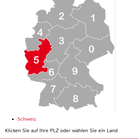
Schweiz
Klicken Sie auf Ihre PLZ oder wählen Sie ein Land