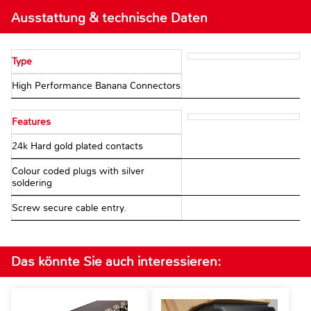
Ausstattung & technische Daten
Type
High Performance Banana Connectors
Features
24k Hard gold plated contacts
Colour coded plugs with silver
soldering
Screw secure cable entry.
Das könnte Sie auch interessieren: