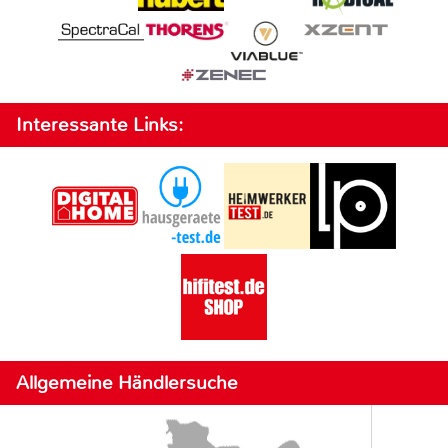
Interessante Links:
Allgemeine Händlersuche