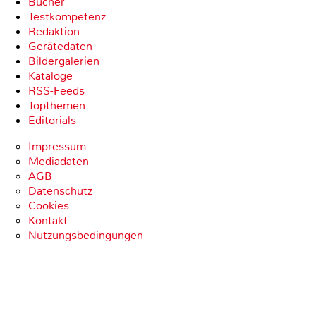
Bücher
Testkompetenz
Redaktion
Gerätedaten
Bildergalerien
Kataloge
RSS-Feeds
Topthemen
Editorials
Impressum
Mediadaten
AGB
Datenschutz
Cookies
Kontakt
Nutzungsbedingungen