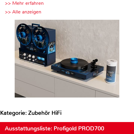
>> Mehr erfahren
>> Alle anzeigen
Kategorie: Zubehör HiFi
Ausstattungsliste: Profigold PROD700