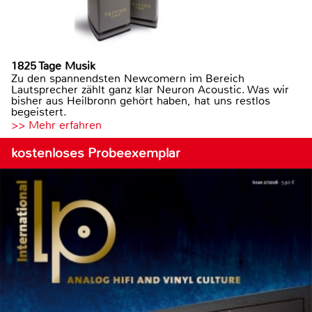
1825 Tage Musik
Zu den spannendsten Newcomern im Bereich
Lautsprecher zählt ganz klar Neuron Acoustic. Was wir
bisher aus Heilbronn gehört haben, hat uns restlos
begeistert.
>> Mehr erfahren
kostenloses Probeexemplar