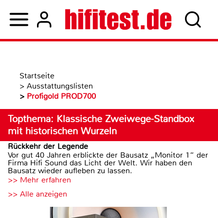
Startseite
>
Ausstattungslisten
>
Profigold PROD700
Topthema: Klassische Zweiwege-Standbox
mit historischen Wurzeln
Rückkehr der Legende
Vor gut 40 Jahren erblickte der Bausatz „Monitor 1“ der
Firma Hifi Sound das Licht der Welt. Wir haben den
Bausatz wieder aufleben zu lassen.
>> Mehr erfahren
>> Alle anzeigen