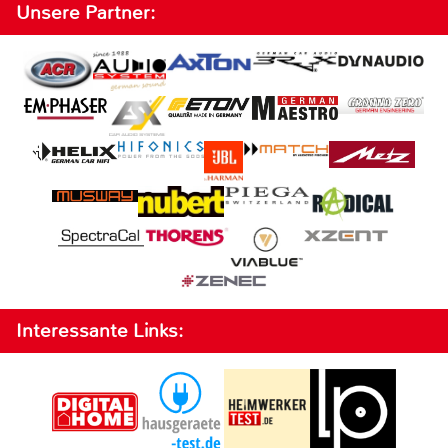
Unsere Partner:
Interessante Links: