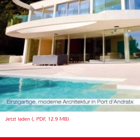
Jetzt laden (, PDF, 12.9 MB)