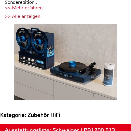
Sonderedition...
>> Mehr erfahren
>> Alle anzeigen
Kategorie: Zubehör HiFi
Ausstattungsliste: Schwaiger LPB1200 513