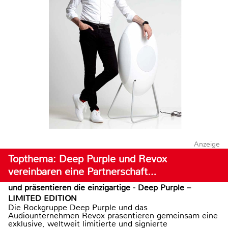
Anzeige
Topthema: Deep Purple und Revox
vereinbaren eine Partnerschaft…
und präsentieren die einzigartige - Deep Purple –
LIMITED EDITION
Die Rockgruppe Deep Purple und das
Audiounternehmen Revox präsentieren gemeinsam eine
exklusive, weltweit limitierte und signierte