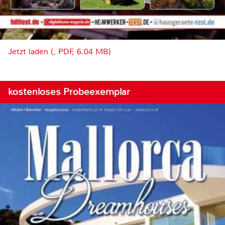
Jetzt laden (, PDF, 6.04 MB)
kostenloses Probeexemplar