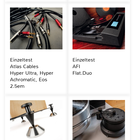
Einzeltest
Einzeltest
Atlas Cables
AFI
Hyper Ultra, Hyper
Flat.Duo
Achromatic, Eos
2.5em