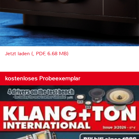
Jetzt laden (, PDF, 6.68 MB)
kostenloses Probeexemplar