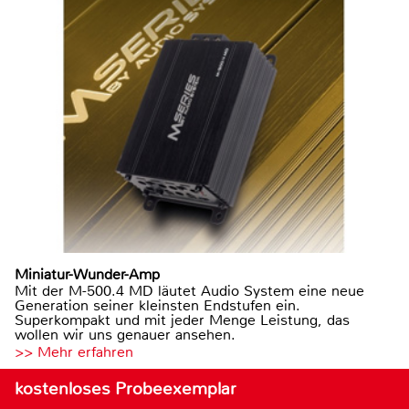
Miniatur-Wunder-Amp
Mit der M-500.4 MD läutet Audio System eine neue
Generation seiner kleinsten Endstufen ein.
Superkompakt und mit jeder Menge Leistung, das
wollen wir uns genauer ansehen.
>> Mehr erfahren
kostenloses Probeexemplar