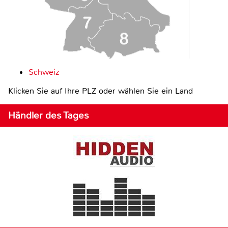
Schweiz
Klicken Sie auf Ihre PLZ oder wählen Sie ein Land
Händler des Tages