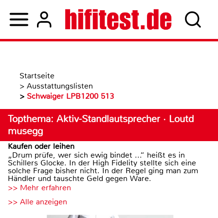
Startseite
>
Ausstattungslisten
>
Schwaiger LPB1200 513
Topthema: Aktiv-Standlautsprecher · Loutd
musegg
Kaufen oder leihen
„Drum prüfe, wer sich ewig bindet ...“ heißt es in
Schillers Glocke. In der High Fidelity stellte sich eine
solche Frage bisher nicht. In der Regel ging man zum
Händler und tauschte Geld gegen Ware.
>> Mehr erfahren
>> Alle anzeigen