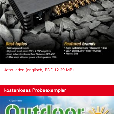
Jetzt laden (englisch, PDF, 12.29 MB)
kostenloses Probeexemplar