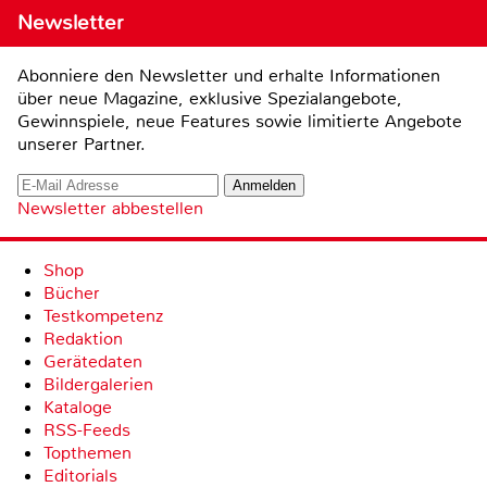
Newsletter
Abonniere den Newsletter und erhalte Informationen
über neue Magazine, exklusive Spezialangebote,
Gewinnspiele, neue Features sowie limitierte Angebote
unserer Partner.
Newsletter abbestellen
Shop
Bücher
Testkompetenz
Redaktion
Gerätedaten
Bildergalerien
Kataloge
RSS-Feeds
Topthemen
Editorials