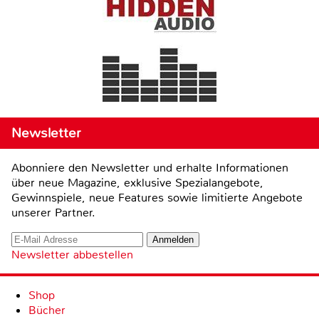
Newsletter
Abonniere den Newsletter und erhalte Informationen
über neue Magazine, exklusive Spezialangebote,
Gewinnspiele, neue Features sowie limitierte Angebote
unserer Partner.
Newsletter abbestellen
Shop
Bücher