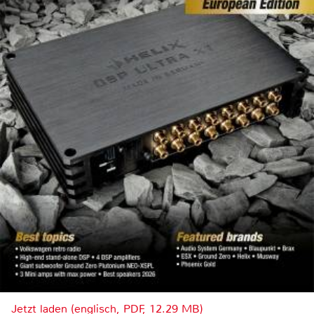
Jetzt laden (englisch, PDF, 12.29 MB)