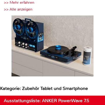
>> Mehr erfahren
>> Alle anzeigen
Kategorie: Zubehör Tablet und Smartphone
Ausstattungsliste: ANKER PowerWave 7.5