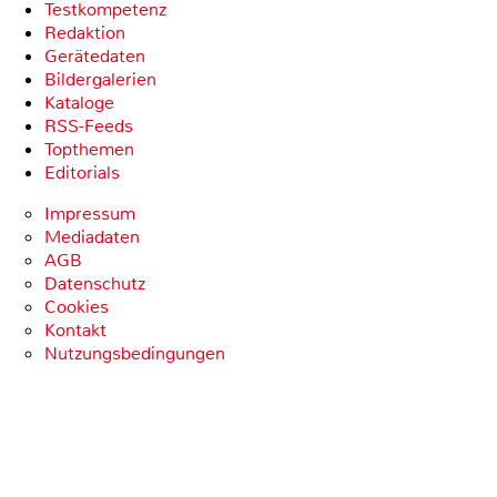
Testkompetenz
Redaktion
Gerätedaten
Bildergalerien
Kataloge
RSS-Feeds
Topthemen
Editorials
Impressum
Mediadaten
AGB
Datenschutz
Cookies
Kontakt
Nutzungsbedingungen