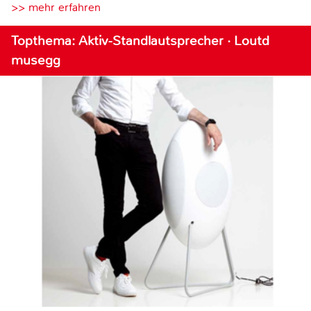
>> mehr erfahren
Topthema: Aktiv-Standlautsprecher · Loutd
musegg