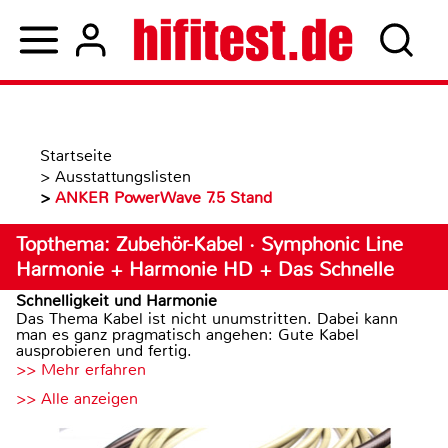
Startseite
>
Ausstattungslisten
>
ANKER PowerWave 7.5 Stand
Topthema: Zubehör-Kabel · Symphonic Line
Harmonie + Harmonie HD + Das Schnelle
Schnelligkeit und Harmonie
Das Thema Kabel ist nicht unumstritten. Dabei kann
man es ganz pragmatisch angehen: Gute Kabel
ausprobieren und fertig.
>> Mehr erfahren
>> Alle anzeigen