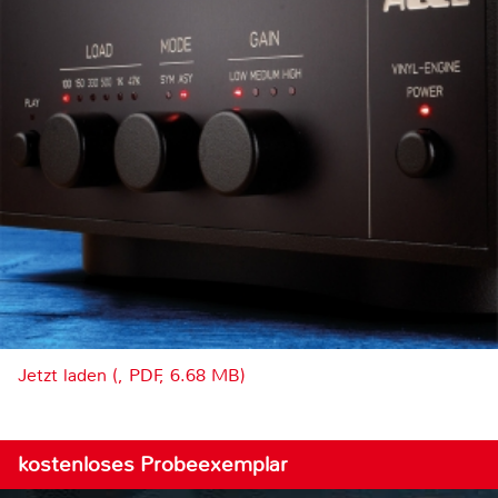
Jetzt laden (, PDF, 6.68 MB)
kostenloses Probeexemplar