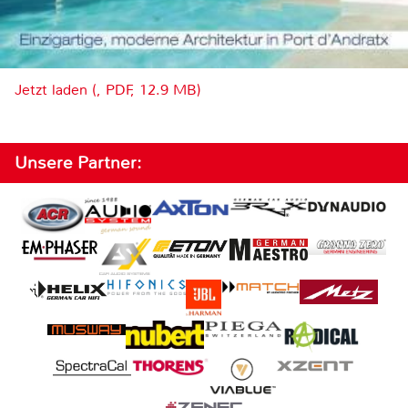
Jetzt laden (, PDF, 12.9 MB)
Unsere Partner: