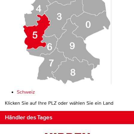
Schweiz
Klicken Sie auf Ihre PLZ oder wählen Sie ein Land
Händler des Tages