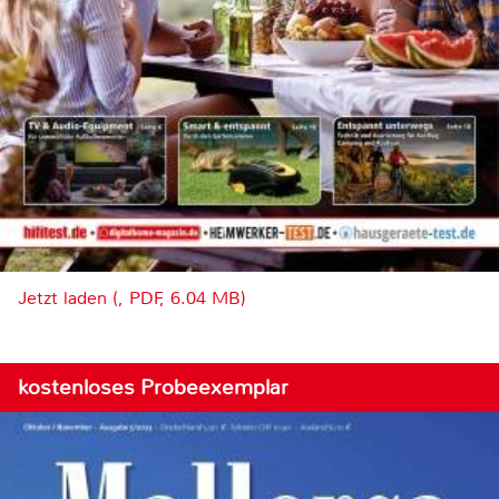
Jetzt laden (, PDF, 6.04 MB)
kostenloses Probeexemplar