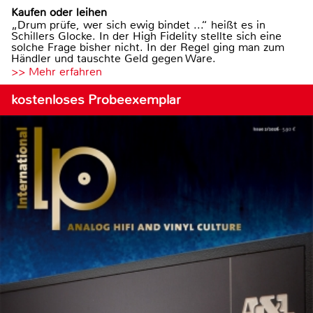
Kaufen oder leihen
„Drum prüfe, wer sich ewig bindet ...“ heißt es in
Schillers Glocke. In der High Fidelity stellte sich eine
solche Frage bisher nicht. In der Regel ging man zum
Händler und tauschte Geld gegen Ware.
>> Mehr erfahren
kostenloses Probeexemplar