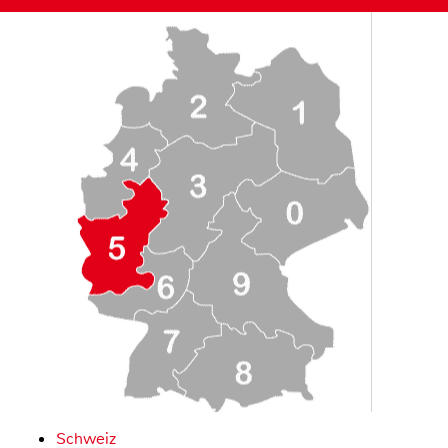
Schweiz