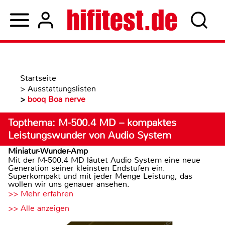
Startseite
>
Ausstattungslisten
>
booq Boa nerve
Topthema: M-500.4 MD – kompaktes
Leistungswunder von Audio System
Miniatur-Wunder-Amp
Mit der M-500.4 MD läutet Audio System eine neue
Generation seiner kleinsten Endstufen ein.
Superkompakt und mit jeder Menge Leistung, das
wollen wir uns genauer ansehen.
>> Mehr erfahren
>> Alle anzeigen