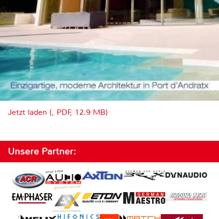
Jetzt laden (, PDF, 12.9 MB)
Unsere Partner: