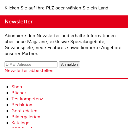
Klicken Sie auf Ihre PLZ oder wählen Sie ein Land
Newsletter
Abonniere den Newsletter und erhalte Informationen
über neue Magazine, exklusive Spezialangebote,
Gewinnspiele, neue Features sowie limitierte Angebote
unserer Partner.
Newsletter abbestellen
Shop
Bücher
Testkompetenz
Redaktion
Gerätedaten
Bildergalerien
Kataloge