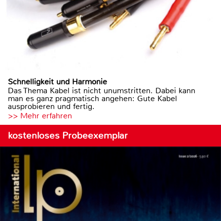
Schnelligkeit und Harmonie
Das Thema Kabel ist nicht unumstritten. Dabei kann
man es ganz pragmatisch angehen: Gute Kabel
ausprobieren und fertig.
>> Mehr erfahren
kostenloses Probeexemplar