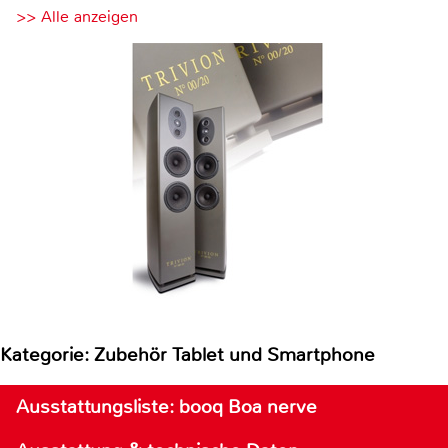
>> Alle anzeigen
Kategorie: Zubehör Tablet und Smartphone
Ausstattungsliste: booq Boa nerve