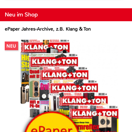
Neu im Shop
ePaper Jahres-Archive, z.B. Klang & Ton