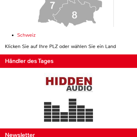
Schweiz
Klicken Sie auf Ihre PLZ oder wählen Sie ein Land
Händler des Tages
Newsletter