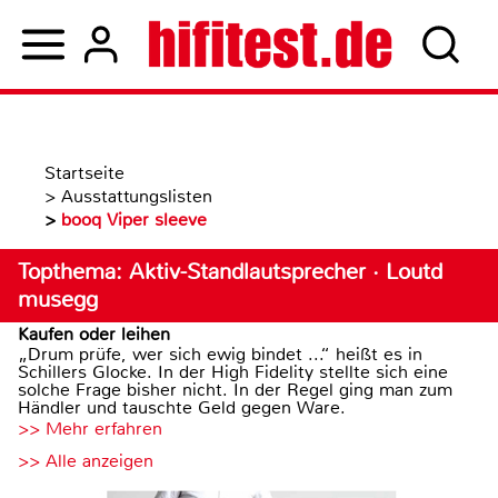
Startseite
>
Ausstattungslisten
>
booq Viper sleeve
Topthema: Aktiv-Standlautsprecher · Loutd
musegg
Kaufen oder leihen
„Drum prüfe, wer sich ewig bindet ...“ heißt es in
Schillers Glocke. In der High Fidelity stellte sich eine
solche Frage bisher nicht. In der Regel ging man zum
Händler und tauschte Geld gegen Ware.
>> Mehr erfahren
>> Alle anzeigen