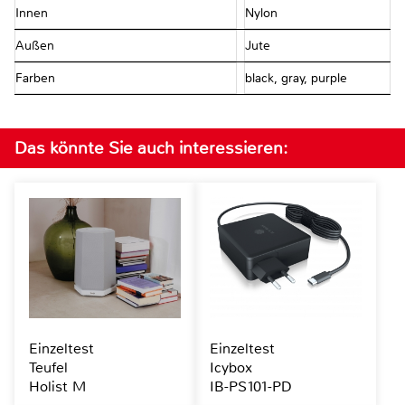
Innen
Nylon
Außen
Jute
Farben
black, gray, purple
Das könnte Sie auch interessieren:
Einzeltest
Einzeltest
Teufel
Icybox
Holist M
IB-PS101-PD