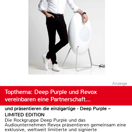
Anzeige
Topthema: Deep Purple und Revox
vereinbaren eine Partnerschaft…
und präsentieren die einzigartige - Deep Purple –
LIMITED EDITION
Die Rockgruppe Deep Purple und das
Audiounternehmen Revox präsentieren gemeinsam eine
exklusive, weltweit limitierte und signierte