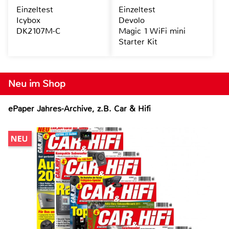
Einzeltest
Einzeltest
Icybox
Devolo
DK2107M-C
Magic 1 WiFi mini
Starter Kit
Neu im Shop
ePaper Jahres-Archive, z.B. Car & Hifi