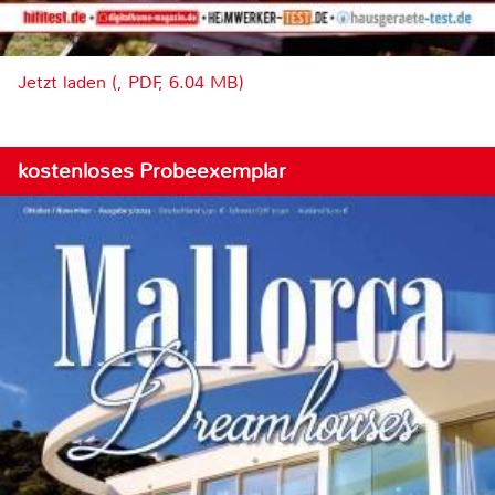
Jetzt laden (, PDF, 6.04 MB)
kostenloses Probeexemplar