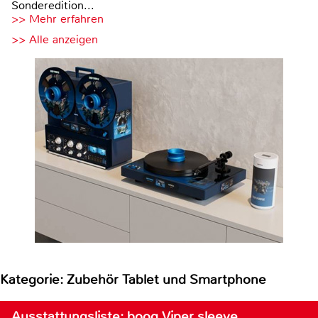
Sonderedition...
>> Mehr erfahren
>> Alle anzeigen
Kategorie: Zubehör Tablet und Smartphone
Ausstattungsliste: booq Viper sleeve