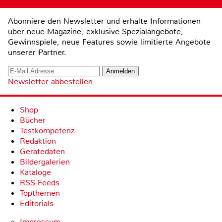
Abonniere den Newsletter und erhalte Informationen
über neue Magazine, exklusive Spezialangebote,
Gewinnspiele, neue Features sowie limitierte Angebote
unserer Partner.
Newsletter abbestellen
Shop
Bücher
Testkompetenz
Redaktion
Gerätedaten
Bildergalerien
Kataloge
RSS-Feeds
Topthemen
Editorials
Impressum