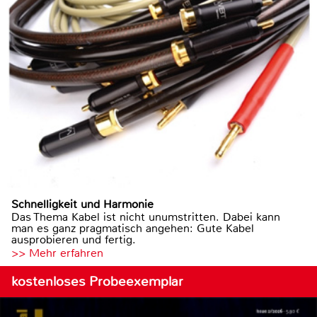
Schnelligkeit und Harmonie
Das Thema Kabel ist nicht unumstritten. Dabei kann
man es ganz pragmatisch angehen: Gute Kabel
ausprobieren und fertig.
>> Mehr erfahren
kostenloses Probeexemplar