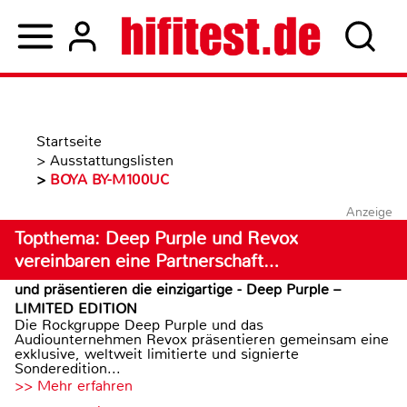
Startseite
>
Ausstattungslisten
>
BOYA BY-M100UC
Anzeige
Topthema: Deep Purple und Revox
vereinbaren eine Partnerschaft…
und präsentieren die einzigartige - Deep Purple –
LIMITED EDITION
Die Rockgruppe Deep Purple und das
Audiounternehmen Revox präsentieren gemeinsam eine
exklusive, weltweit limitierte und signierte
Sonderedition...
>> Mehr erfahren