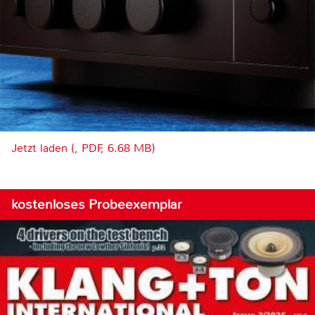
Jetzt laden (, PDF, 6.68 MB)
kostenloses Probeexemplar