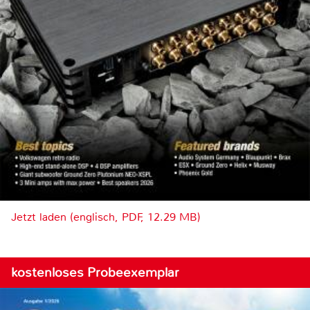
Jetzt laden (englisch, PDF, 12.29 MB)
kostenloses Probeexemplar