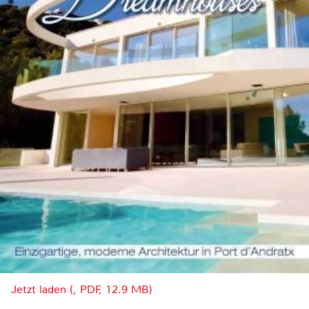
Jetzt laden (, PDF, 12.9 MB)