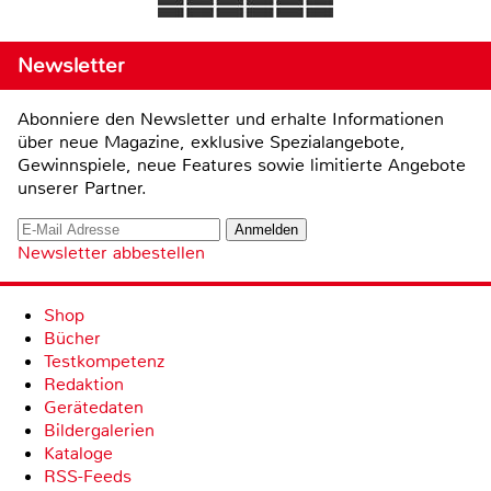
Newsletter
Abonniere den Newsletter und erhalte Informationen
über neue Magazine, exklusive Spezialangebote,
Gewinnspiele, neue Features sowie limitierte Angebote
unserer Partner.
Newsletter abbestellen
Shop
Bücher
Testkompetenz
Redaktion
Gerätedaten
Bildergalerien
Kataloge
RSS-Feeds