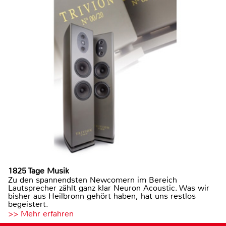
1825 Tage Musik
Zu den spannendsten Newcomern im Bereich
Lautsprecher zählt ganz klar Neuron Acoustic. Was wir
bisher aus Heilbronn gehört haben, hat uns restlos
begeistert.
>> Mehr erfahren