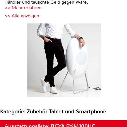
Händler und tauschte Geld gegen Ware.
>> Mehr erfahren
>> Alle anzeigen
Kategorie: Zubehör Tablet und Smartphone
Ausstattungsliste: BOYA BY-M100UC