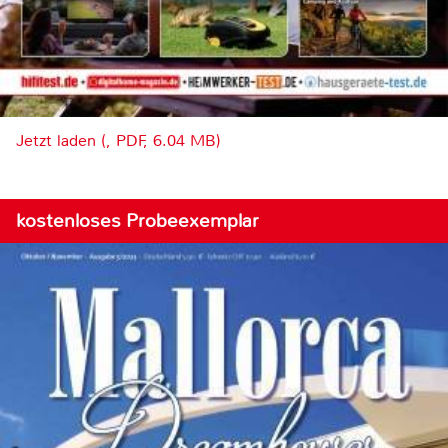
Jetzt laden (, PDF, 6.04 MB)
kostenloses Probeexemplar