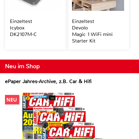
Einzeltest
Einzeltest
Icybox
Devolo
DK2107M-C
Magic 1 WiFi mini
Starter Kit
Neu im Shop
ePaper Jahres-Archive, z.B. Car & Hifi