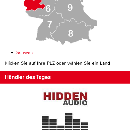
Schweiz
Klicken Sie auf Ihre PLZ oder wählen Sie ein Land
Händler des Tages