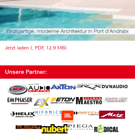
Jetzt laden (, PDF, 12.9 MB)
Unsere Partner: