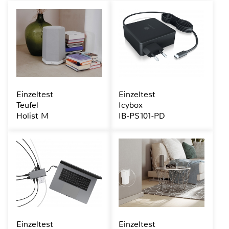
Einzeltest
Einzeltest
Teufel
Icybox
Holist M
IB-PS101-PD
Einzeltest
Einzeltest