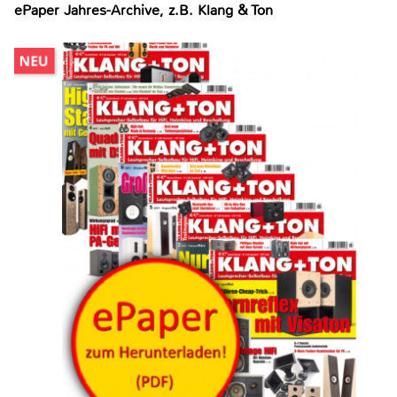
ePaper Jahres-Archive, z.B. Klang & Ton