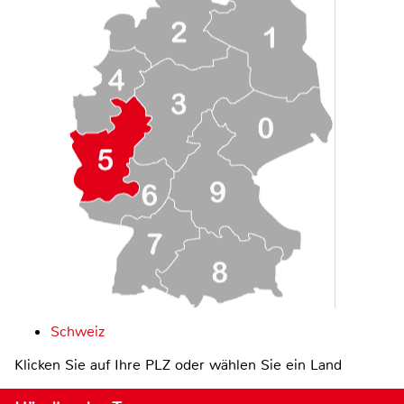
Schweiz
Klicken Sie auf Ihre PLZ oder wählen Sie ein Land