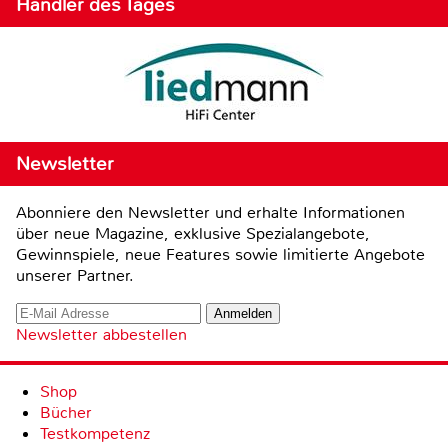
Händler des Tages
Newsletter
Abonniere den Newsletter und erhalte Informationen
über neue Magazine, exklusive Spezialangebote,
Gewinnspiele, neue Features sowie limitierte Angebote
unserer Partner.
Newsletter abbestellen
Shop
Bücher
Testkompetenz