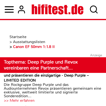
Startseite
>
Ausstattungslisten
>
Canon EF 50mm 1:1.8 II
Anzeige
Topthema: Deep Purple und Revox
vereinbaren eine Partnerschaft…
und präsentieren die einzigartige - Deep Purple –
LIMITED EDITION
Die Rockgruppe Deep Purple und das
Audiounternehmen Revox präsentieren gemeinsam eine
exklusive, weltweit limitierte und signierte
Sonderedition...
>> Mehr erfahren