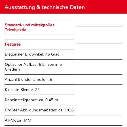
Ausstattung & technische Daten
Standard- und mittelgroßes
Teleobjektiv
Features
Diagonaler Bildwinkel: 46 Grad
Optischer Aufbau: 6 Linsen in 5
Gliedern
Anzahl Blendenlamellen: 5
Kleinste Blende: 22
Naheinstellgrenze: ca. 0,45 m
Größter Abbildungsmaßstab: ca. 1:6,6
AF-Motor: MM