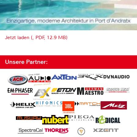
Jetzt laden (, PDF, 12.9 MB)
Unsere Partner: