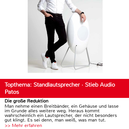
Topthema: Standlautsprecher · Stieb Audio
Patos
Die große Reduktion
Man nehme einen Breitbänder, ein Gehäuse und lasse
im Grunde alles weitere weg. Heraus kommt
wahrscheinlich ein Lautsprecher, der nicht besonders
gut klingt. Es sei denn, man weiß, was man tut.
>> Mehr erfahren