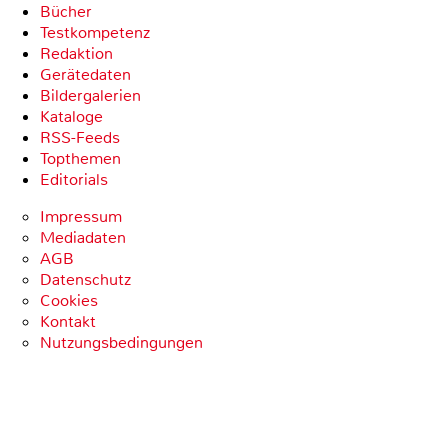
Bücher
Testkompetenz
Redaktion
Gerätedaten
Bildergalerien
Kataloge
RSS-Feeds
Topthemen
Editorials
Impressum
Mediadaten
AGB
Datenschutz
Cookies
Kontakt
Nutzungsbedingungen