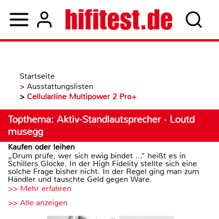
Startseite
>
Ausstattungslisten
>
Cellularline Multipower 2 Pro+
Topthema: Aktiv-Standlautsprecher · Loutd
musegg
Kaufen oder leihen
„Drum prüfe, wer sich ewig bindet ...“ heißt es in
Schillers Glocke. In der High Fidelity stellte sich eine
solche Frage bisher nicht. In der Regel ging man zum
Händler und tauschte Geld gegen Ware.
>> Mehr erfahren
>> Alle anzeigen