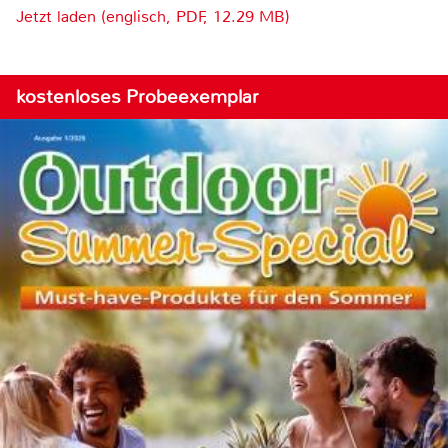
Jetzt laden (englisch, PDF, 12.29 MB)
kostenloses Probeexemplar