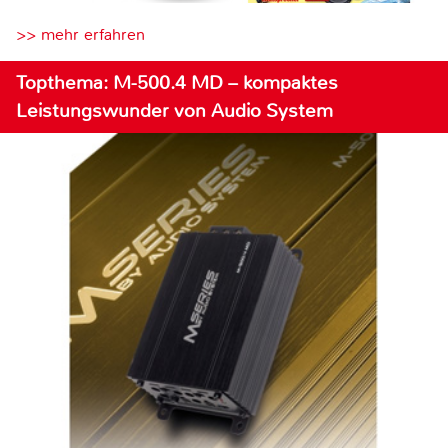
>> mehr erfahren
Topthema: M-500.4 MD – kompaktes
Leistungswunder von Audio System