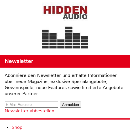
Newsletter
Abonniere den Newsletter und erhalte Informationen
über neue Magazine, exklusive Spezialangebote,
Gewinnspiele, neue Features sowie limitierte Angebote
unserer Partner.
Newsletter abbestellen
Shop