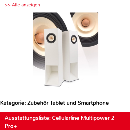
>> Alle anzeigen
Kategorie: Zubehör Tablet und Smartphone
Ausstattungsliste: Cellularline Multipower 2
Pro+