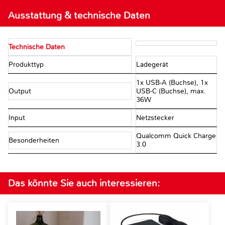
Ausstattung & technische Daten
Technische Daten
Produkttyp
Ladegerät
1x USB-A (Buchse), 1x
Output
USB-C (Buchse), max.
36W
Input
Netzstecker
Qualcomm Quick Charge
Besonderheiten
3.0
Das könnte Sie auch interessieren: