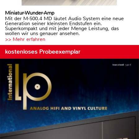
Miniatur-Wunder-Amp
Mit der M-500.4 MD läutet Audio System eine neue
Generation seiner kleinsten Endstufen ein.
Superkompakt und mit jeder Menge Leistung, das
wollen wir uns genauer ansehen.
>> Mehr erfahren
kostenloses Probeexemplar