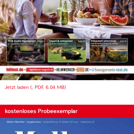
Jetzt laden (, PDF, 6.04 MB)
kostenloses Probeexemplar