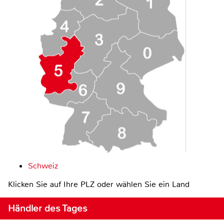
Schweiz
Klicken Sie auf Ihre PLZ oder wählen Sie ein Land
Händler des Tages