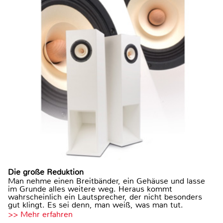
Die große Reduktion
Man nehme einen Breitbänder, ein Gehäuse und lasse
im Grunde alles weitere weg. Heraus kommt
wahrscheinlich ein Lautsprecher, der nicht besonders
gut klingt. Es sei denn, man weiß, was man tut.
>> Mehr erfahren