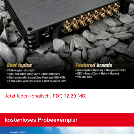
Jetzt laden (englisch, PDF, 12.29 MB)
kostenloses Probeexemplar