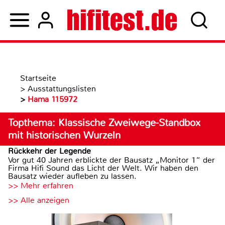
Startseite
>
Ausstattungslisten
>
Hama 115972
Topthema: Klassische Zweiwege-Standbox
mit historischen Wurzeln
Rückkehr der Legende
Vor gut 40 Jahren erblickte der Bausatz „Monitor 1“ der
Firma Hifi Sound das Licht der Welt. Wir haben den
Bausatz wieder aufleben zu lassen.
>> Mehr erfahren
>> Alle anzeigen