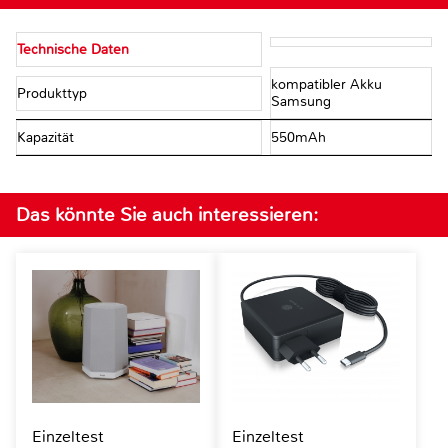
Technische Daten
kompatibler Akku
Produkttyp
Samsung
Kapazität
550mAh
Das könnte Sie auch interessieren:
Einzeltest
Einzeltest