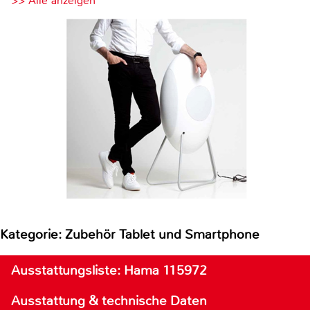
>> Alle anzeigen
Kategorie: Zubehör Tablet und Smartphone
Ausstattungsliste: Hama 115972
Ausstattung & technische Daten