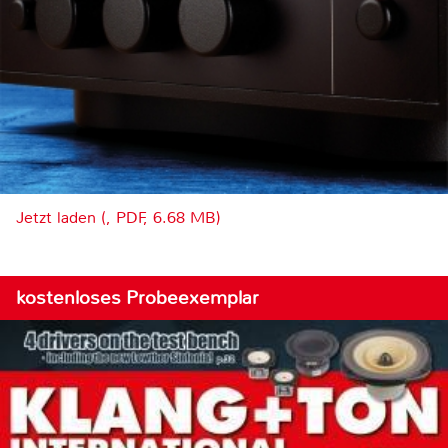
Jetzt laden (, PDF, 6.68 MB)
kostenloses Probeexemplar