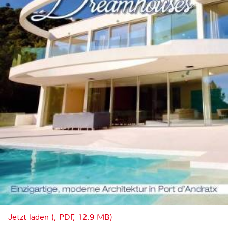
Jetzt laden (, PDF, 12.9 MB)