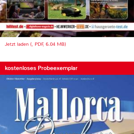
Jetzt laden (, PDF, 6.04 MB)
kostenloses Probeexemplar