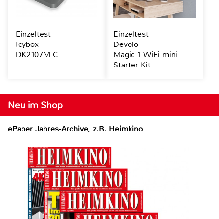
Einzeltest
Einzeltest
Icybox
Devolo
DK2107M-C
Magic 1 WiFi mini
Starter Kit
Neu im Shop
ePaper Jahres-Archive, z.B. Heimkino