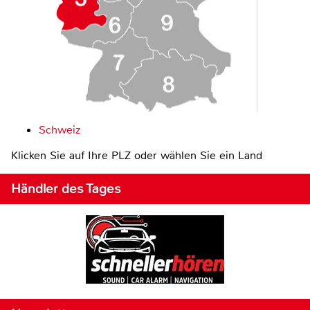
Schweiz
Klicken Sie auf Ihre PLZ oder wählen Sie ein Land
Händler des Tages