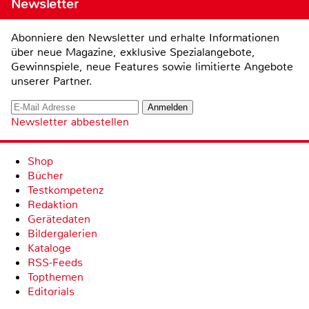
Newsletter
Abonniere den Newsletter und erhalte Informationen
über neue Magazine, exklusive Spezialangebote,
Gewinnspiele, neue Features sowie limitierte Angebote
unserer Partner.
Newsletter abbestellen
Shop
Bücher
Testkompetenz
Redaktion
Gerätedaten
Bildergalerien
Kataloge
RSS-Feeds
Topthemen
Editorials